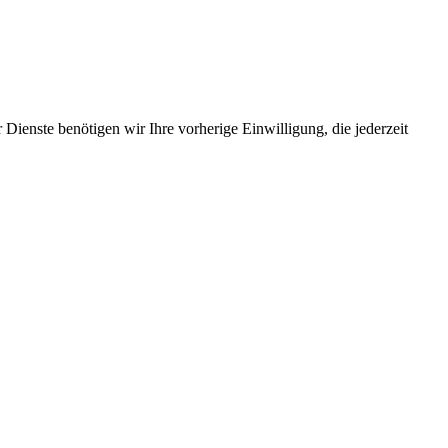
Dienste benötigen wir Ihre vorherige Einwilligung, die jederzeit