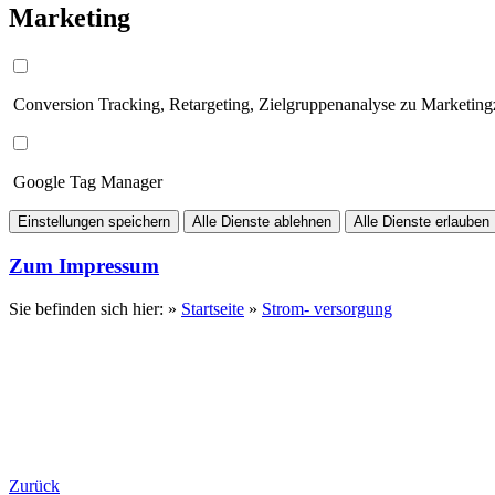
Marketing
Conversion Tracking, Retargeting, Zielgruppenanalyse zu Marketin
Google Tag Manager
Einstellungen speichern
Alle Dienste ablehnen
Alle Dienste erlauben
Zum Impressum
Sie befinden sich hier: »
Startseite
»
Strom- versorgung
Zurück