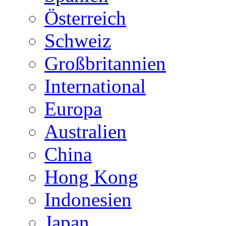
Österreich
Schweiz
Großbritannien
International
Europa
Australien
China
Hong Kong
Indonesien
Japan