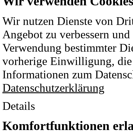
Wir verwenden Cookies 
Wir nutzen Dienste von Drit
Angebot zu verbessern und o
Verwendung bestimmter Die
vorherige Einwilligung, die 
Informationen zum Datensch
Datenschutzerklärung
Details
Komfortfunktionen erl