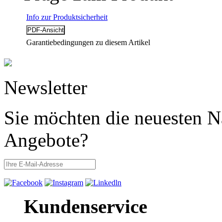
Info zur Produktsicherheit
Garantiebedingungen zu diesem Artikel
Newsletter
Sie möchten die neuesten N
Angebote?
Kundenservice