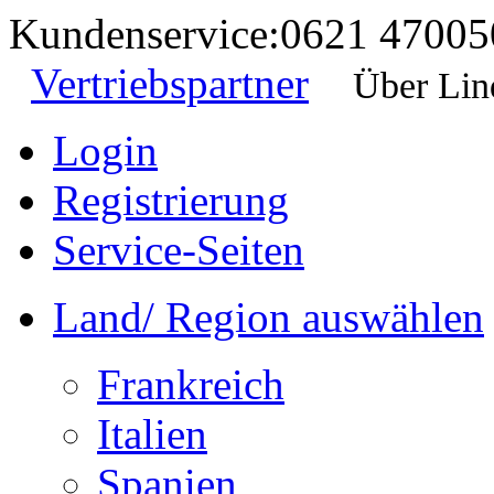
Kundenservice:
0621 47005
Vertriebspartner
Über Lin
Login
Registrierung
Service-Seiten
Land/ Region auswählen
Frankreich
Italien
Spanien