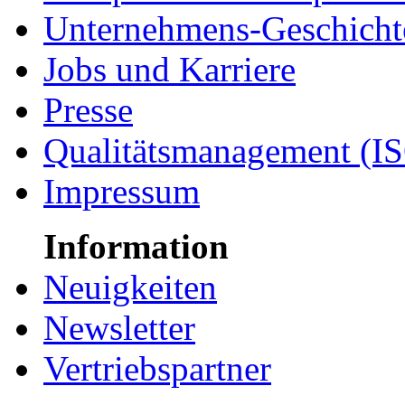
Unternehmens-Geschicht
Jobs und Karriere
Presse
Qualitätsmanagement (I
Impressum
Information
Neuigkeiten
Newsletter
Vertriebspartner