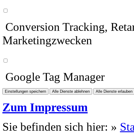
Conversion Tracking, Retar
Marketingzwecken
Google Tag Manager
Einstellungen speichern
Alle Dienste ablehnen
Alle Dienste erlauben
Zum Impressum
Sie befinden sich hier: »
Sta