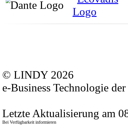
© LINDY 2026
e-Business Technologie 
Letzte Aktualisierung am 
Bei Verfügbarkeit informieren