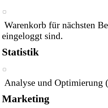
Warenkorb für nächsten Bes
eingeloggt sind.
Statistik
Analyse und Optimierung (
Marketing