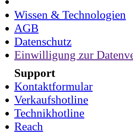
Wissen & Technologien
AGB
Datenschutz
Einwilligung zur Datenv
Support
Kontaktformular
Verkaufshotline
Technikhotline
Reach