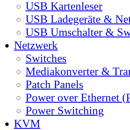
USB Kartenleser
USB Ladegeräte & Net
USB Umschalter & Sw
Netzwerk
Switches
Mediakonverter & Tra
Patch Panels
Power over Ethernet (
Power Switching
KVM