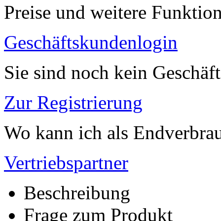
Preise und weitere Funktio
Geschäftskundenlogin
Sie sind noch kein Geschäf
Zur Registrierung
Wo kann ich als Endverbrau
Vertriebspartner
Beschreibung
Frage zum Produkt