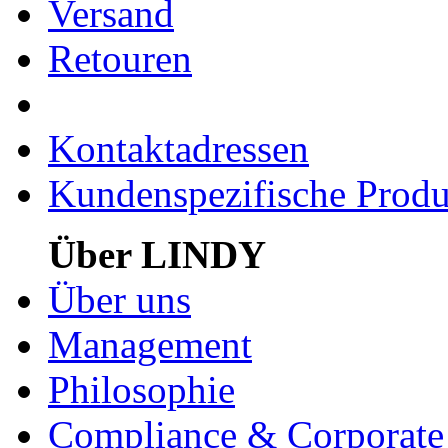
Versand
Retouren
Kontaktadressen
Kundenspezifische Produ
Über LINDY
Über uns
Management
Philosophie
Compliance & Corporate 