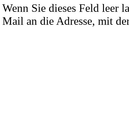
Wenn Sie dieses Feld leer l
Mail an die Adresse, mit der