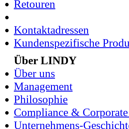
Retouren
Kontaktadressen
Kundenspezifische Produ
Über LINDY
Über uns
Management
Philosophie
Compliance & Corporate 
Unternehmens-Geschicht