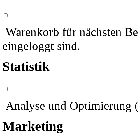
Warenkorb für nächsten Bes
eingeloggt sind.
Statistik
Analyse und Optimierung (
Marketing