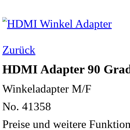
Zurück
HDMI Adapter 90 Grad
Winkeladapter M/F
No. 41358
Preise und weitere Funktio