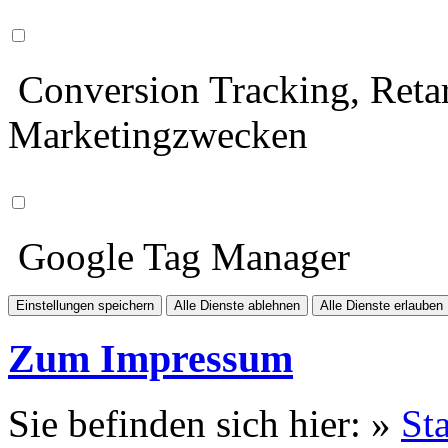
Conversion Tracking, Retar
Marketingzwecken
Google Tag Manager
Einstellungen speichern
Alle Dienste ablehnen
Alle Dienste erlauben
Zum Impressum
Sie befinden sich hier: »
Sta