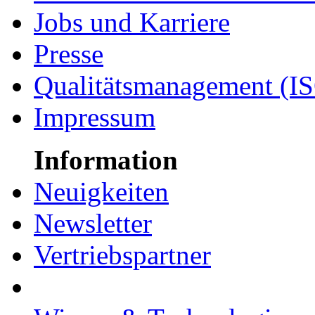
Jobs und Karriere
Presse
Qualitätsmanagement (I
Impressum
Information
Neuigkeiten
Newsletter
Vertriebspartner