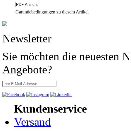
Garantiebedingungen zu diesem Artikel
Newsletter
Sie möchten die neuesten N
Angebote?
Kundenservice
Versand