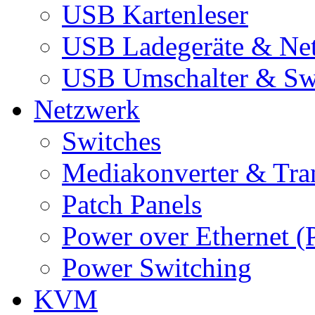
USB Kartenleser
USB Ladegeräte & Net
USB Umschalter & Sw
Netzwerk
Switches
Mediakonverter & Tra
Patch Panels
Power over Ethernet (
Power Switching
KVM