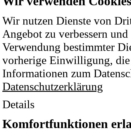
Wir verwenden Cookies 
Wir nutzen Dienste von Drit
Angebot zu verbessern und o
Verwendung bestimmter Die
vorherige Einwilligung, die 
Informationen zum Datensch
Datenschutzerklärung
Details
Komfortfunktionen erl