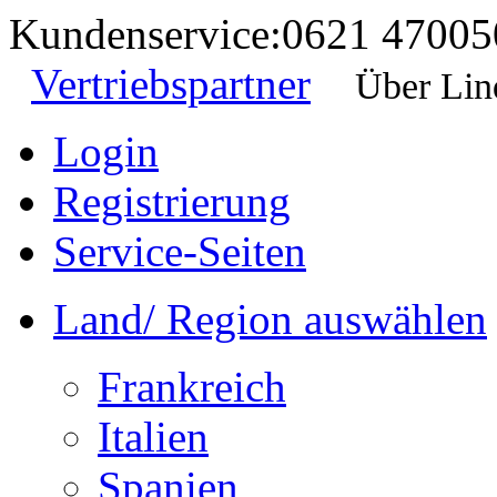
Kundenservice:
0621 47005
Vertriebspartner
Über Lin
Login
Registrierung
Service-Seiten
Land/ Region auswählen
Frankreich
Italien
Spanien