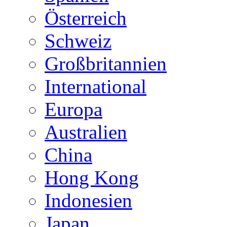
Österreich
Schweiz
Großbritannien
International
Europa
Australien
China
Hong Kong
Indonesien
Japan