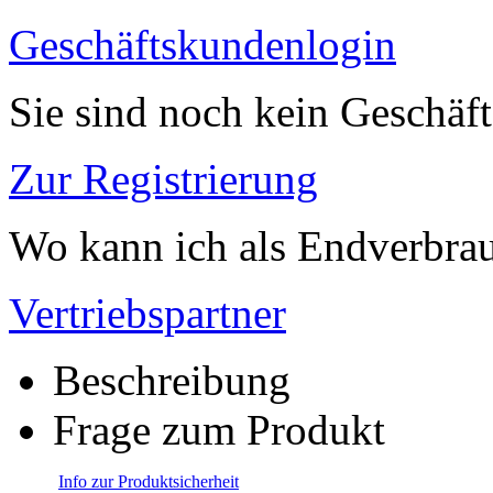
Geschäftskundenlogin
Sie sind noch kein Geschäf
Zur Registrierung
Wo kann ich als Endverbrau
Vertriebspartner
Beschreibung
Frage zum Produkt
Info zur Produktsicherheit