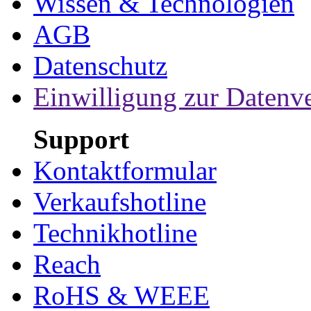
Wissen & Technologien
AGB
Datenschutz
Einwilligung zur Datenv
Support
Kontaktformular
Verkaufshotline
Technikhotline
Reach
RoHS & WEEE