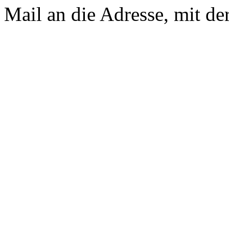
Mail an die Adresse, mit der