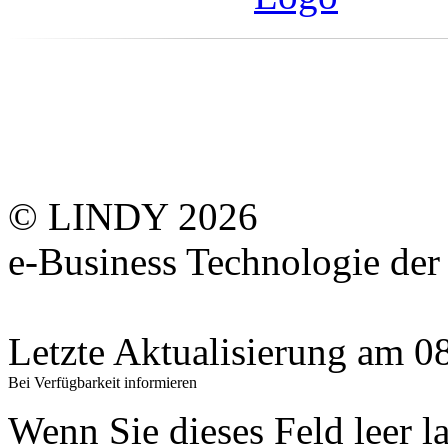
© LINDY 2026
e-Business Technologie 
Letzte Aktualisierung am 
Bei Verfügbarkeit informieren
Wenn Sie dieses Feld leer l