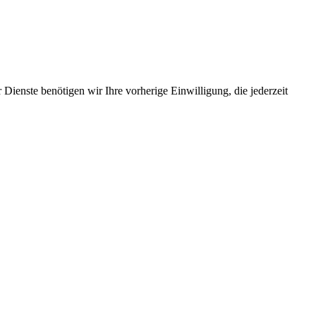
Dienste benötigen wir Ihre vorherige Einwilligung, die jederzeit