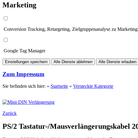
Marketing
Conversion Tracking, Retargeting, Zielgruppenanalyse zu Marketin
Google Tag Manager
Einstellungen speichern
Alle Dienste ablehnen
Alle Dienste erlauben
Zum Impressum
Sie befinden sich hier: »
Startseite
»
Versteckte Kategorie
Zurück
PS/2 Tastatur-/Mausverlängerungskabel 