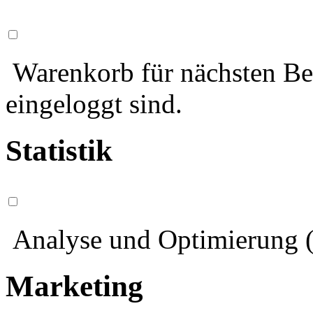
Warenkorb für nächsten Bes
eingeloggt sind.
Statistik
Analyse und Optimierung (
Marketing