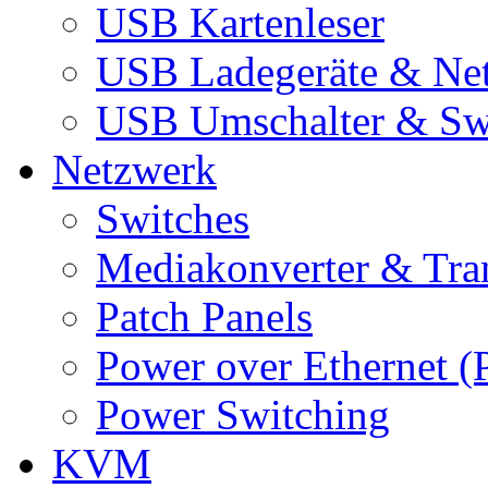
USB Kartenleser
USB Ladegeräte & Net
USB Umschalter & Sw
Netzwerk
Switches
Mediakonverter & Tra
Patch Panels
Power over Ethernet (
Power Switching
KVM