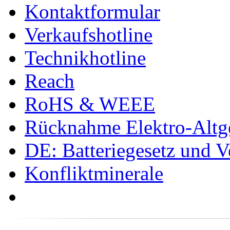
Kontaktformular
Verkaufshotline
Technikhotline
Reach
RoHS & WEEE
Rücknahme Elektro-Altge
DE: Batteriegesetz und 
Konfliktminerale