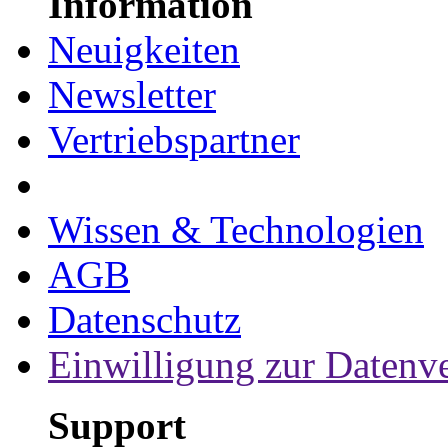
Information
Neuigkeiten
Newsletter
Vertriebspartner
Wissen & Technologien
AGB
Datenschutz
Einwilligung zur Datenv
Support