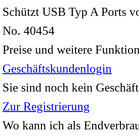
Schützt USB Typ A Ports vo
No. 40454
Preise und weitere Funktio
Geschäftskundenlogin
Sie sind noch kein Geschäf
Zur Registrierung
Wo kann ich als Endverbrau