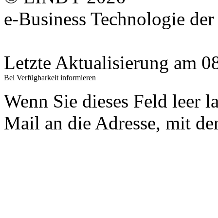
e-Business Technologie 
Letzte Aktualisierung am 
Bei Verfügbarkeit informieren
Wenn Sie dieses Feld leer l
Mail an die Adresse, mit der