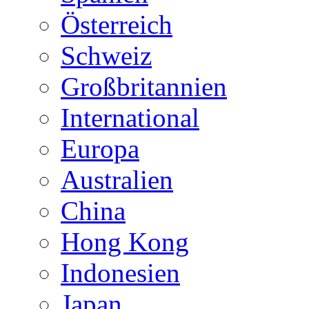
Österreich
Schweiz
Großbritannien
International
Europa
Australien
China
Hong Kong
Indonesien
Japan