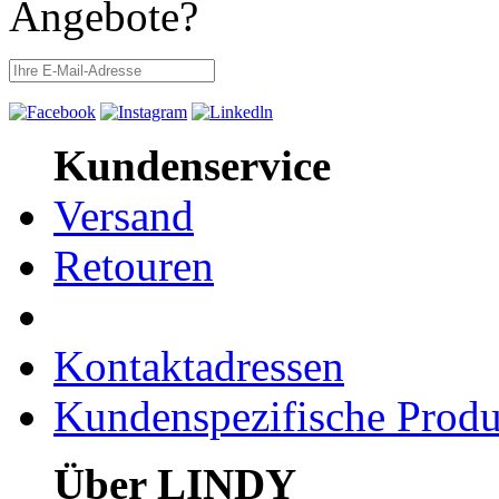
Angebote?
Kundenservice
Versand
Retouren
Kontaktadressen
Kundenspezifische Produ
Über LINDY