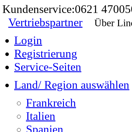
Kundenservice:
0621 47005
Vertriebspartner
Über Lin
Login
Registrierung
Service-Seiten
Land/ Region auswählen
Frankreich
Italien
Spanien