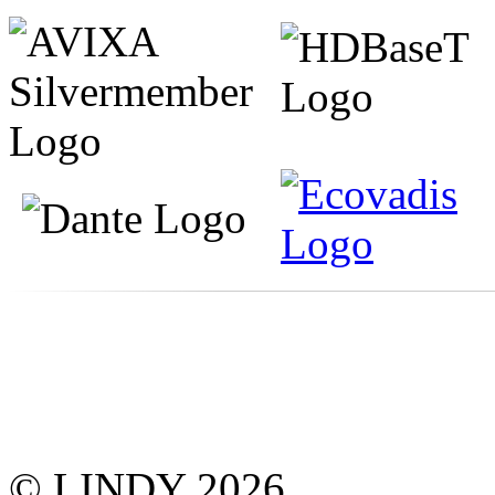
© LINDY 2026