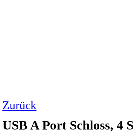
Zurück
USB A Port Schloss, 4 S