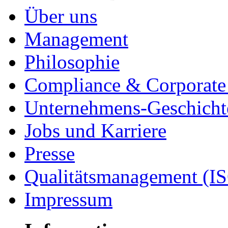
Über uns
Management
Philosophie
Compliance & Corporate 
Unternehmens-Geschicht
Jobs und Karriere
Presse
Qualitätsmanagement (I
Impressum