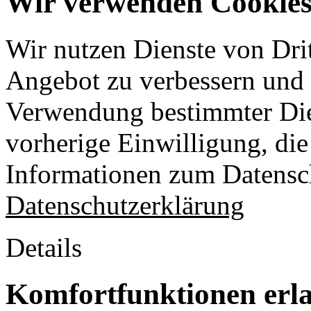
Wir verwenden Cookies 
Wir nutzen Dienste von Drit
Angebot zu verbessern und o
Verwendung bestimmter Die
vorherige Einwilligung, die 
Informationen zum Datensch
Datenschutzerklärung
Details
Komfortfunktionen erl