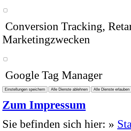
Conversion Tracking, Retar
Marketingzwecken
Google Tag Manager
Einstellungen speichern
Alle Dienste ablehnen
Alle Dienste erlauben
Zum Impressum
Sie befinden sich hier: »
Sta