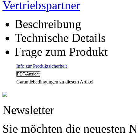
Vertriebspartner
Beschreibung
Technische Details
Frage zum Produkt
Info zur Produktsicherheit
Garantiebedingungen zu diesem Artikel
Newsletter
Sie möchten die neuesten N