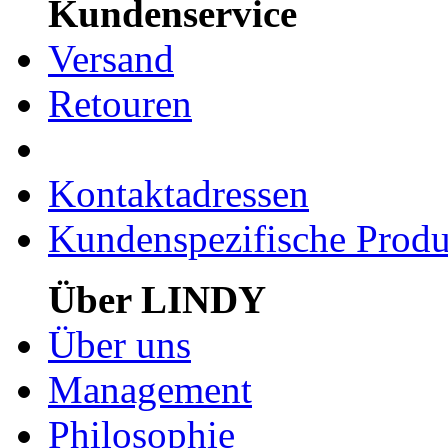
Kundenservice
Versand
Retouren
Kontaktadressen
Kundenspezifische Produ
Über LINDY
Über uns
Management
Philosophie