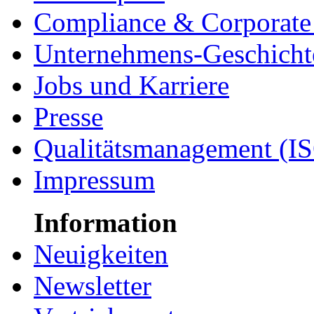
Compliance & Corporate 
Unternehmens-Geschicht
Jobs und Karriere
Presse
Qualitätsmanagement (I
Impressum
Information
Neuigkeiten
Newsletter