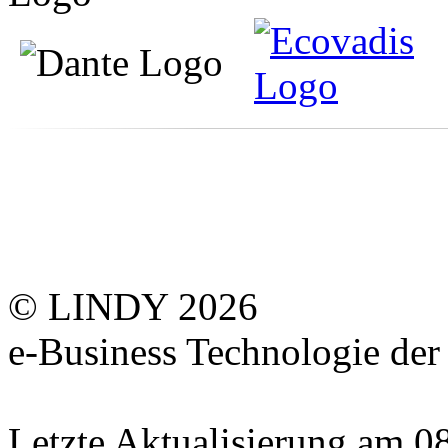
© LINDY 2026
e-Business Technologie 
Letzte Aktualisierung am 