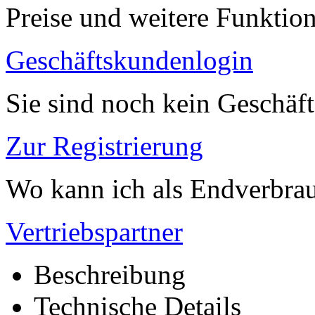
Preise und weitere Funktio
Geschäftskundenlogin
Sie sind noch kein Geschäf
Zur Registrierung
Wo kann ich als Endverbrau
Vertriebspartner
Beschreibung
Technische Details