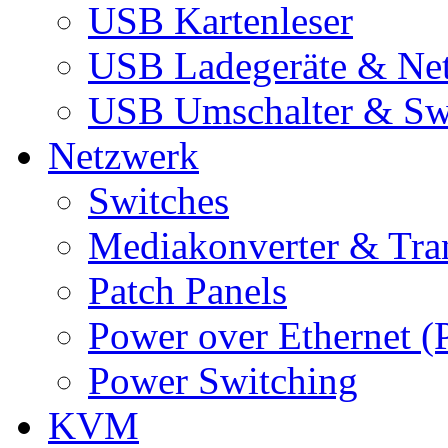
USB Kartenleser
USB Ladegeräte & Net
USB Umschalter & Sw
Netzwerk
Switches
Mediakonverter & Tra
Patch Panels
Power over Ethernet (
Power Switching
KVM