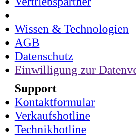
Vertriebspartner
Wissen & Technologien
AGB
Datenschutz
Einwilligung zur Datenv
Support
Kontaktformular
Verkaufshotline
Technikhotline