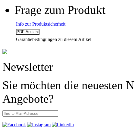
Frage zum Produkt
Info zur Produktsicherheit
Garantiebedingungen zu diesem Artikel
Newsletter
Sie möchten die neuesten N
Angebote?