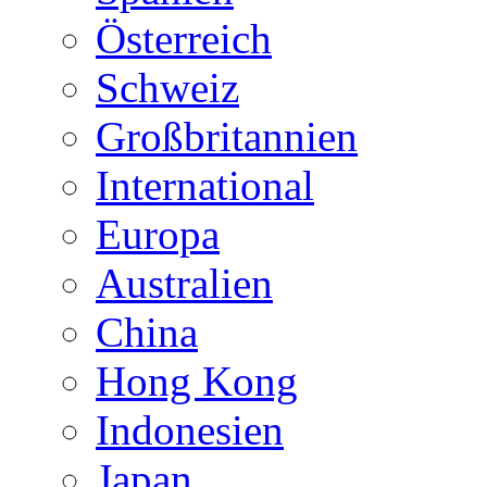
Österreich
Schweiz
Großbritannien
International
Europa
Australien
China
Hong Kong
Indonesien
Japan