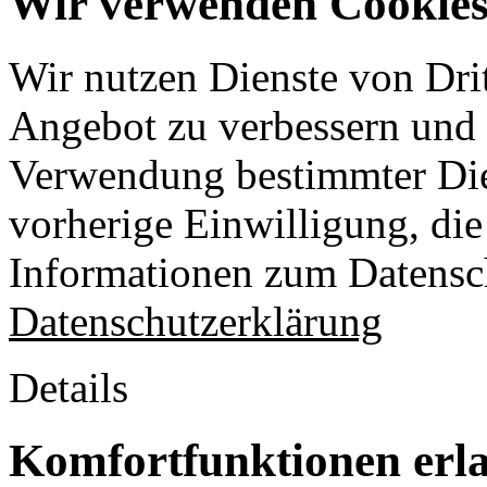
Wir verwenden Cookies 
Wir nutzen Dienste von Drit
Angebot zu verbessern und o
Verwendung bestimmter Die
vorherige Einwilligung, die 
Informationen zum Datensch
Datenschutzerklärung
Details
Komfortfunktionen erl