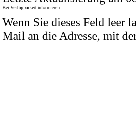
Bei Verfügbarkeit informieren
Wenn Sie dieses Feld leer l
Mail an die Adresse, mit der