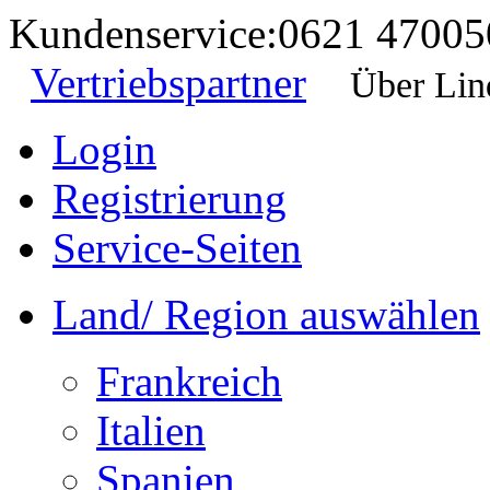
Kundenservice:
0621 47005
Vertriebspartner
Über Lin
Login
Registrierung
Service-Seiten
Land/ Region auswählen
Frankreich
Italien
Spanien