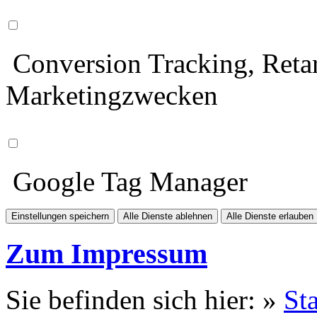
Conversion Tracking, Retar
Marketingzwecken
Google Tag Manager
Einstellungen speichern
Alle Dienste ablehnen
Alle Dienste erlauben
Zum Impressum
Sie befinden sich hier: »
Sta