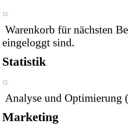
Warenkorb für nächsten Bes
eingeloggt sind.
Statistik
Analyse und Optimierung (
Marketing