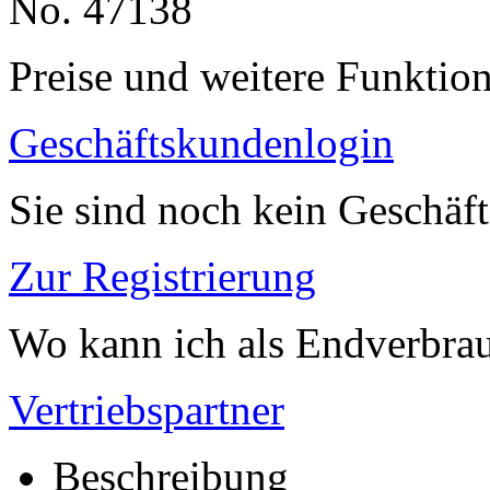
No. 47138
Preise und weitere Funktio
Geschäftskundenlogin
Sie sind noch kein Geschäf
Zur Registrierung
Wo kann ich als Endverbrau
Vertriebspartner
Beschreibung