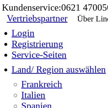
Kundenservice:
0621 47005
Vertriebspartner
Über Lin
Login
Registrierung
Service-Seiten
Land/ Region auswählen
Frankreich
Italien
Spanien