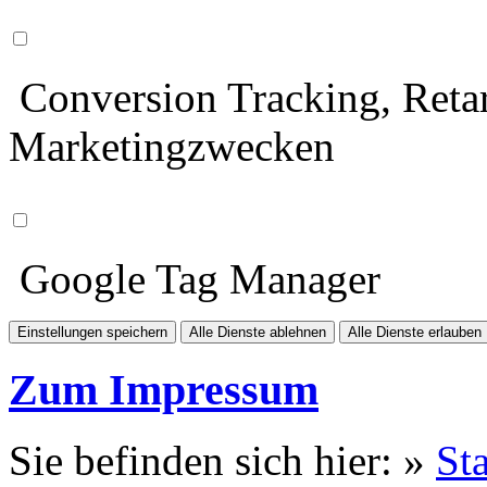
Conversion Tracking, Retar
Marketingzwecken
Google Tag Manager
Einstellungen speichern
Alle Dienste ablehnen
Alle Dienste erlauben
Zum Impressum
Sie befinden sich hier: »
Sta