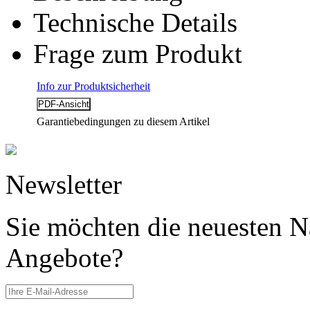
Technische Details
Frage zum Produkt
Info zur Produktsicherheit
Garantiebedingungen zu diesem Artikel
Newsletter
Sie möchten die neuesten N
Angebote?