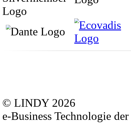
© LINDY 2026
e-Business Technologie 