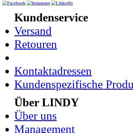
Kundenservice
Versand
Retouren
Kontaktadressen
Kundenspezifische Produ
Über LINDY
Über uns
Management