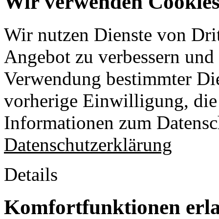
Wir verwenden Cookies 
Wir nutzen Dienste von Drit
Angebot zu verbessern und o
Verwendung bestimmter Die
vorherige Einwilligung, die 
Informationen zum Datensch
Datenschutzerklärung
Details
Komfortfunktionen erl