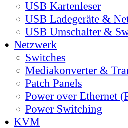
USB Kartenleser
USB Ladegeräte & Net
USB Umschalter & Sw
Netzwerk
Switches
Mediakonverter & Tra
Patch Panels
Power over Ethernet (
Power Switching
KVM