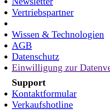
Newsletter
Vertriebspartner
Wissen & Technologien
AGB
Datenschutz
Einwilligung zur Datenv
Support
Kontaktformular
Verkaufshotline