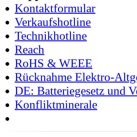
Kontaktformular
Verkaufshotline
Technikhotline
Reach
RoHS & WEEE
Rücknahme Elektro-Altge
DE: Batteriegesetz und 
Konfliktminerale