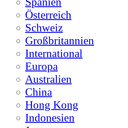
Spanien
Österreich
Schweiz
Großbritannien
International
Europa
Australien
China
Hong Kong
Indonesien