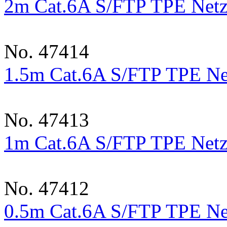
2m Cat.6A S/FTP TPE Netz
No. 47414
1.5m Cat.6A S/FTP TPE Ne
No. 47413
1m Cat.6A S/FTP TPE Netz
No. 47412
0.5m Cat.6A S/FTP TPE Ne