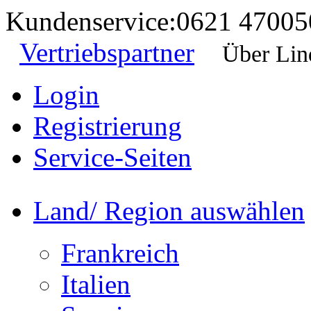
Kundenservice:
0621 47005
Vertriebspartner
Über Lin
Login
Registrierung
Service-Seiten
Land/ Region auswählen
Frankreich
Italien