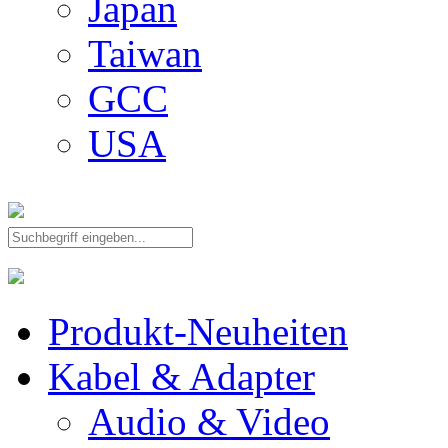
Japan
Taiwan
GCC
USA
Produkt-Neuheiten
Kabel & Adapter
Audio & Video