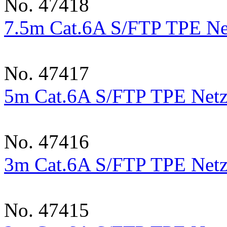
No. 47418
7.5m Cat.6A S/FTP TPE Ne
No. 47417
5m Cat.6A S/FTP TPE Netz
No. 47416
3m Cat.6A S/FTP TPE Netz
No. 47415