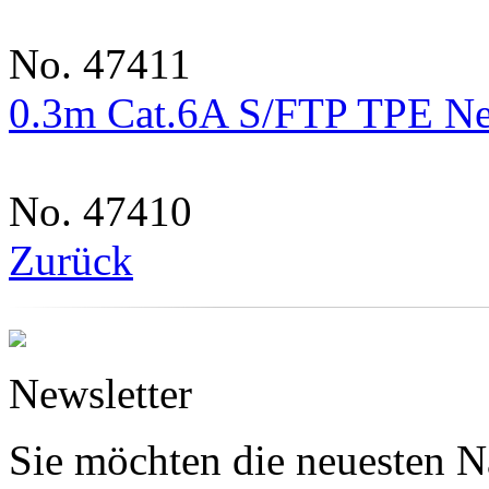
No. 47411
0.3m Cat.6A S/FTP TPE Ne
No. 47410
Zurück
Newsletter
Sie möchten die neuesten N