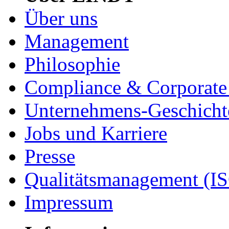
Über uns
Management
Philosophie
Compliance & Corporate 
Unternehmens-Geschicht
Jobs und Karriere
Presse
Qualitätsmanagement (I
Impressum