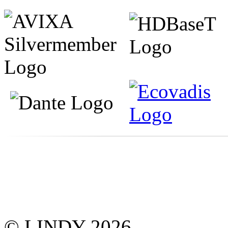
© LINDY 2026