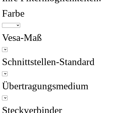
Farbe
Vesa-Maß
Schnittstellen-Standard
Übertragungsmedium
Steckverbinder