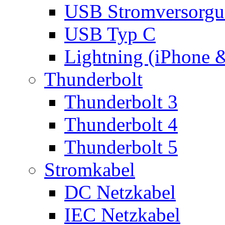
USB Stromversorgu
USB Typ C
Lightning (iPhone 
Thunderbolt
Thunderbolt 3
Thunderbolt 4
Thunderbolt 5
Stromkabel
DC Netzkabel
IEC Netzkabel