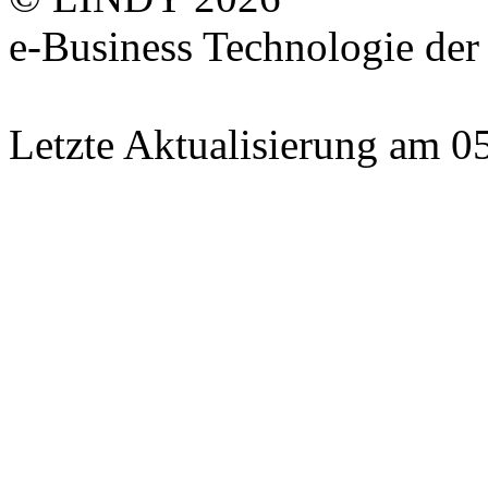
e-Business Technologie 
Letzte Aktualisierung am 