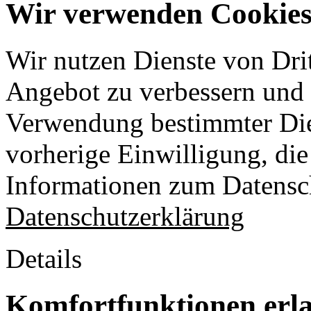
Wir verwenden Cookies 
Wir nutzen Dienste von Drit
Angebot zu verbessern und o
Verwendung bestimmter Die
vorherige Einwilligung, die 
Informationen zum Datensch
Datenschutzerklärung
Details
Komfortfunktionen erl