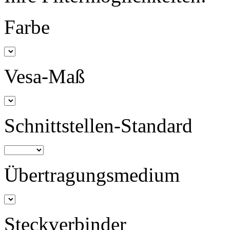
Farbe
Vesa-Maß
Schnittstellen-Standard
Übertragungsmedium
Steckverbinder