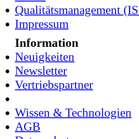
Qualitätsmanagement (I
Impressum
Information
Neuigkeiten
Newsletter
Vertriebspartner
Wissen & Technologien
AGB