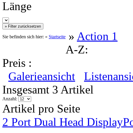
Länge
»
Action 1
Sie befinden sich hier: »
Startseite
A-Z:
Preis :
Galerieansicht
Listenansi
Insgesamt 3 Artikel
Anzahl:
Artikel pro Seite
2 Port Dual Head DisplayP