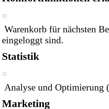
Warenkorb für nächsten Bes
eingeloggt sind.
Statistik
Analyse und Optimierung (
Marketing