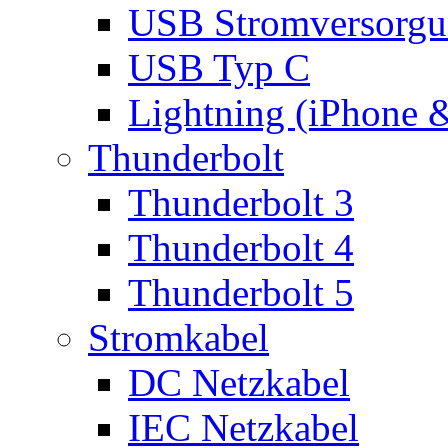
USB Stromversorgu
USB Typ C
Lightning (iPhone 
Thunderbolt
Thunderbolt 3
Thunderbolt 4
Thunderbolt 5
Stromkabel
DC Netzkabel
IEC Netzkabel