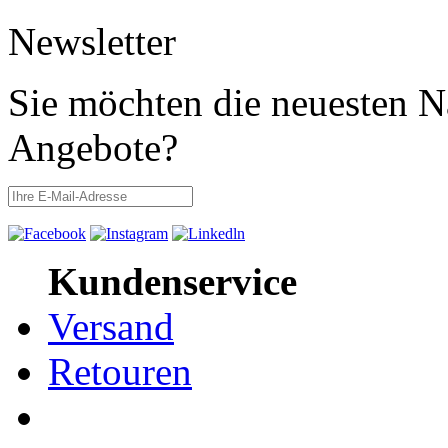
Newsletter
Sie möchten die neuesten N
Angebote?
Kundenservice
Versand
Retouren