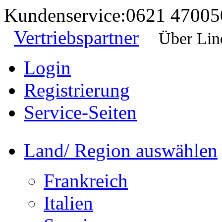
Kundenservice:
0621 47005
Vertriebspartner
Über Lin
Login
Registrierung
Service-Seiten
Land/ Region auswählen
Frankreich
Italien