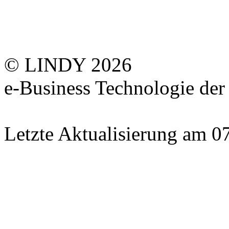
© LINDY 2026
e-Business Technologie 
Letzte Aktualisierung am 