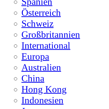
Spanien
Österreich
Schweiz
Großbritannien
International
Europa
Australien
China
Hong Kong
Indonesien