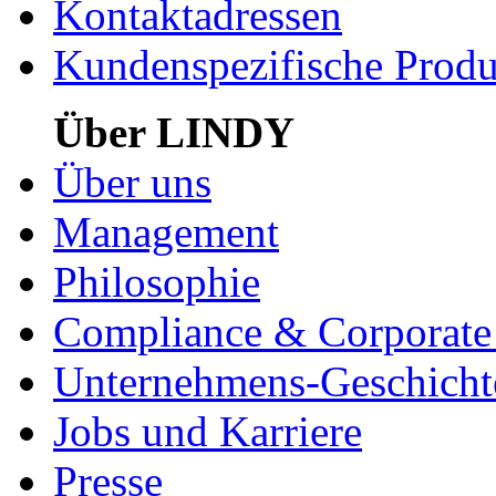
Kontaktadressen
Kundenspezifische Produ
Über LINDY
Über uns
Management
Philosophie
Compliance & Corporate 
Unternehmens-Geschicht
Jobs und Karriere
Presse