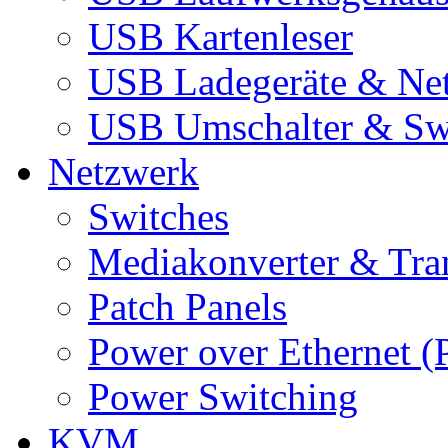
USB Kartenleser
USB Ladegeräte & Net
USB Umschalter & Sw
Netzwerk
Switches
Mediakonverter & Tra
Patch Panels
Power over Ethernet (
Power Switching
KVM