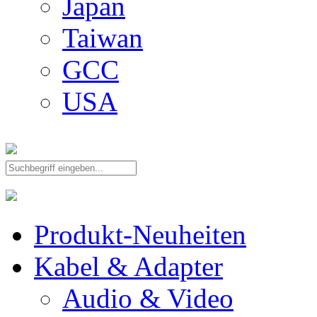
Japan
Taiwan
GCC
USA
Produkt-Neuheiten
Kabel & Adapter
Audio & Video