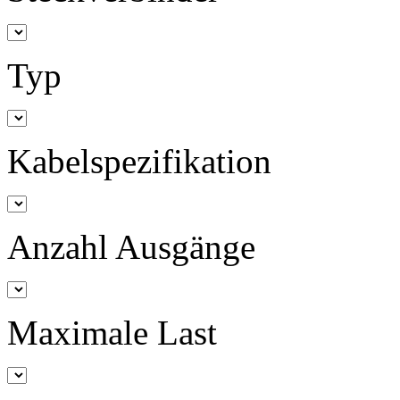
Typ
Kabelspezifikation
Anzahl Ausgänge
Maximale Last