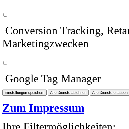
Conversion Tracking, Retar
Marketingzwecken
Google Tag Manager
Einstellungen speichern
Alle Dienste ablehnen
Alle Dienste erlauben
Zum Impressum
Ihre Filtermöglichkeiten: