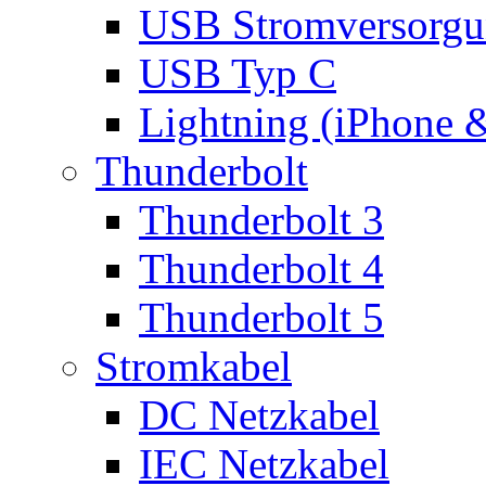
USB Stromversorgu
USB Typ C
Lightning (iPhone 
Thunderbolt
Thunderbolt 3
Thunderbolt 4
Thunderbolt 5
Stromkabel
DC Netzkabel
IEC Netzkabel