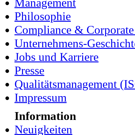
Management
Philosophie
Compliance & Corporate 
Unternehmens-Geschicht
Jobs und Karriere
Presse
Qualitätsmanagement (I
Impressum
Information
Neuigkeiten