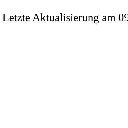
Letzte Aktualisierung am 