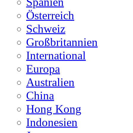
Spanien
Österreich
Schweiz
Großbritannien
International
Europa
Australien
China
Hong Kong
Indonesien