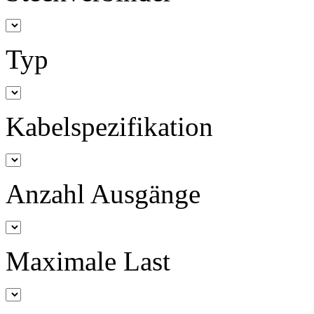
Typ
Kabelspezifikation
Anzahl Ausgänge
Maximale Last