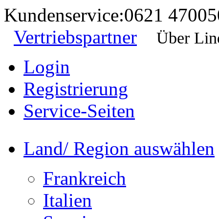
Kundenservice:
0621 47005
Vertriebspartner
Über Lin
Login
Registrierung
Service-Seiten
Land/ Region auswählen
Frankreich
Italien