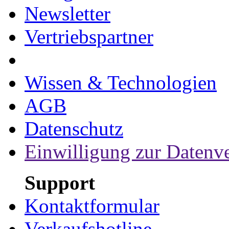
Newsletter
Vertriebspartner
Wissen & Technologien
AGB
Datenschutz
Einwilligung zur Datenv
Support
Kontaktformular
Verkaufshotline