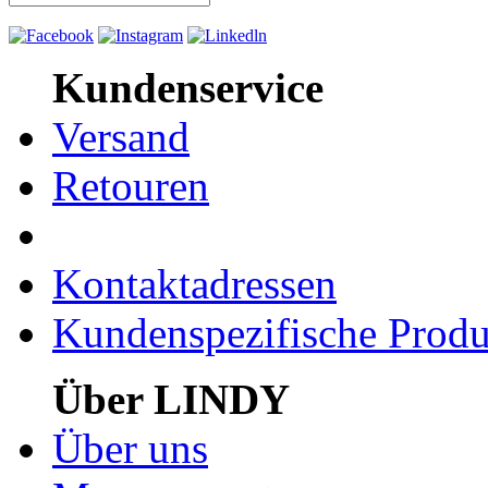
Kundenservice
Versand
Retouren
Kontaktadressen
Kundenspezifische Produ
Über LINDY
Über uns