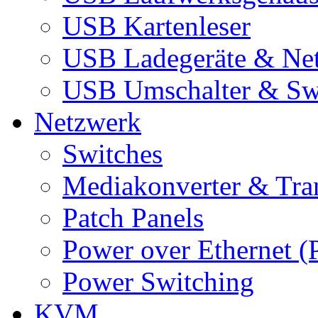
USB Kartenleser
USB Ladegeräte & Net
USB Umschalter & Sw
Netzwerk
Switches
Mediakonverter & Tra
Patch Panels
Power over Ethernet (
Power Switching
KVM