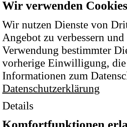
Wir verwenden Cookies 
Wir nutzen Dienste von Drit
Angebot zu verbessern und o
Verwendung bestimmter Die
vorherige Einwilligung, die 
Informationen zum Datensch
Datenschutzerklärung
Details
Komfortfunktionen erl