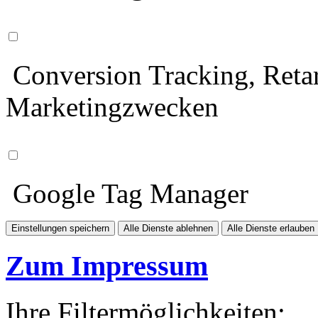
Conversion Tracking, Retar
Marketingzwecken
Google Tag Manager
Einstellungen speichern
Alle Dienste ablehnen
Alle Dienste erlauben
Zum Impressum
Ihre Filtermöglichkeiten: