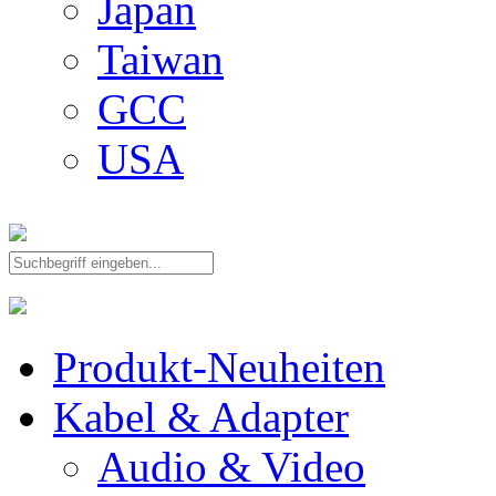
Japan
Taiwan
GCC
USA
Produkt-Neuheiten
Kabel & Adapter
Audio & Video