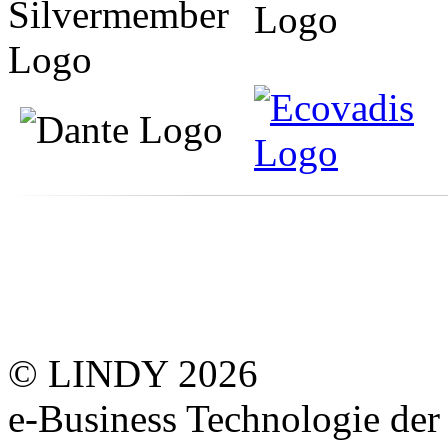
© LINDY 2026
e-Business Technologie 