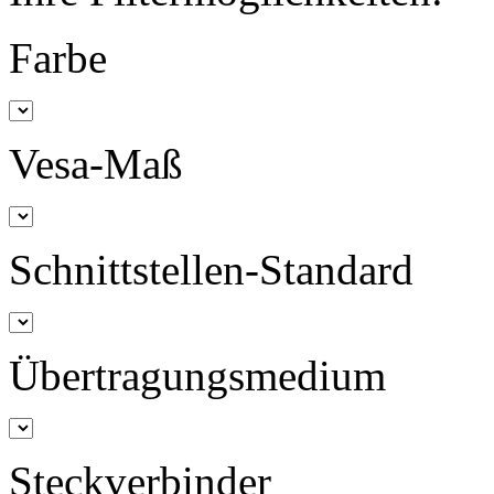
Farbe
Vesa-Maß
Schnittstellen-Standard
Übertragungsmedium
Steckverbinder