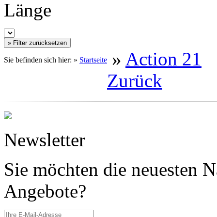
Länge
»
Action 21
Sie befinden sich hier: »
Startseite
Zurück
Newsletter
Sie möchten die neuesten N
Angebote?