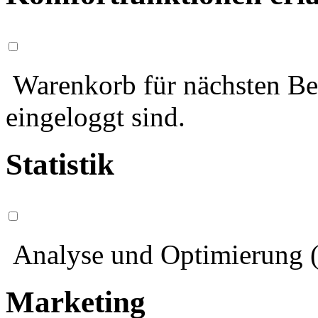
Warenkorb für nächsten Bes
eingeloggt sind.
Statistik
Analyse und Optimierung (
Marketing