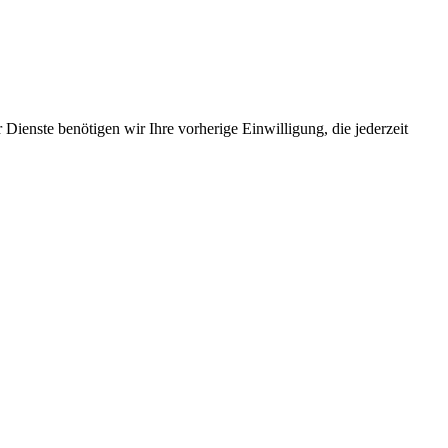
Dienste benötigen wir Ihre vorherige Einwilligung, die jederzeit