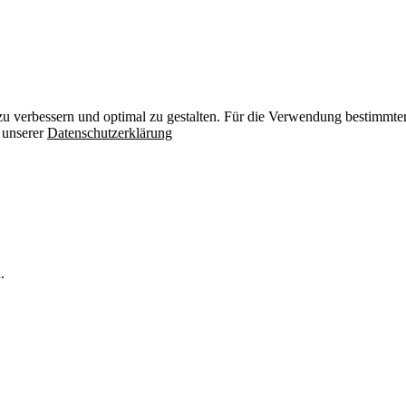
zu verbessern und optimal zu gestalten. Für die Verwendung bestimmter 
n unserer
Datenschutzerklärung
.