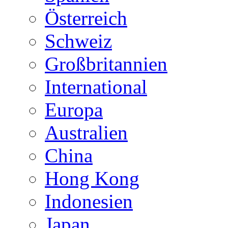
Österreich
Schweiz
Großbritannien
International
Europa
Australien
China
Hong Kong
Indonesien
Japan