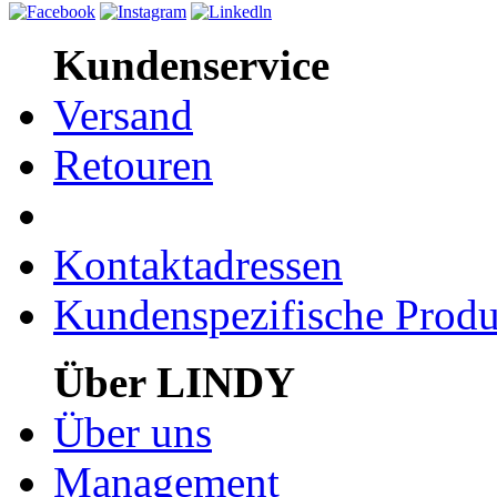
Kundenservice
Versand
Retouren
Kontaktadressen
Kundenspezifische Produ
Über LINDY
Über uns
Management