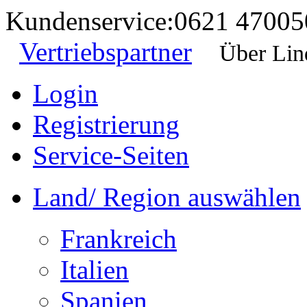
Kundenservice:
0621 47005
Vertriebspartner
Über Lin
Login
Registrierung
Service-Seiten
Land/ Region auswählen
Frankreich
Italien
Spanien