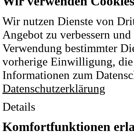
Wir verwenden Cookies 
Wir nutzen Dienste von Drit
Angebot zu verbessern und o
Verwendung bestimmter Die
vorherige Einwilligung, die 
Informationen zum Datensch
Datenschutzerklärung
Details
Komfortfunktionen erl