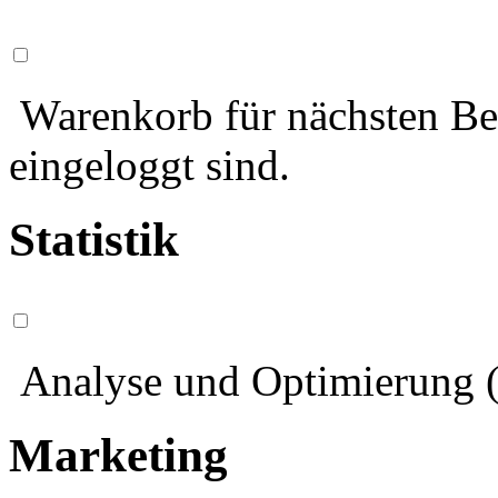
Warenkorb für nächsten Bes
eingeloggt sind.
Statistik
Analyse und Optimierung (
Marketing