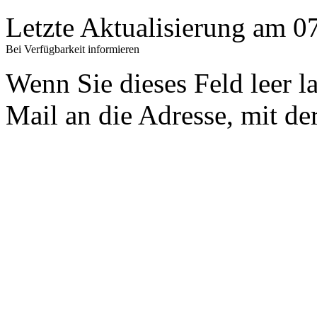
Letzte Aktualisierung am 
Bei Verfügbarkeit informieren
Wenn Sie dieses Feld leer l
Mail an die Adresse, mit der