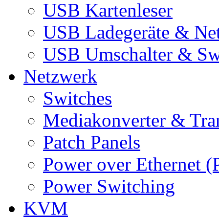
USB Kartenleser
USB Ladegeräte & Net
USB Umschalter & Sw
Netzwerk
Switches
Mediakonverter & Tra
Patch Panels
Power over Ethernet (
Power Switching
KVM