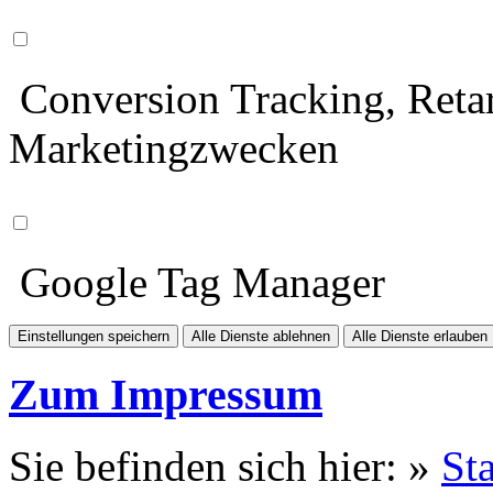
Conversion Tracking, Retar
Marketingzwecken
Google Tag Manager
Einstellungen speichern
Alle Dienste ablehnen
Alle Dienste erlauben
Zum Impressum
Sie befinden sich hier: »
Sta