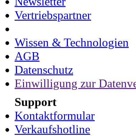
Newsletter
Vertriebspartner
Wissen & Technologien
AGB
Datenschutz
Einwilligung zur Datenv
Support
Kontaktformular
Verkaufshotline