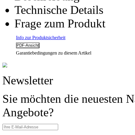
Technische Details
Frage zum Produkt
Info zur Produktsicherheit
Garantiebedingungen zu diesem Artikel
Newsletter
Sie möchten die neuesten N
Angebote?