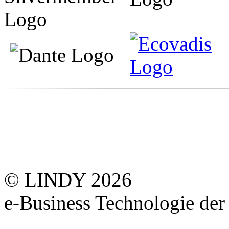
© LINDY 2026
e-Business Technologie 