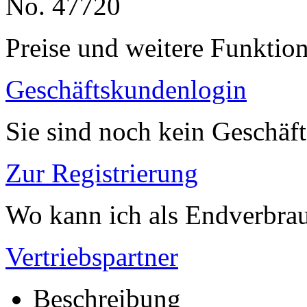
No. 47720
Preise und weitere Funktio
Geschäftskundenlogin
Sie sind noch kein Geschäf
Zur Registrierung
Wo kann ich als Endverbrau
Vertriebspartner
Beschreibung