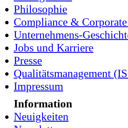
Philosophie
Compliance & Corporate 
Unternehmens-Geschicht
Jobs und Karriere
Presse
Qualitätsmanagement (I
Impressum
Information
Neuigkeiten