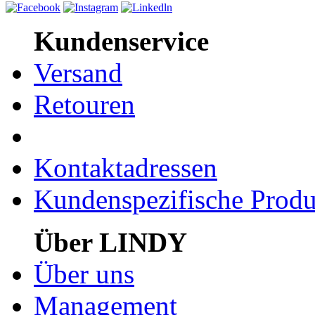
Kundenservice
Versand
Retouren
Kontaktadressen
Kundenspezifische Produ
Über LINDY
Über uns
Management