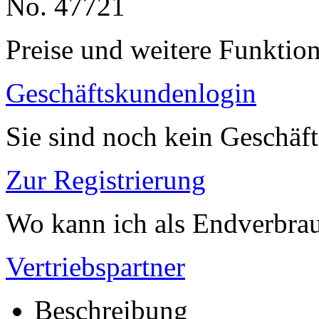
No. 47721
Preise und weitere Funktio
Geschäftskundenlogin
Sie sind noch kein Geschäf
Zur Registrierung
Wo kann ich als Endverbrau
Vertriebspartner
Beschreibung