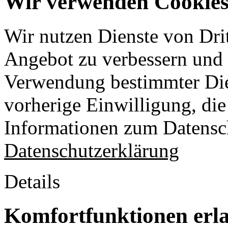
Wir verwenden Cookies 
Wir nutzen Dienste von Drit
Angebot zu verbessern und o
Verwendung bestimmter Die
vorherige Einwilligung, die 
Informationen zum Datensch
Datenschutzerklärung
Details
Komfortfunktionen erl