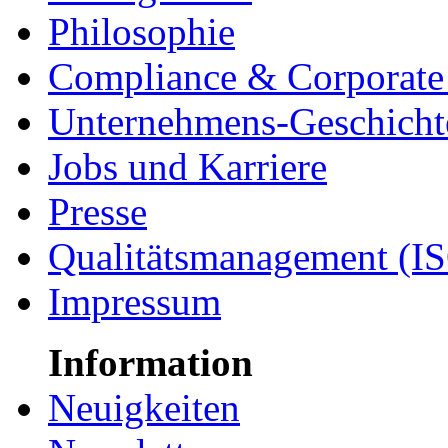
Philosophie
Compliance & Corporate 
Unternehmens-Geschicht
Jobs und Karriere
Presse
Qualitätsmanagement (I
Impressum
Information
Neuigkeiten