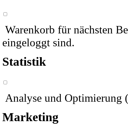
Warenkorb für nächsten Bes
eingeloggt sind.
Statistik
Analyse und Optimierung (
Marketing