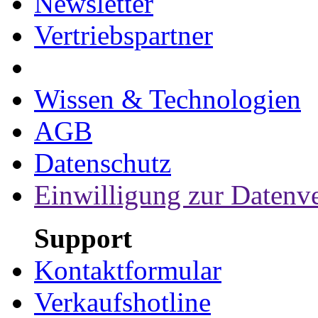
Newsletter
Vertriebspartner
Wissen & Technologien
AGB
Datenschutz
Einwilligung zur Datenv
Support
Kontaktformular
Verkaufshotline