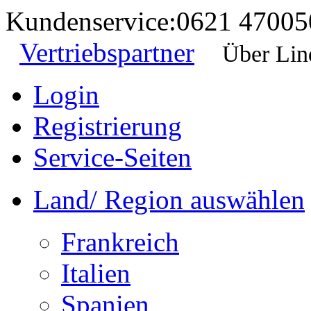
Kundenservice:
0621 47005
Vertriebspartner
Über Lin
Login
Registrierung
Service-Seiten
Land/ Region auswählen
Frankreich
Italien
Spanien