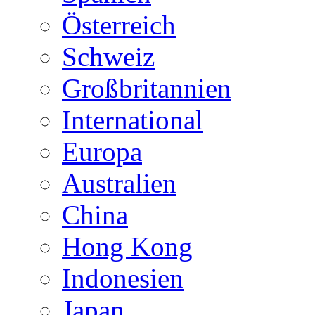
Österreich
Schweiz
Großbritannien
International
Europa
Australien
China
Hong Kong
Indonesien
Japan