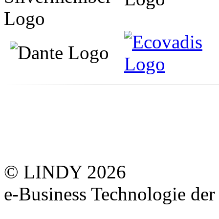
© LINDY 2026
e-Business Technologie 