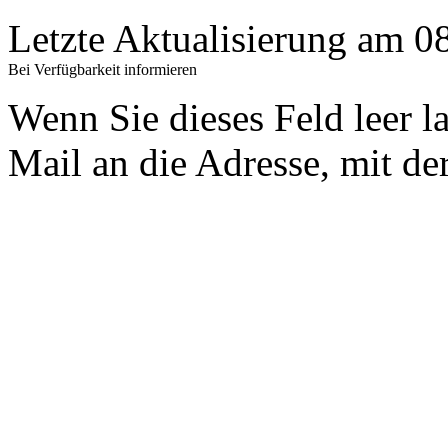
Letzte Aktualisierung am 
Bei Verfügbarkeit informieren
Wenn Sie dieses Feld leer l
Mail an die Adresse, mit der