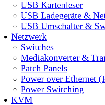
USB Kartenleser
USB Ladegeräte & Net
USB Umschalter & Sw
Netzwerk
Switches
Mediakonverter & Tra
Patch Panels
Power over Ethernet (
Power Switching
KVM