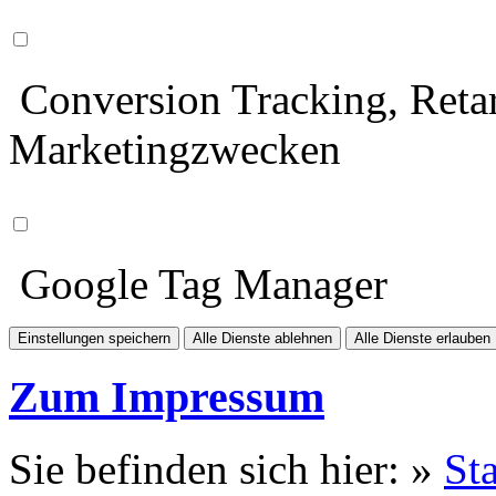
Conversion Tracking, Retar
Marketingzwecken
Google Tag Manager
Einstellungen speichern
Alle Dienste ablehnen
Alle Dienste erlauben
Zum Impressum
Sie befinden sich hier: »
Sta