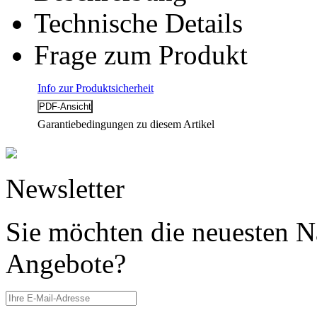
Technische Details
Frage zum Produkt
Info zur Produktsicherheit
Garantiebedingungen zu diesem Artikel
Newsletter
Sie möchten die neuesten N
Angebote?