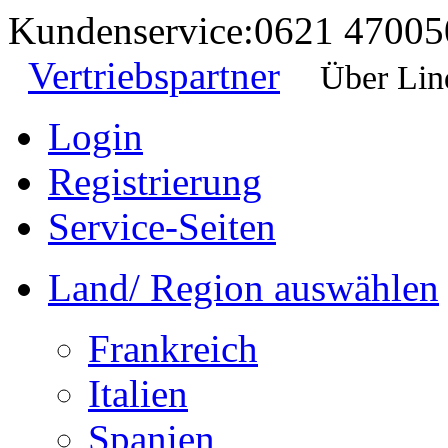
Kundenservice:
0621 47005
Vertriebspartner
Über Lin
Login
Registrierung
Service-Seiten
Land/ Region auswählen
Frankreich
Italien
Spanien