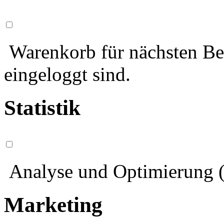
Warenkorb für nächsten Bes
eingeloggt sind.
Statistik
Analyse und Optimierung (
Marketing