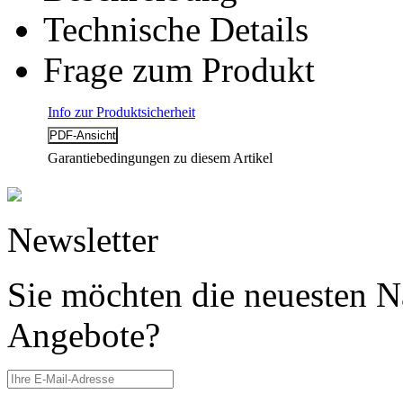
Technische Details
Frage zum Produkt
Info zur Produktsicherheit
Garantiebedingungen zu diesem Artikel
Newsletter
Sie möchten die neuesten N
Angebote?