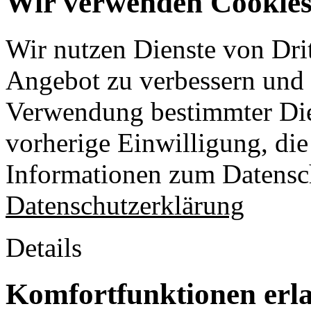
Wir verwenden Cookies 
Wir nutzen Dienste von Drit
Angebot zu verbessern und o
Verwendung bestimmter Die
vorherige Einwilligung, die 
Informationen zum Datensch
Datenschutzerklärung
Details
Komfortfunktionen erl