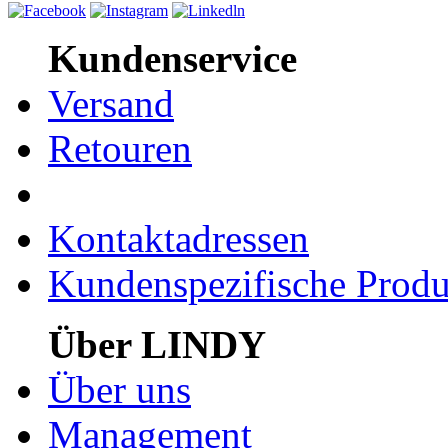
Kundenservice
Versand
Retouren
Kontaktadressen
Kundenspezifische Produ
Über LINDY
Über uns
Management