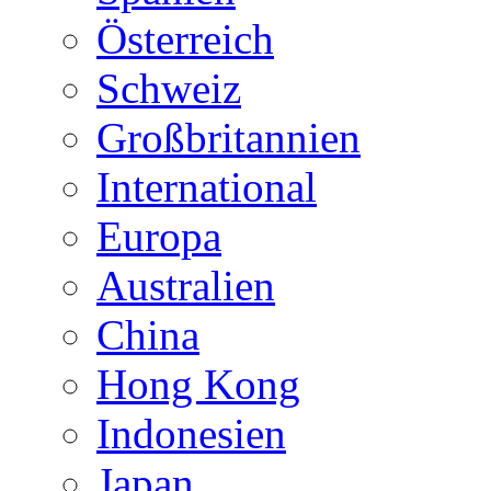
Österreich
Schweiz
Großbritannien
International
Europa
Australien
China
Hong Kong
Indonesien
Japan