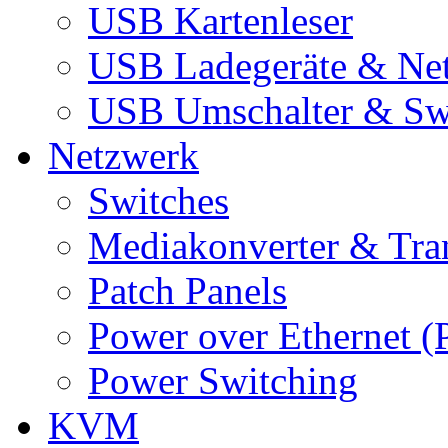
USB Kartenleser
USB Ladegeräte & Net
USB Umschalter & Sw
Netzwerk
Switches
Mediakonverter & Tra
Patch Panels
Power over Ethernet (
Power Switching
KVM