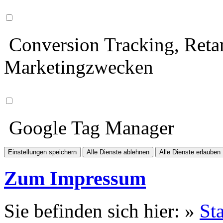
Conversion Tracking, Retar
Marketingzwecken
Google Tag Manager
Einstellungen speichern
Alle Dienste ablehnen
Alle Dienste erlauben
Zum Impressum
Sie befinden sich hier: »
Sta