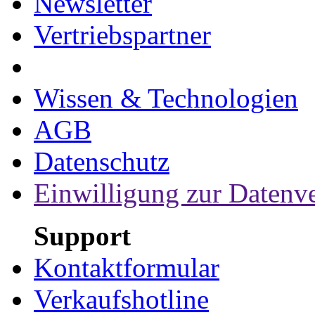
Newsletter
Vertriebspartner
Wissen & Technologien
AGB
Datenschutz
Einwilligung zur Datenv
Support
Kontaktformular
Verkaufshotline