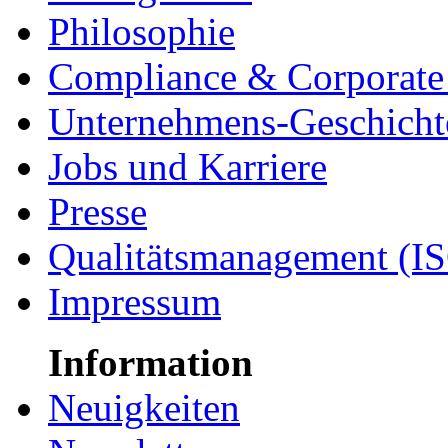
Philosophie
Compliance & Corporate 
Unternehmens-Geschicht
Jobs und Karriere
Presse
Qualitätsmanagement (I
Impressum
Information
Neuigkeiten