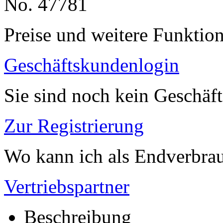
No. 47781
Preise und weitere Funktio
Geschäftskundenlogin
Sie sind noch kein Geschäf
Zur Registrierung
Wo kann ich als Endverbrau
Vertriebspartner
Beschreibung