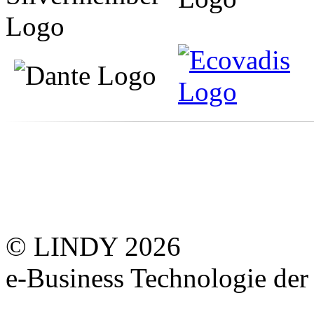
© LINDY 2026
e-Business Technologie 