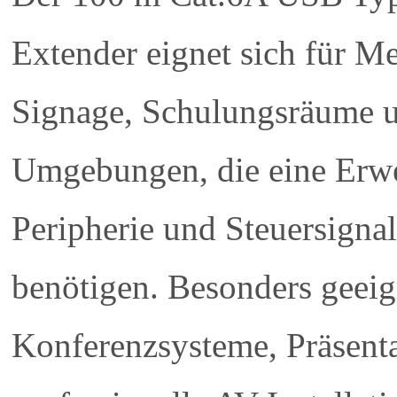
Extender eignet sich für Me
Signage, Schulungsräume u
Umgebungen, die eine Erw
Peripherie und Steuersigna
benötigen. Besonders geeig
Konferenzsysteme, Präsen