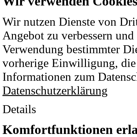
Wir verwenden Cookies 
Wir nutzen Dienste von Drit
Angebot zu verbessern und o
Verwendung bestimmter Die
vorherige Einwilligung, die 
Informationen zum Datensch
Datenschutzerklärung
Details
Komfortfunktionen erl