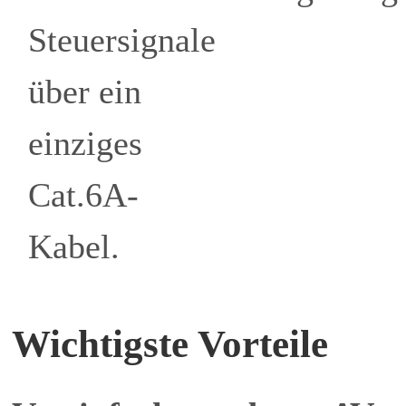
Steuersignale
über ein
einziges
Cat.6A-
Kabel.
Wichtigste Vorteile