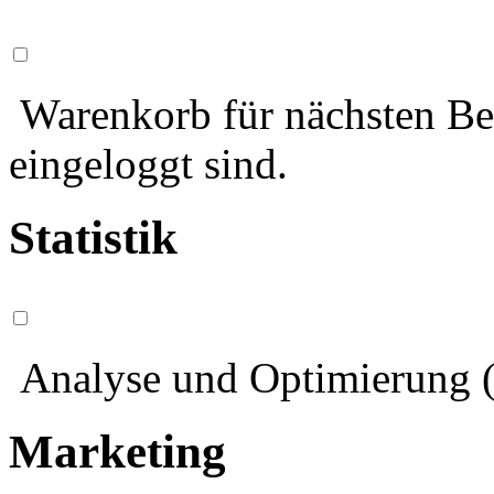
Warenkorb für nächsten Bes
eingeloggt sind.
Statistik
Analyse und Optimierung (
Marketing