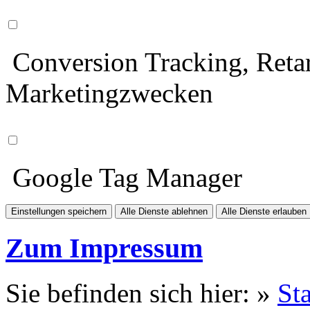
Conversion Tracking, Retar
Marketingzwecken
Google Tag Manager
Einstellungen speichern
Alle Dienste ablehnen
Alle Dienste erlauben
Zum Impressum
Sie befinden sich hier: »
Sta