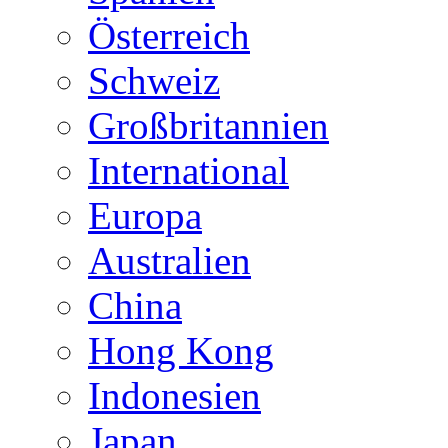
Österreich
Schweiz
Großbritannien
International
Europa
Australien
China
Hong Kong
Indonesien
Japan