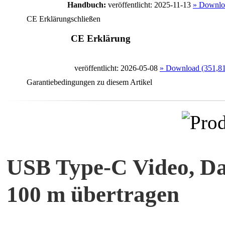
Handbuch:
veröffentlicht: 2025-11-13
» Downlo
CE Erklärung
schließen
CE Erklärung
veröffentlicht: 2026-05-08
» Download (351,8
Garantiebedingungen zu diesem Artikel
USB Type-C Video, Da
100 m übertragen