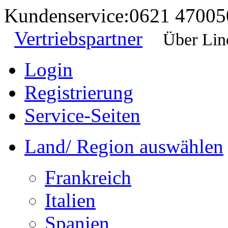
Kundenservice:
0621 47005
Vertriebspartner
Über Lin
Login
Registrierung
Service-Seiten
Land/ Region auswählen
Frankreich
Italien
Spanien