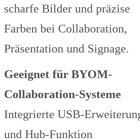
scharfe Bilder und präzise
Farben bei Collaboration,
Präsentation und Signage.
Geeignet für BYOM-
Collaboration-Systeme
Integrierte USB-Erweiterun
und Hub-Funktion