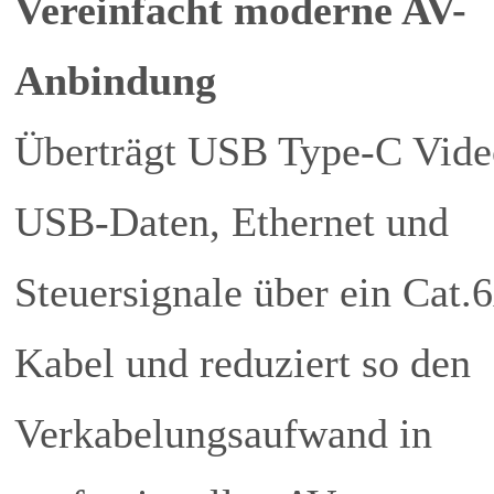
Vereinfacht moderne AV-
Anbindung
Überträgt USB Type-C Vide
USB-Daten, Ethernet und
Steuersignale über ein Cat.
Kabel und reduziert so den
Verkabelungsaufwand in