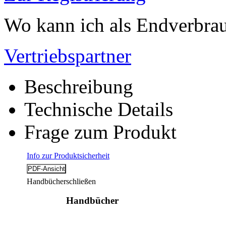
Wo kann ich als Endverbrau
Vertriebspartner
Beschreibung
Technische Details
Frage zum Produkt
Info zur Produktsicherheit
Handbücher
schließen
Handbücher