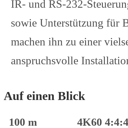
IR- und RS-232-Steuerung
sowie Unterstützung für
machen ihn zu einer viels
anspruchsvolle Installatio
Auf einen Blick
100 m
4K60 4:4: