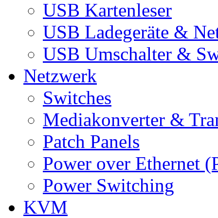
USB Kartenleser
USB Ladegeräte & Net
USB Umschalter & Sw
Netzwerk
Switches
Mediakonverter & Tra
Patch Panels
Power over Ethernet (
Power Switching
KVM