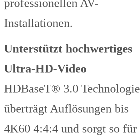
professionellen AV-
Installationen.
Unterstützt hochwertiges
Ultra-HD-Video
HDBaseT® 3.0 Technologie
überträgt Auflösungen bis
4K60 4:4:4 und sorgt so für