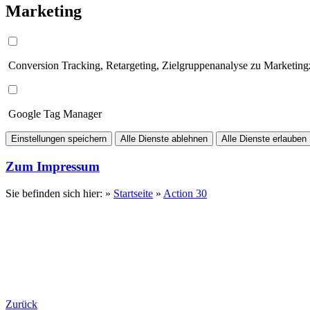
Marketing
Conversion Tracking, Retargeting, Zielgruppenanalyse zu Marketin
Google Tag Manager
Einstellungen speichern
Alle Dienste ablehnen
Alle Dienste erlauben
Zum Impressum
Sie befinden sich hier: »
Startseite
»
Action 30
Zurück