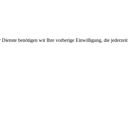
Dienste benötigen wir Ihre vorherige Einwilligung, die jederzeit