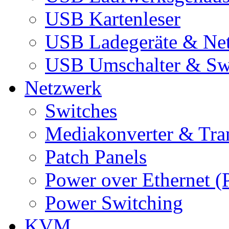
USB Kartenleser
USB Ladegeräte & Net
USB Umschalter & Sw
Netzwerk
Switches
Mediakonverter & Tra
Patch Panels
Power over Ethernet (
Power Switching
KVM