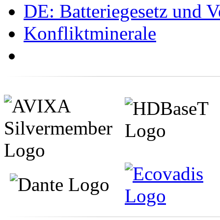
DE: Batteriegesetz und 
Konfliktminerale