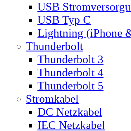
USB Stromversorgu
USB Typ C
Lightning (iPhone 
Thunderbolt
Thunderbolt 3
Thunderbolt 4
Thunderbolt 5
Stromkabel
DC Netzkabel
IEC Netzkabel