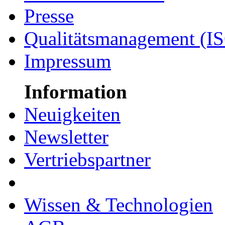
Presse
Qualitätsmanagement (I
Impressum
Information
Neuigkeiten
Newsletter
Vertriebspartner
Wissen & Technologien