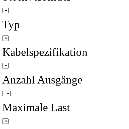
Typ
Kabelspezifikation
Anzahl Ausgänge
Maximale Last