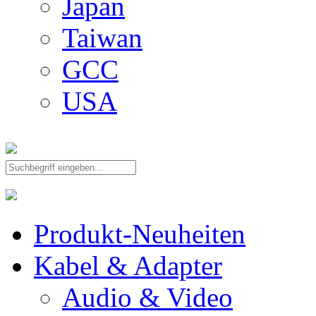
Japan
Taiwan
GCC
USA
Produkt-Neuheiten
Kabel & Adapter
Audio & Video