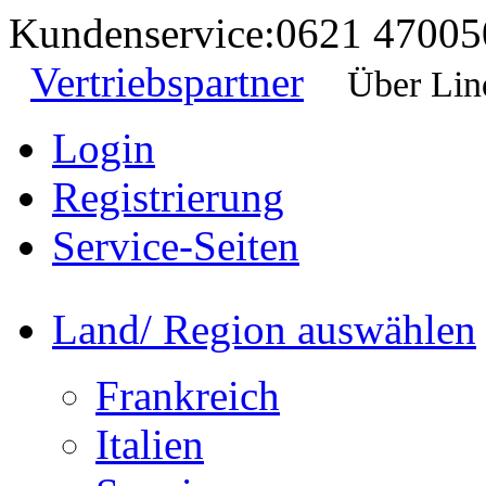
Kundenservice:
0621 47005
Vertriebspartner
Über Lin
Login
Registrierung
Service-Seiten
Land/ Region auswählen
Frankreich
Italien