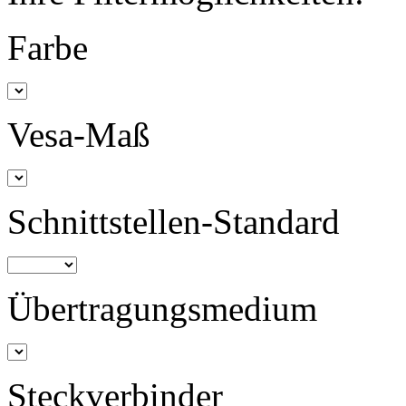
Farbe
Vesa-Maß
Schnittstellen-Standard
Übertragungsmedium
Steckverbinder