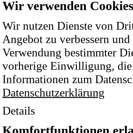
Wir verwenden Cookies 
Wir nutzen Dienste von Drit
Angebot zu verbessern und o
Verwendung bestimmter Die
vorherige Einwilligung, die 
Informationen zum Datensch
Datenschutzerklärung
Details
Komfortfunktionen erl