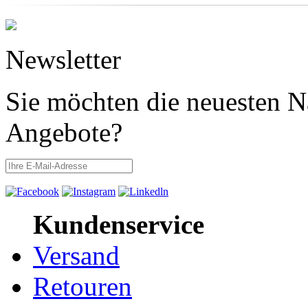
Newsletter
Sie möchten die neuesten N
Angebote?
Kundenservice
Versand
Retouren