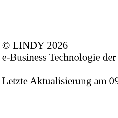
© LINDY 2026
e-Business Technologie 
Letzte Aktualisierung am 