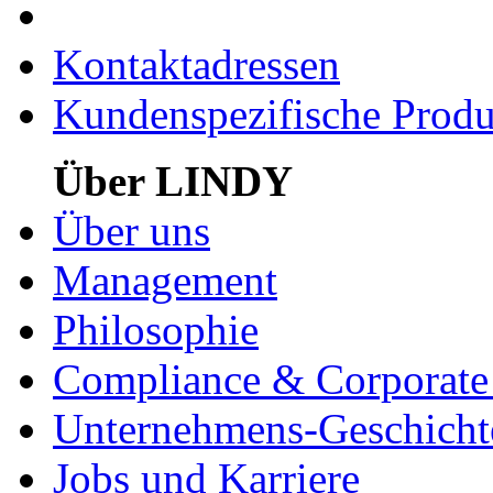
Kontaktadressen
Kundenspezifische Produ
Über LINDY
Über uns
Management
Philosophie
Compliance & Corporate 
Unternehmens-Geschicht
Jobs und Karriere