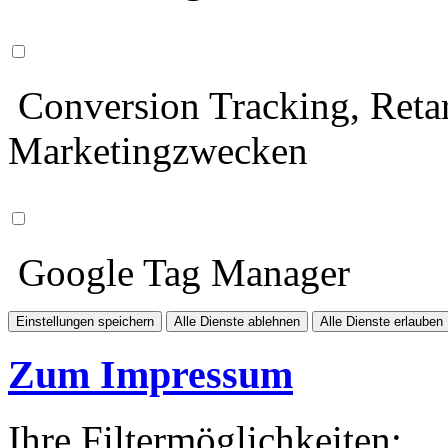
Conversion Tracking, Retar
Marketingzwecken
Google Tag Manager
Einstellungen speichern
Alle Dienste ablehnen
Alle Dienste erlauben
Zum Impressum
Ihre Filtermöglichkeiten: