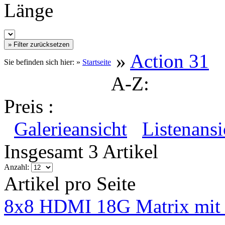
Länge
»
Action 31
Sie befinden sich hier: »
Startseite
A-Z:
Preis :
Galerieansicht
Listenansi
Insgesamt 3 Artikel
Anzahl:
Artikel pro Seite
8x8 HDMI 18G Matrix mit 