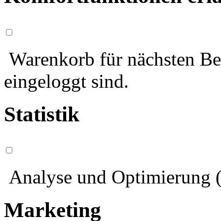
Warenkorb für nächsten Bes
eingeloggt sind.
Statistik
Analyse und Optimierung (
Marketing