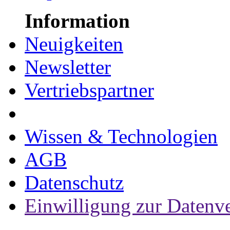
Information
Neuigkeiten
Newsletter
Vertriebspartner
Wissen & Technologien
AGB
Datenschutz
Einwilligung zur Datenv