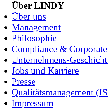
Über LINDY
Über uns
Management
Philosophie
Compliance & Corporate 
Unternehmens-Geschicht
Jobs und Karriere
Presse
Qualitätsmanagement (I
Impressum