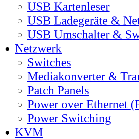
USB Kartenleser
USB Ladegeräte & Net
USB Umschalter & Sw
Netzwerk
Switches
Mediakonverter & Tra
Patch Panels
Power over Ethernet (
Power Switching
KVM