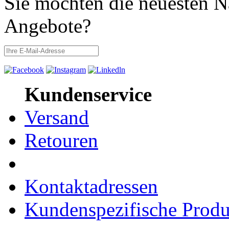
Sie möchten die neuesten N
Angebote?
Kundenservice
Versand
Retouren
Kontaktadressen
Kundenspezifische Produ