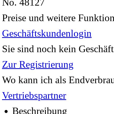
No. 48127
Preise und weitere Funktio
Geschäftskundenlogin
Sie sind noch kein Geschäf
Zur Registrierung
Wo kann ich als Endverbrau
Vertriebspartner
Beschreibung