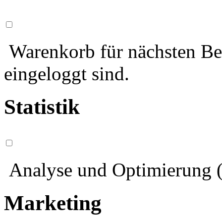
Warenkorb für nächsten Bes
eingeloggt sind.
Statistik
Analyse und Optimierung (
Marketing