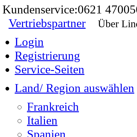
Kundenservice:
0621 47005
Vertriebspartner
Über Lin
Login
Registrierung
Service-Seiten
Land/ Region auswählen
Frankreich
Italien
Spanien