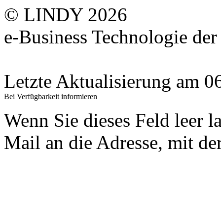
© LINDY 2026
e-Business Technologie 
Letzte Aktualisierung am 
Bei Verfügbarkeit informieren
Wenn Sie dieses Feld leer l
Mail an die Adresse, mit der