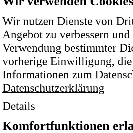
Wir verwenden Cookies 
Wir nutzen Dienste von Drit
Angebot zu verbessern und o
Verwendung bestimmter Die
vorherige Einwilligung, die 
Informationen zum Datensch
Datenschutzerklärung
Details
Komfortfunktionen erl