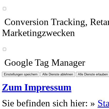
Conversion Tracking, Retar
Marketingzwecken
Google Tag Manager
Einstellungen speichern
Alle Dienste ablehnen
Alle Dienste erlauben
Zum Impressum
Sie befinden sich hier: »
Sta