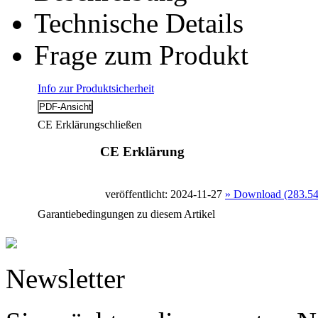
Technische Details
Frage zum Produkt
Info zur Produktsicherheit
CE Erklärung
schließen
CE Erklärung
veröffentlicht: 2024-11-27
» Download (283.5
Garantiebedingungen zu diesem Artikel
Newsletter