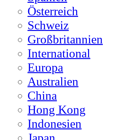
Österreich
Schweiz
Großbritannien
International
Europa
Australien
China
Hong Kong
Indonesien
Japan