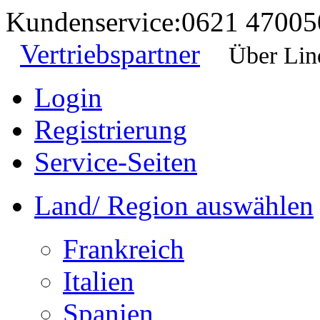
Kundenservice:
0621 47005
Vertriebspartner
Über Lin
Login
Registrierung
Service-Seiten
Land/ Region auswählen
Frankreich
Italien
Spanien