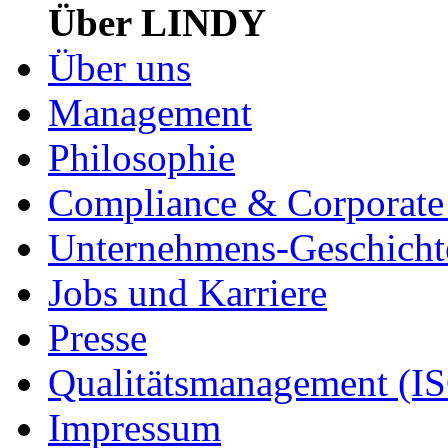
Über LINDY
Über uns
Management
Philosophie
Compliance & Corporate 
Unternehmens-Geschicht
Jobs und Karriere
Presse
Qualitätsmanagement (I
Impressum