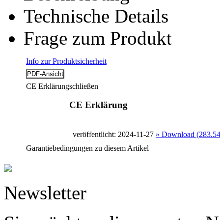
Technische Details
Frage zum Produkt
Info zur Produktsicherheit
CE Erklärung
schließen
CE Erklärung
veröffentlicht: 2024-11-27
» Download (283.5
Garantiebedingungen zu diesem Artikel
Newsletter