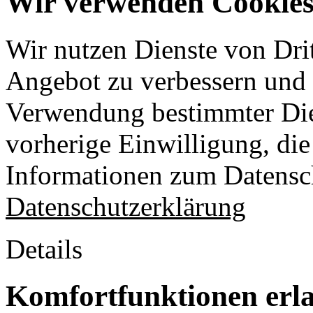
Wir verwenden Cookies 
Wir nutzen Dienste von Drit
Angebot zu verbessern und o
Verwendung bestimmter Die
vorherige Einwilligung, die 
Informationen zum Datensch
Datenschutzerklärung
Details
Komfortfunktionen erl