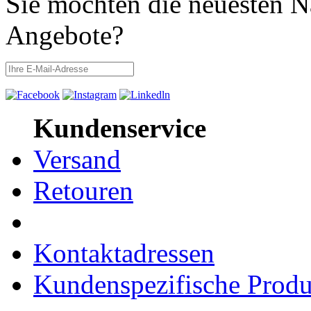
Sie möchten die neuesten N
Angebote?
Kundenservice
Versand
Retouren
Kontaktadressen
Kundenspezifische Produ