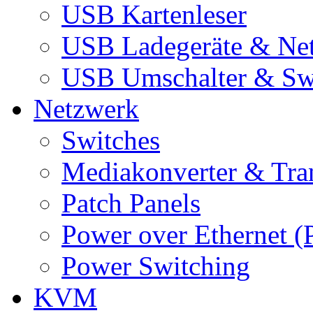
USB Kartenleser
USB Ladegeräte & Net
USB Umschalter & Sw
Netzwerk
Switches
Mediakonverter & Tra
Patch Panels
Power over Ethernet (
Power Switching
KVM