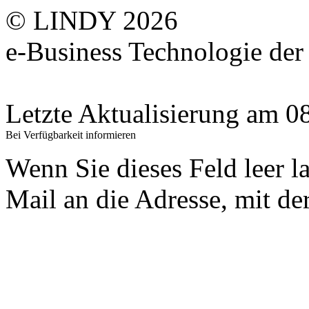
© LINDY 2026
e-Business Technologie 
Letzte Aktualisierung am 
Bei Verfügbarkeit informieren
Wenn Sie dieses Feld leer l
Mail an die Adresse, mit der