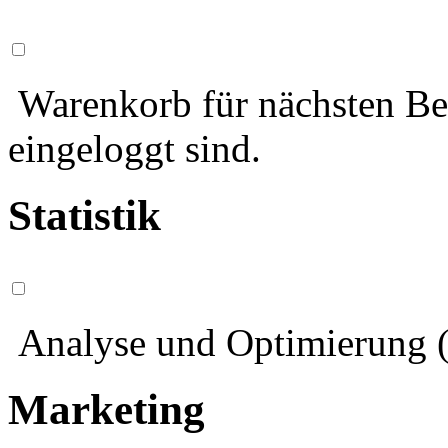
Warenkorb für nächsten Bes
eingeloggt sind.
Statistik
Analyse und Optimierung (
Marketing