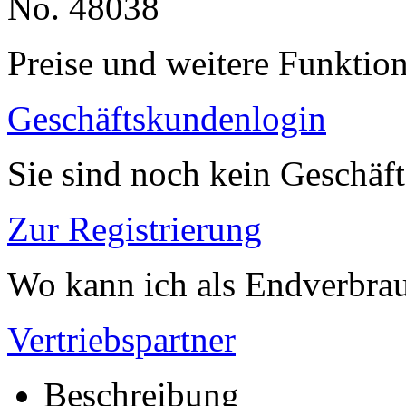
No. 48038
Preise und weitere Funktio
Geschäftskundenlogin
Sie sind noch kein Geschäf
Zur Registrierung
Wo kann ich als Endverbrau
Vertriebspartner
Beschreibung