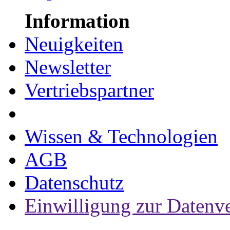
Information
Neuigkeiten
Newsletter
Vertriebspartner
Wissen & Technologien
AGB
Datenschutz
Einwilligung zur Datenv