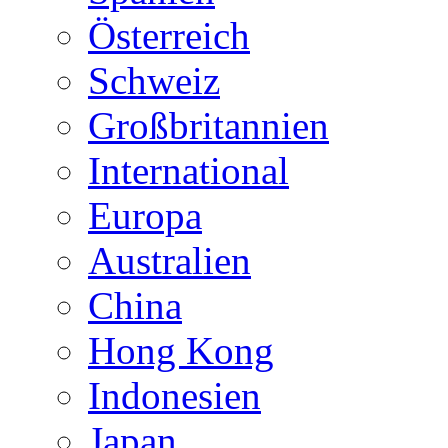
Österreich
Schweiz
Großbritannien
International
Europa
Australien
China
Hong Kong
Indonesien
Japan