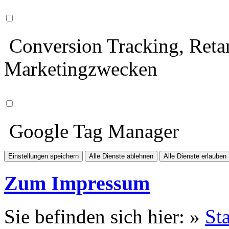
Conversion Tracking, Retar
Marketingzwecken
Google Tag Manager
Einstellungen speichern
Alle Dienste ablehnen
Alle Dienste erlauben
Zum Impressum
Sie befinden sich hier: »
Sta