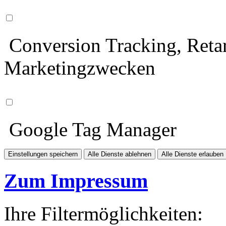
Conversion Tracking, Retar
Marketingzwecken
Google Tag Manager
Einstellungen speichern
Alle Dienste ablehnen
Alle Dienste erlauben
Zum Impressum
Ihre Filtermöglichkeiten: