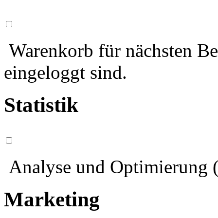
Warenkorb für nächsten Bes
eingeloggt sind.
Statistik
Analyse und Optimierung (
Marketing