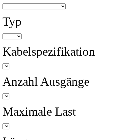
Typ
Kabelspezifikation
Anzahl Ausgänge
Maximale Last