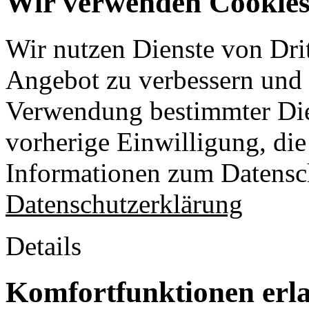
Wir verwenden Cookies 
Wir nutzen Dienste von Drit
Angebot zu verbessern und o
Verwendung bestimmter Die
vorherige Einwilligung, die 
Informationen zum Datensch
Datenschutzerklärung
Details
Komfortfunktionen erl