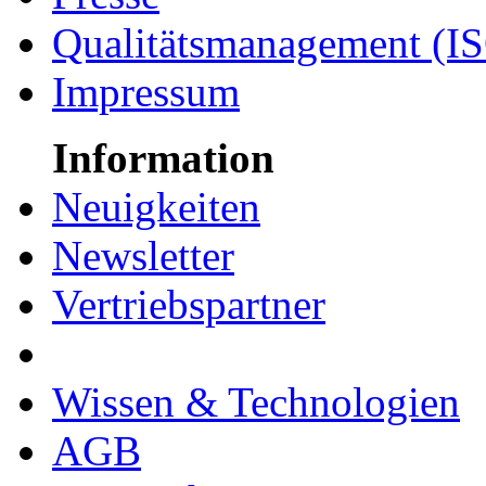
Qualitätsmanagement (I
Impressum
Information
Neuigkeiten
Newsletter
Vertriebspartner
Wissen & Technologien
AGB