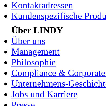
Kontaktadressen
Kundenspezifische Produ
Über LINDY
Über uns
Management
Philosophie
Compliance & Corporate 
Unternehmens-Geschicht
Jobs und Karriere
Presse