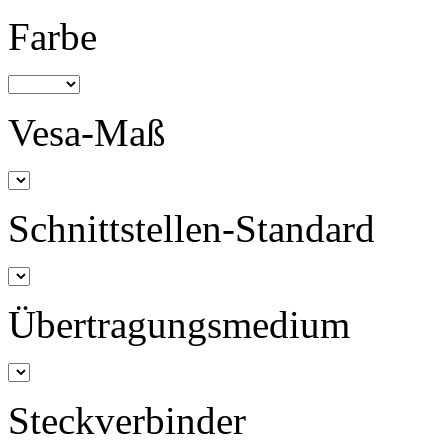
Farbe
Vesa-Maß
Schnittstellen-Standard
Übertragungsmedium
Steckverbinder