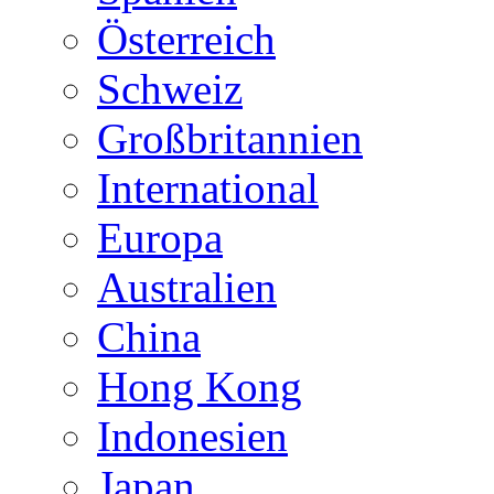
Österreich
Schweiz
Großbritannien
International
Europa
Australien
China
Hong Kong
Indonesien
Japan