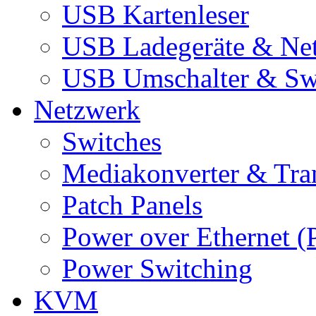
USB Kartenleser
USB Ladegeräte & Net
USB Umschalter & Sw
Netzwerk
Switches
Mediakonverter & Tra
Patch Panels
Power over Ethernet (
Power Switching
KVM