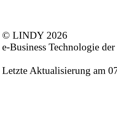
© LINDY 2026
e-Business Technologie 
Letzte Aktualisierung am 