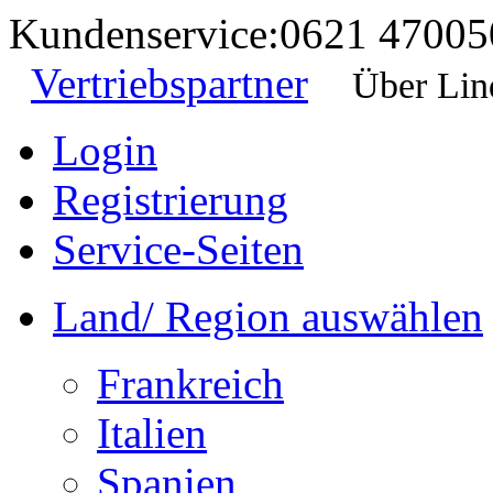
Kundenservice:
0621 47005
Vertriebspartner
Über Lin
Login
Registrierung
Service-Seiten
Land/ Region auswählen
Frankreich
Italien
Spanien