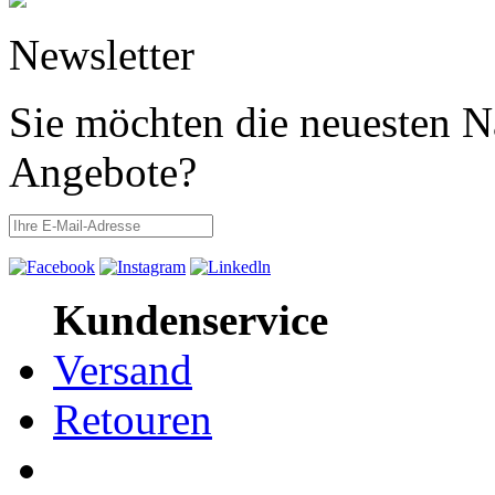
Newsletter
Sie möchten die neuesten N
Angebote?
Kundenservice
Versand
Retouren