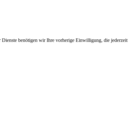
Dienste benötigen wir Ihre vorherige Einwilligung, die jederzeit