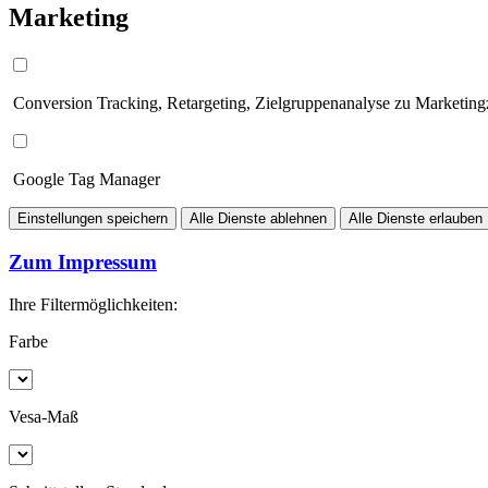
Marketing
Conversion Tracking, Retargeting, Zielgruppenanalyse zu Marketin
Google Tag Manager
Einstellungen speichern
Alle Dienste ablehnen
Alle Dienste erlauben
Zum Impressum
Ihre Filtermöglichkeiten:
Farbe
Vesa-Maß