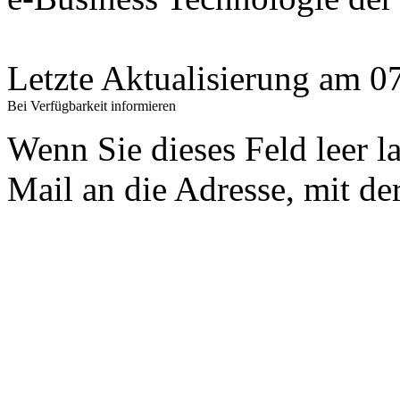
Letzte Aktualisierung am 
Bei Verfügbarkeit informieren
Wenn Sie dieses Feld leer l
Mail an die Adresse, mit der