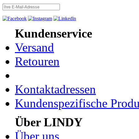
Kundenservice
Versand
Retouren
Kontaktadressen
Kundenspezifische Produ
Über LINDY
Über uns