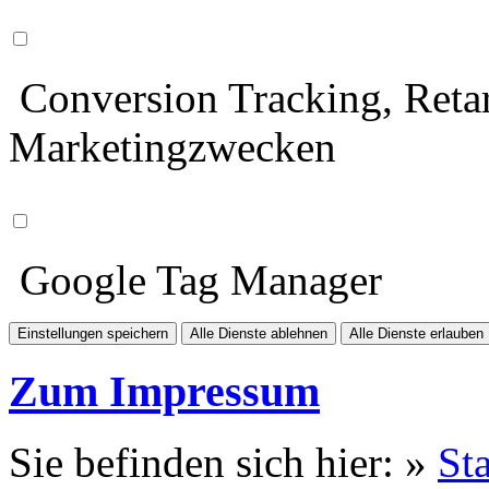
Conversion Tracking, Retar
Marketingzwecken
Google Tag Manager
Einstellungen speichern
Alle Dienste ablehnen
Alle Dienste erlauben
Zum Impressum
Sie befinden sich hier: »
Sta