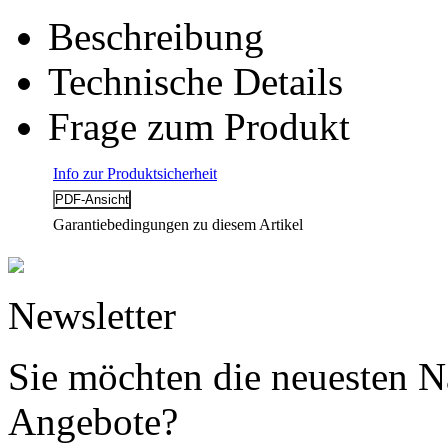
Beschreibung
Technische Details
Frage zum Produkt
Info zur Produktsicherheit
Garantiebedingungen zu diesem Artikel
Newsletter
Sie möchten die neuesten N
Angebote?