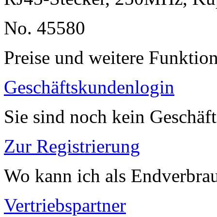
No. 45580
Preise und weitere Funktio
Geschäftskundenlogin
Sie sind noch kein Geschäf
Zur Registrierung
Wo kann ich als Endverbrau
Vertriebspartner