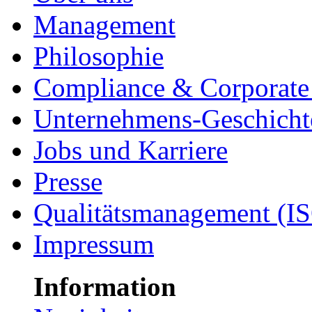
Management
Philosophie
Compliance & Corporate 
Unternehmens-Geschicht
Jobs und Karriere
Presse
Qualitätsmanagement (I
Impressum
Information