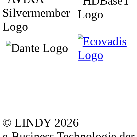
© LINDY 2026
e-Business Technologie 