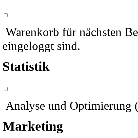
Warenkorb für nächsten Bes
eingeloggt sind.
Statistik
Analyse und Optimierung (
Marketing