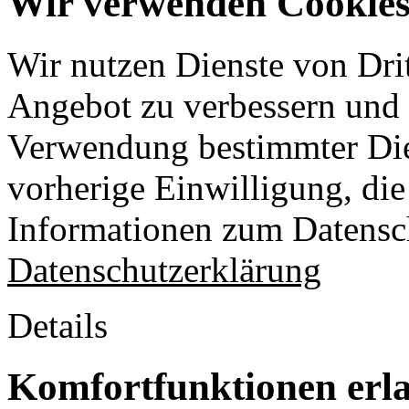
Wir verwenden Cookies 
Wir nutzen Dienste von Drit
Angebot zu verbessern und o
Verwendung bestimmter Die
vorherige Einwilligung, die 
Informationen zum Datensch
Datenschutzerklärung
Details
Komfortfunktionen erl