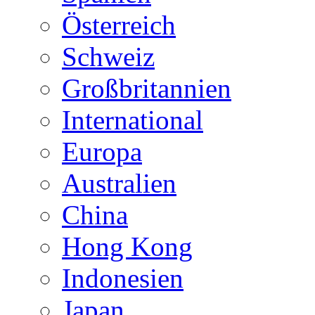
Österreich
Schweiz
Großbritannien
International
Europa
Australien
China
Hong Kong
Indonesien
Japan