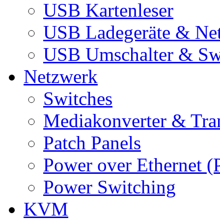
USB Kartenleser
USB Ladegeräte & Net
USB Umschalter & Sw
Netzwerk
Switches
Mediakonverter & Tra
Patch Panels
Power over Ethernet (
Power Switching
KVM