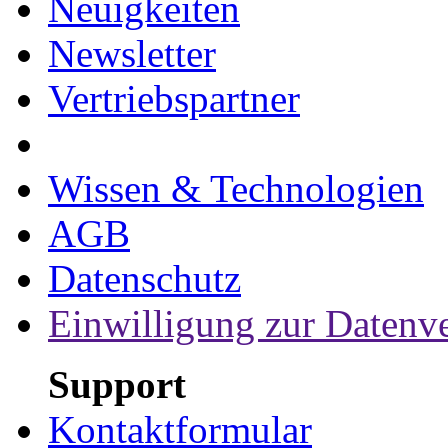
Neuigkeiten
Newsletter
Vertriebspartner
Wissen & Technologien
AGB
Datenschutz
Einwilligung zur Datenv
Support
Kontaktformular