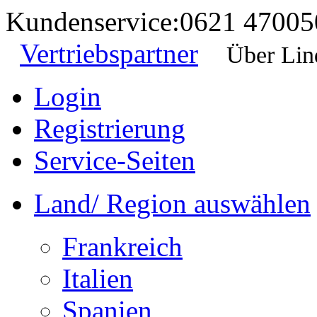
Kundenservice:
0621 47005
Vertriebspartner
Über Lin
Login
Registrierung
Service-Seiten
Land/ Region auswählen
Frankreich
Italien
Spanien