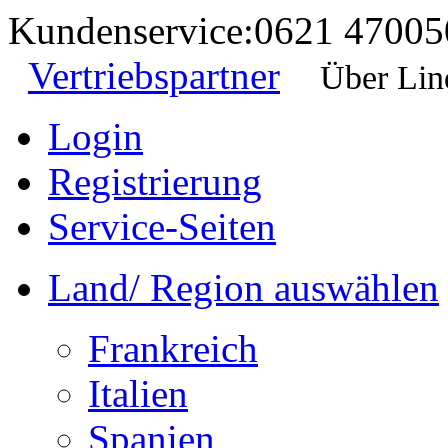
Kundenservice:
0621 47005
Vertriebspartner
Über Lin
Login
Registrierung
Service-Seiten
Land/ Region auswählen
Frankreich
Italien
Spanien