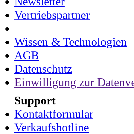
Newsletter
Vertriebspartner
Wissen & Technologien
AGB
Datenschutz
Einwilligung zur Datenv
Support
Kontaktformular
Verkaufshotline