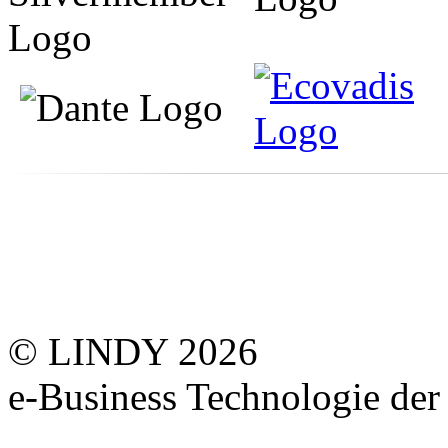
© LINDY 2026
e-Business Technologie 