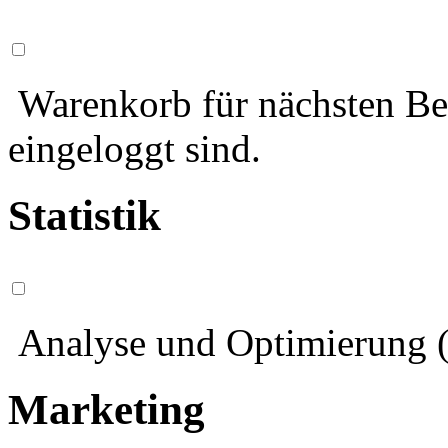
Warenkorb für nächsten Bes
eingeloggt sind.
Statistik
Analyse und Optimierung (
Marketing