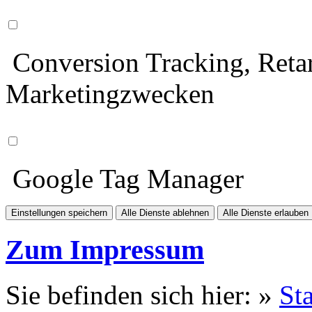
Conversion Tracking, Retar
Marketingzwecken
Google Tag Manager
Einstellungen speichern
Alle Dienste ablehnen
Alle Dienste erlauben
Zum Impressum
Sie befinden sich hier: »
Sta