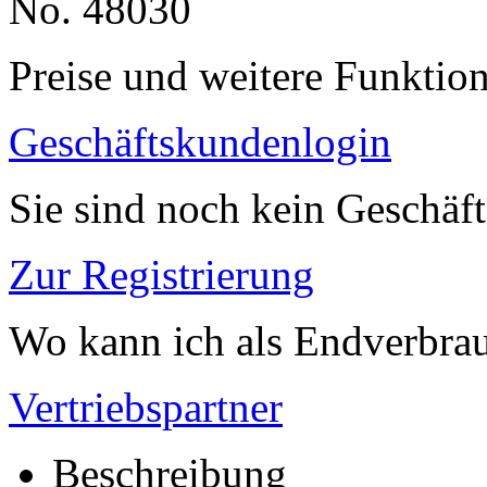
No. 48030
Preise und weitere Funktio
Geschäftskundenlogin
Sie sind noch kein Geschäf
Zur Registrierung
Wo kann ich als Endverbrau
Vertriebspartner
Beschreibung