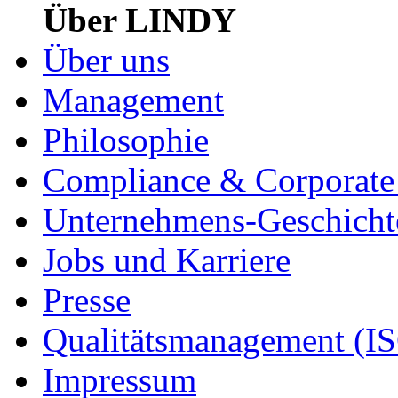
Über LINDY
Über uns
Management
Philosophie
Compliance & Corporate 
Unternehmens-Geschicht
Jobs und Karriere
Presse
Qualitätsmanagement (I
Impressum