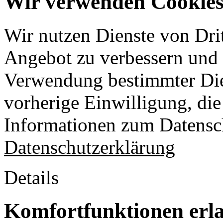
Wir verwenden Cookies 
Wir nutzen Dienste von Drit
Angebot zu verbessern und o
Verwendung bestimmter Die
vorherige Einwilligung, die 
Informationen zum Datensch
Datenschutzerklärung
Details
Komfortfunktionen erl