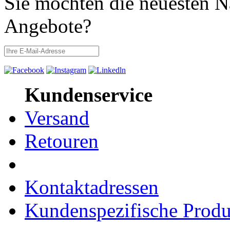
Sie möchten die neuesten N
Angebote?
Kundenservice
Versand
Retouren
Kontaktadressen
Kundenspezifische Produ