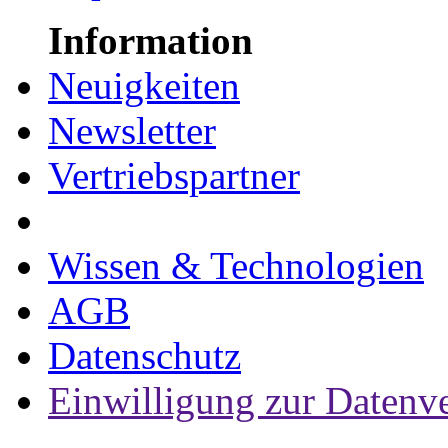
Information
Neuigkeiten
Newsletter
Vertriebspartner
Wissen & Technologien
AGB
Datenschutz
Einwilligung zur Datenv