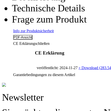
Technische Details
Frage zum Produkt
Info zur Produktsicherheit
CE Erklärung
schließen
CE Erklärung
veröffentlicht: 2024-11-27
» Download (283.5
Garantiebedingungen zu diesem Artikel
Newsletter