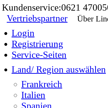
Kundenservice:
0621 47005
Vertriebspartner
Über Lin
Login
Registrierung
Service-Seiten
Land/ Region auswählen
Frankreich
Italien
Spanien