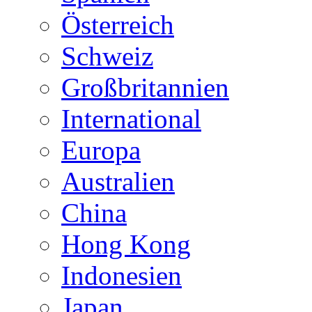
Österreich
Schweiz
Großbritannien
International
Europa
Australien
China
Hong Kong
Indonesien
Japan