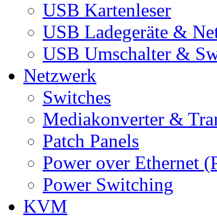
USB Kartenleser
USB Ladegeräte & Net
USB Umschalter & Sw
Netzwerk
Switches
Mediakonverter & Tra
Patch Panels
Power over Ethernet (
Power Switching
KVM