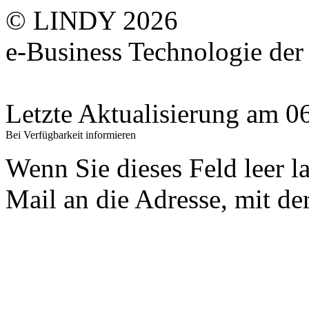
© LINDY 2026
e-Business Technologie 
Letzte Aktualisierung am 
Bei Verfügbarkeit informieren
Wenn Sie dieses Feld leer l
Mail an die Adresse, mit der