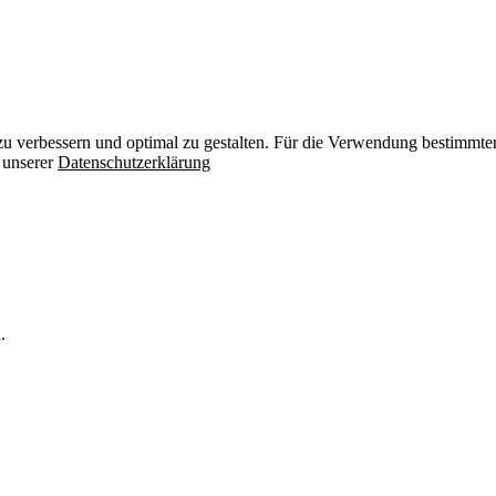
zu verbessern und optimal zu gestalten. Für die Verwendung bestimmter 
n unserer
Datenschutzerklärung
.