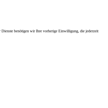
Dienste benötigen wir Ihre vorherige Einwilligung, die jederzeit