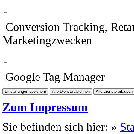
Conversion Tracking, Retar
Marketingzwecken
Google Tag Manager
Einstellungen speichern
Alle Dienste ablehnen
Alle Dienste erlauben
Zum Impressum
Sie befinden sich hier: »
Sta