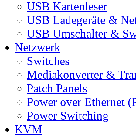
USB Kartenleser
USB Ladegeräte & Net
USB Umschalter & Sw
Netzwerk
Switches
Mediakonverter & Tra
Patch Panels
Power over Ethernet (
Power Switching
KVM