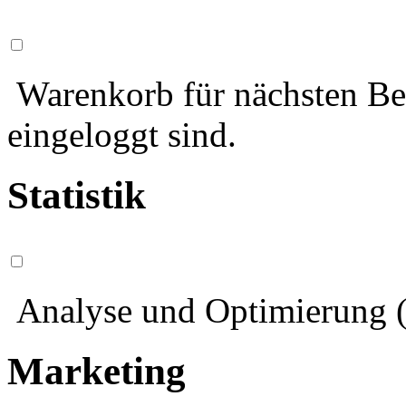
Warenkorb für nächsten Bes
eingeloggt sind.
Statistik
Analyse und Optimierung (
Marketing