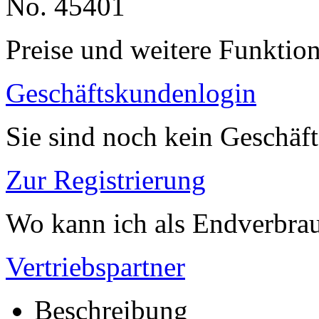
No. 45401
Preise und weitere Funktio
Geschäftskundenlogin
Sie sind noch kein Geschäf
Zur Registrierung
Wo kann ich als Endverbrau
Vertriebspartner
Beschreibung