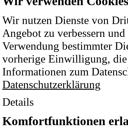
Wir verwenden Cookies 
Wir nutzen Dienste von Drit
Angebot zu verbessern und o
Verwendung bestimmter Die
vorherige Einwilligung, die 
Informationen zum Datensch
Datenschutzerklärung
Details
Komfortfunktionen erl