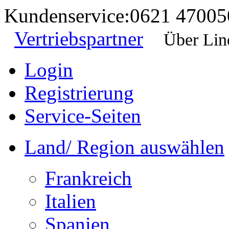
Kundenservice:
0621 47005
Vertriebspartner
Über Lin
Login
Registrierung
Service-Seiten
Land/ Region auswählen
Frankreich
Italien
Spanien