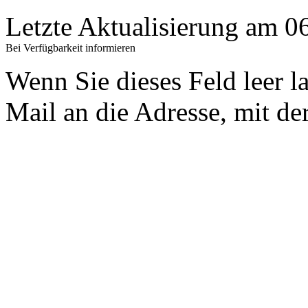
Letzte Aktualisierung am 
Bei Verfügbarkeit informieren
Wenn Sie dieses Feld leer l
Mail an die Adresse, mit der