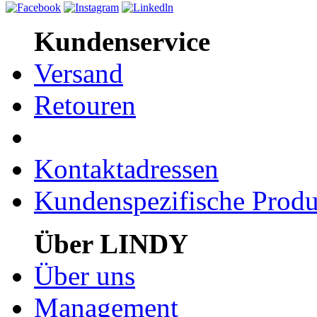
Kundenservice
Versand
Retouren
Kontaktadressen
Kundenspezifische Produ
Über LINDY
Über uns
Management