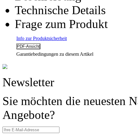
Technische Details
Frage zum Produkt
Info zur Produktsicherheit
Garantiebedingungen zu diesem Artikel
Newsletter
Sie möchten die neuesten N
Angebote?