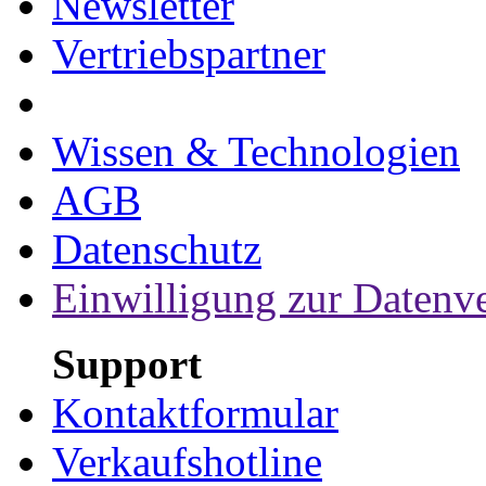
Newsletter
Vertriebspartner
Wissen & Technologien
AGB
Datenschutz
Einwilligung zur Datenv
Support
Kontaktformular
Verkaufshotline