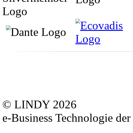
© LINDY 2026
e-Business Technologie 