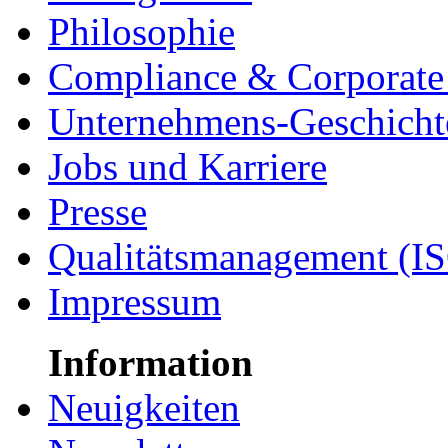
Philosophie
Compliance & Corporate 
Unternehmens-Geschicht
Jobs und Karriere
Presse
Qualitätsmanagement (I
Impressum
Information
Neuigkeiten