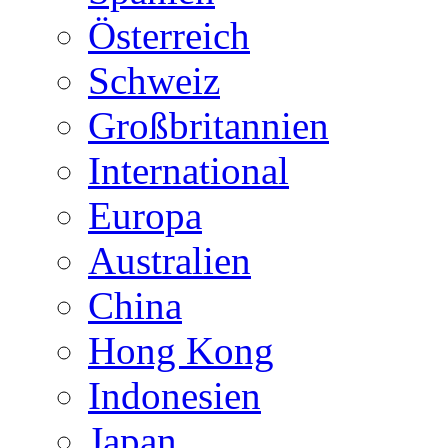
Österreich
Schweiz
Großbritannien
International
Europa
Australien
China
Hong Kong
Indonesien
Japan