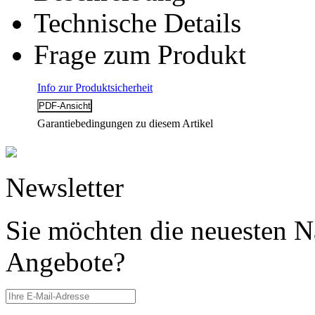
Technische Details
Frage zum Produkt
Info zur Produktsicherheit
Garantiebedingungen zu diesem Artikel
Newsletter
Sie möchten die neuesten N
Angebote?