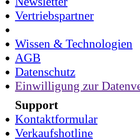
Newsletter
Vertriebspartner
Wissen & Technologien
AGB
Datenschutz
Einwilligung zur Datenv
Support
Kontaktformular
Verkaufshotline