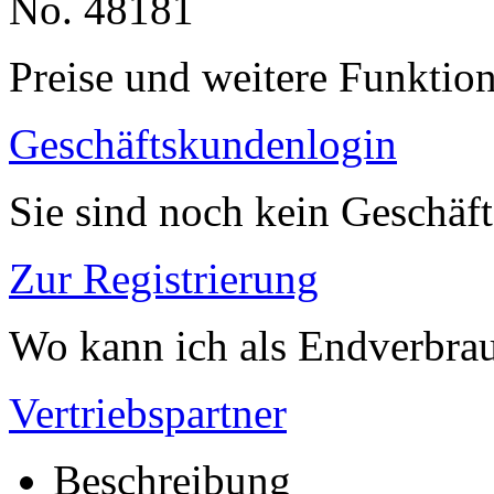
No. 48181
Preise und weitere Funktio
Geschäftskundenlogin
Sie sind noch kein Geschäf
Zur Registrierung
Wo kann ich als Endverbrau
Vertriebspartner
Beschreibung