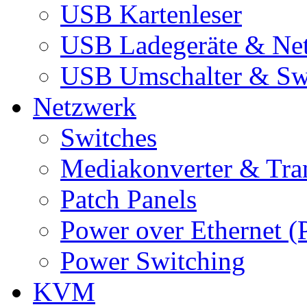
USB Kartenleser
USB Ladegeräte & Net
USB Umschalter & Sw
Netzwerk
Switches
Mediakonverter & Tra
Patch Panels
Power over Ethernet (
Power Switching
KVM