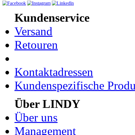
Kundenservice
Versand
Retouren
Kontaktadressen
Kundenspezifische Produ
Über LINDY
Über uns
Management