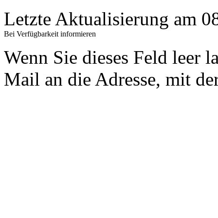
Letzte Aktualisierung am 
Bei Verfügbarkeit informieren
Wenn Sie dieses Feld leer l
Mail an die Adresse, mit der