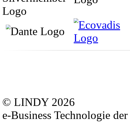
© LINDY 2026
e-Business Technologie 