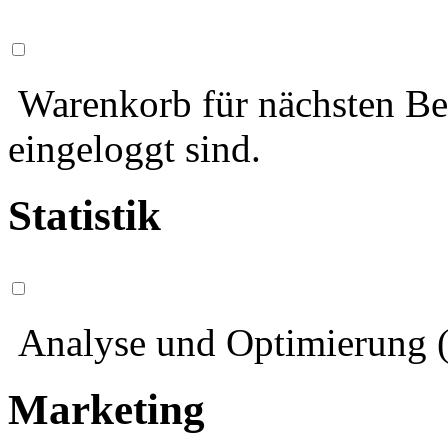
Warenkorb für nächsten Bes
eingeloggt sind.
Statistik
Analyse und Optimierung (
Marketing