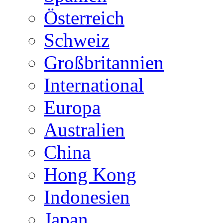
Österreich
Schweiz
Großbritannien
International
Europa
Australien
China
Hong Kong
Indonesien
Japan