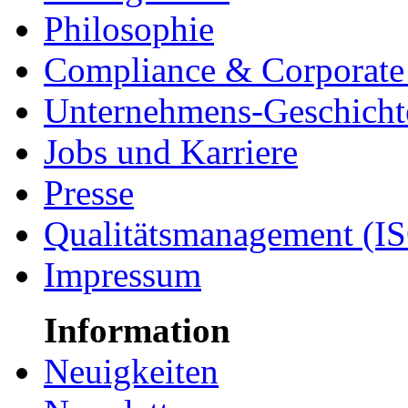
Philosophie
Compliance & Corporate 
Unternehmens-Geschicht
Jobs und Karriere
Presse
Qualitätsmanagement (I
Impressum
Information
Neuigkeiten