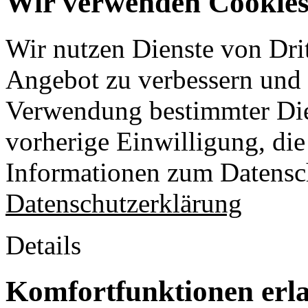
Wir verwenden Cookies 
Wir nutzen Dienste von Drit
Angebot zu verbessern und o
Verwendung bestimmter Die
vorherige Einwilligung, die 
Informationen zum Datensch
Datenschutzerklärung
Details
Komfortfunktionen erl