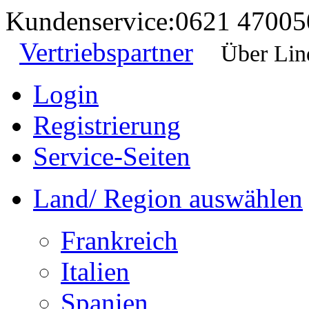
Kundenservice:
0621 47005
Vertriebspartner
Über Lin
Login
Registrierung
Service-Seiten
Land/ Region auswählen
Frankreich
Italien
Spanien