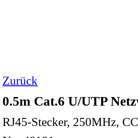
Zurück
0.5m Cat.6 U/UTP Netz
RJ45-Stecker, 250MHz, 