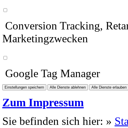
Conversion Tracking, Retar
Marketingzwecken
Google Tag Manager
Einstellungen speichern
Alle Dienste ablehnen
Alle Dienste erlauben
Zum Impressum
Sie befinden sich hier: »
Sta