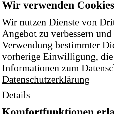
Wir verwenden Cookies 
Wir nutzen Dienste von Drit
Angebot zu verbessern und o
Verwendung bestimmter Die
vorherige Einwilligung, die 
Informationen zum Datensch
Datenschutzerklärung
Details
Komfortfunktionen erl