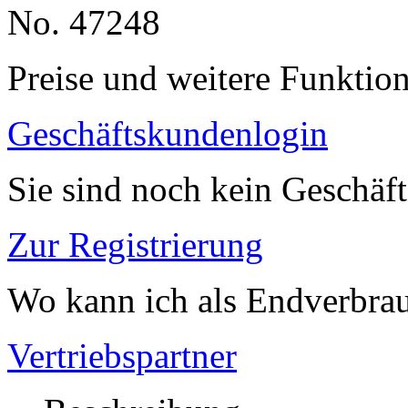
No. 47248
Preise und weitere Funktio
Geschäftskundenlogin
Sie sind noch kein Geschäf
Zur Registrierung
Wo kann ich als Endverbrau
Vertriebspartner