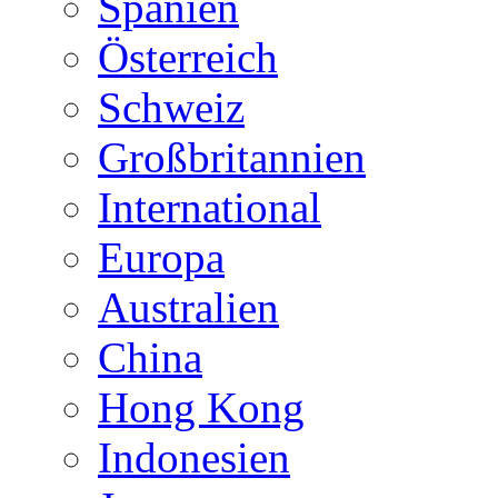
Spanien
Österreich
Schweiz
Großbritannien
International
Europa
Australien
China
Hong Kong
Indonesien