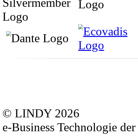
© LINDY 2026
e-Business Technologie 