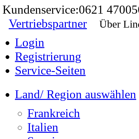
Kundenservice:
0621 47005
Vertriebspartner
Über Lin
Login
Registrierung
Service-Seiten
Land/ Region auswählen
Frankreich
Italien