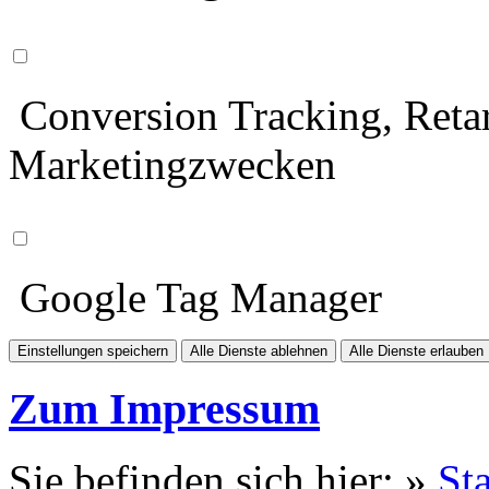
Conversion Tracking, Retar
Marketingzwecken
Google Tag Manager
Einstellungen speichern
Alle Dienste ablehnen
Alle Dienste erlauben
Zum Impressum
Sie befinden sich hier: »
Sta