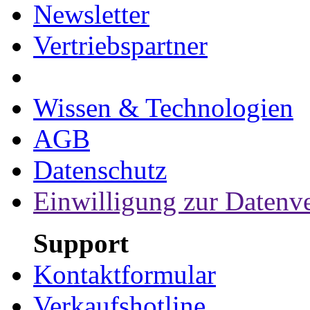
Newsletter
Vertriebspartner
Wissen & Technologien
AGB
Datenschutz
Einwilligung zur Datenv
Support
Kontaktformular
Verkaufshotline