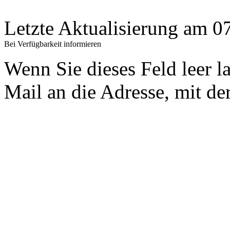
Letzte Aktualisierung am 
Bei Verfügbarkeit informieren
Wenn Sie dieses Feld leer l
Mail an die Adresse, mit der