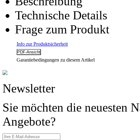
Beschreibung
Technische Details
Frage zum Produkt
Info zur Produktsicherheit
Garantiebedingungen zu diesem Artikel
Newsletter
Sie möchten die neuesten N
Angebote?