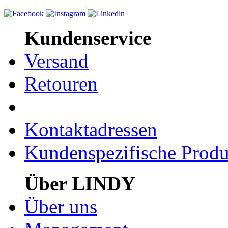
Kundenservice
Versand
Retouren
Kontaktadressen
Kundenspezifische Produ
Über LINDY
Über uns