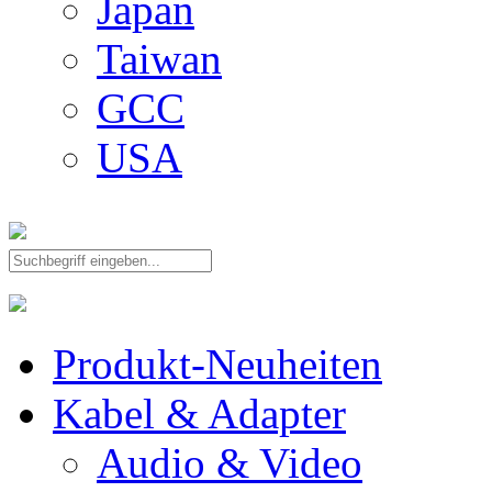
Japan
Taiwan
GCC
USA
Produkt-Neuheiten
Kabel & Adapter
Audio & Video