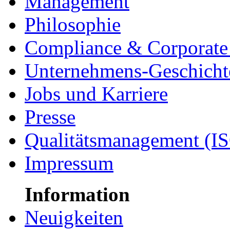
Management
Philosophie
Compliance & Corporate 
Unternehmens-Geschicht
Jobs und Karriere
Presse
Qualitätsmanagement (I
Impressum
Information
Neuigkeiten