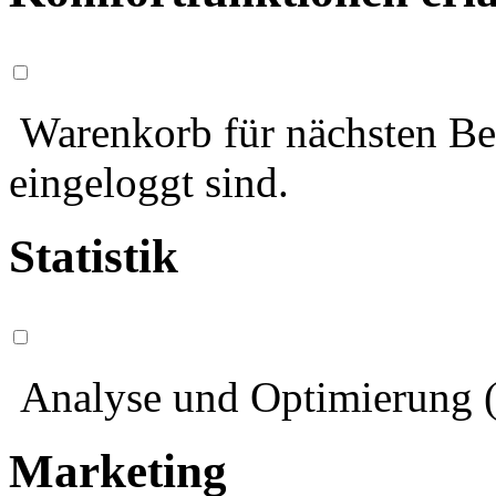
Warenkorb für nächsten Bes
eingeloggt sind.
Statistik
Analyse und Optimierung (
Marketing