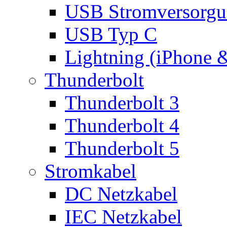
USB Stromversorgu
USB Typ C
Lightning (iPhone 
Thunderbolt
Thunderbolt 3
Thunderbolt 4
Thunderbolt 5
Stromkabel
DC Netzkabel
IEC Netzkabel