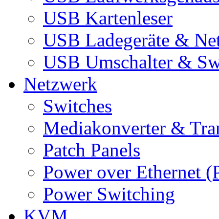
USB Kartenleser
USB Ladegeräte & Net
USB Umschalter & Sw
Netzwerk
Switches
Mediakonverter & Tra
Patch Panels
Power over Ethernet (
Power Switching
KVM