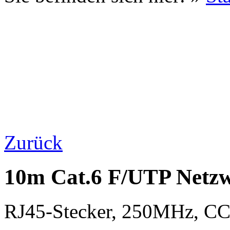
Zurück
10m Cat.6 F/UTP Netzw
RJ45-Stecker, 250MHz, 