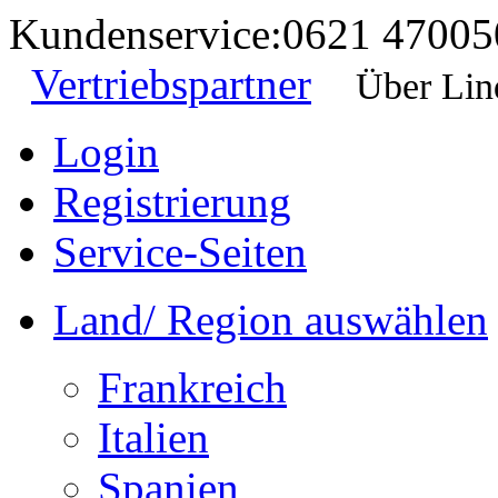
Kundenservice:
0621 47005
Vertriebspartner
Über Lin
Login
Registrierung
Service-Seiten
Land/ Region auswählen
Frankreich
Italien
Spanien