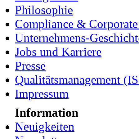
Philosophie
Compliance & Corporate 
Unternehmens-Geschicht
Jobs und Karriere
Presse
Qualitätsmanagement (I
Impressum
Information
Neuigkeiten