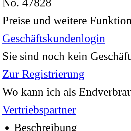
No. 47828
Preise und weitere Funktio
Geschäftskundenlogin
Sie sind noch kein Geschäf
Zur Registrierung
Wo kann ich als Endverbrau
Vertriebspartner
Beschreibung