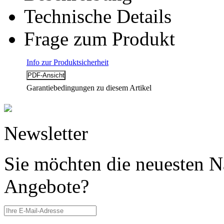
Technische Details
Frage zum Produkt
Info zur Produktsicherheit
Garantiebedingungen zu diesem Artikel
Newsletter
Sie möchten die neuesten N
Angebote?