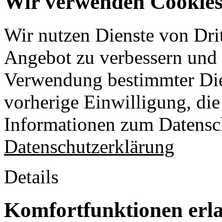
Wir verwenden Cookies 
Wir nutzen Dienste von Drit
Angebot zu verbessern und o
Verwendung bestimmter Die
vorherige Einwilligung, die 
Informationen zum Datensch
Datenschutzerklärung
Details
Komfortfunktionen erl