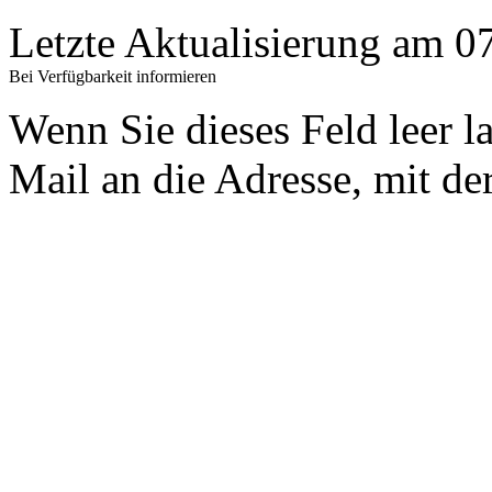
Letzte Aktualisierung am 
Bei Verfügbarkeit informieren
Wenn Sie dieses Feld leer l
Mail an die Adresse, mit der