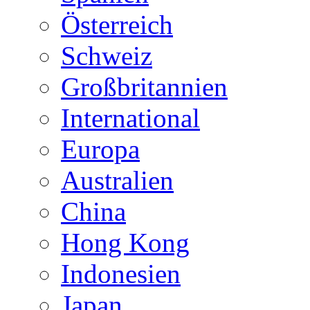
Österreich
Schweiz
Großbritannien
International
Europa
Australien
China
Hong Kong
Indonesien
Japan