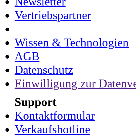
Newsletter
Vertriebspartner
Wissen & Technologien
AGB
Datenschutz
Einwilligung zur Datenv
Support
Kontaktformular
Verkaufshotline