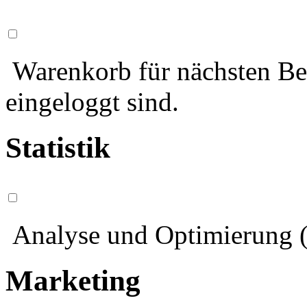
Warenkorb für nächsten Bes
eingeloggt sind.
Statistik
Analyse und Optimierung (
Marketing