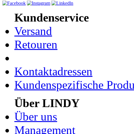
Kundenservice
Versand
Retouren
Kontaktadressen
Kundenspezifische Produ
Über LINDY
Über uns
Management