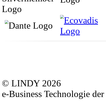
© LINDY 2026
e-Business Technologie 