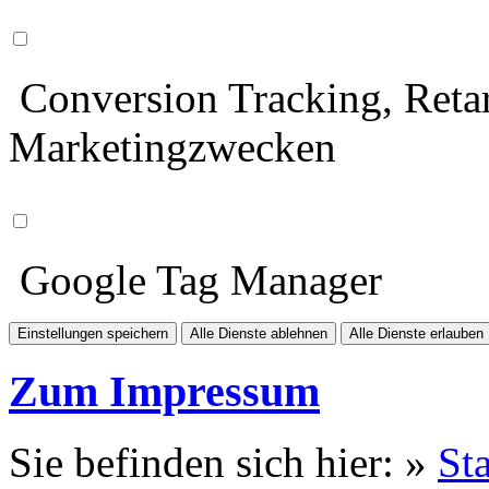
Conversion Tracking, Retar
Marketingzwecken
Google Tag Manager
Einstellungen speichern
Alle Dienste ablehnen
Alle Dienste erlauben
Zum Impressum
Sie befinden sich hier: »
Sta