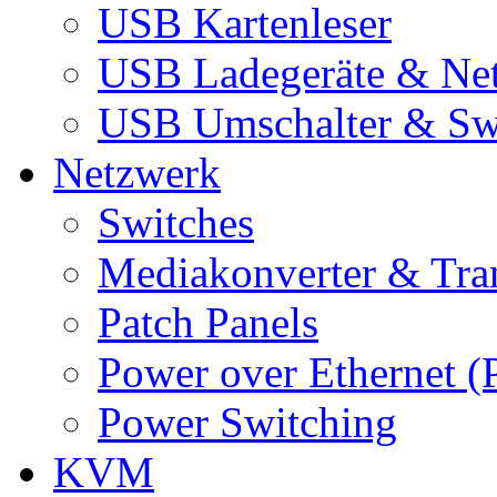
USB Kartenleser
USB Ladegeräte & Net
USB Umschalter & Sw
Netzwerk
Switches
Mediakonverter & Tra
Patch Panels
Power over Ethernet (
Power Switching
KVM