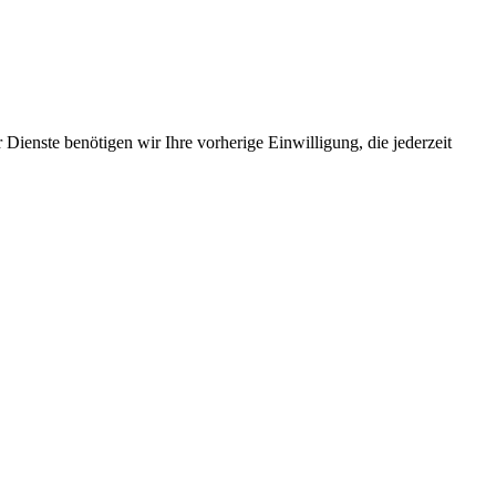
Dienste benötigen wir Ihre vorherige Einwilligung, die jederzeit