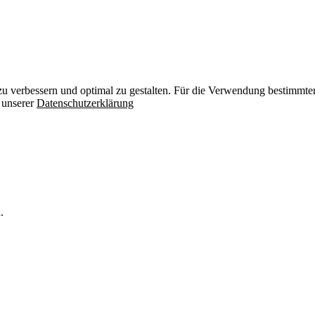
zu verbessern und optimal zu gestalten. Für die Verwendung bestimmter 
n unserer
Datenschutzerklärung
.