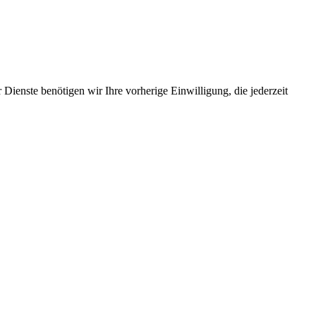
Dienste benötigen wir Ihre vorherige Einwilligung, die jederzeit