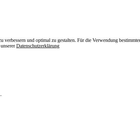
zu verbessern und optimal zu gestalten. Für die Verwendung bestimmter 
n unserer
Datenschutzerklärung
.