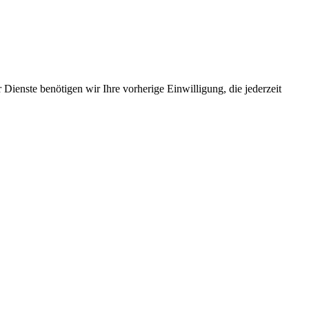
Dienste benötigen wir Ihre vorherige Einwilligung, die jederzeit