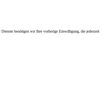
Dienste benötigen wir Ihre vorherige Einwilligung, die jederzeit