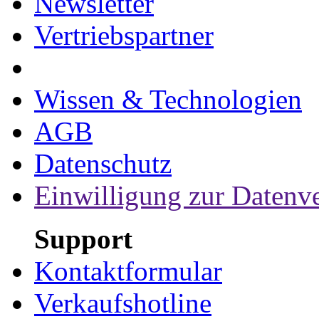
Newsletter
Vertriebspartner
Wissen & Technologien
AGB
Datenschutz
Einwilligung zur Datenv
Support
Kontaktformular
Verkaufshotline