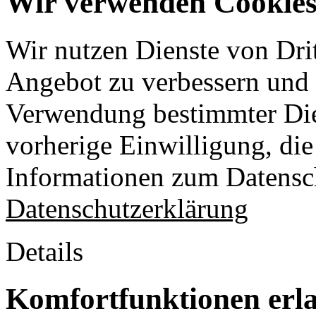
Wir verwenden Cookies 
Wir nutzen Dienste von Drit
Angebot zu verbessern und o
Verwendung bestimmter Die
vorherige Einwilligung, die 
Informationen zum Datensch
Datenschutzerklärung
Details
Komfortfunktionen erl