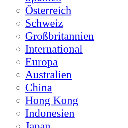
Österreich
Schweiz
Großbritannien
International
Europa
Australien
China
Hong Kong
Indonesien
Japan