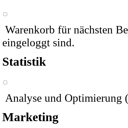
Warenkorb für nächsten Bes
eingeloggt sind.
Statistik
Analyse und Optimierung (
Marketing