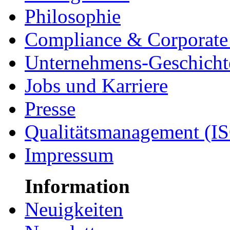
Philosophie
Compliance & Corporate 
Unternehmens-Geschicht
Jobs und Karriere
Presse
Qualitätsmanagement (I
Impressum
Information
Neuigkeiten