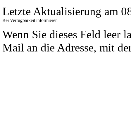
Letzte Aktualisierung am 
Bei Verfügbarkeit informieren
Wenn Sie dieses Feld leer l
Mail an die Adresse, mit der