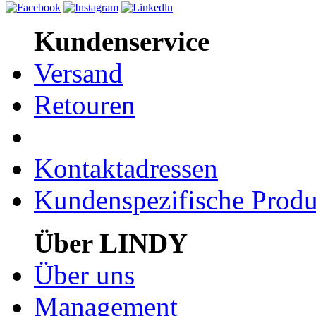
Kundenservice
Versand
Retouren
Kontaktadressen
Kundenspezifische Produ
Über LINDY
Über uns
Management