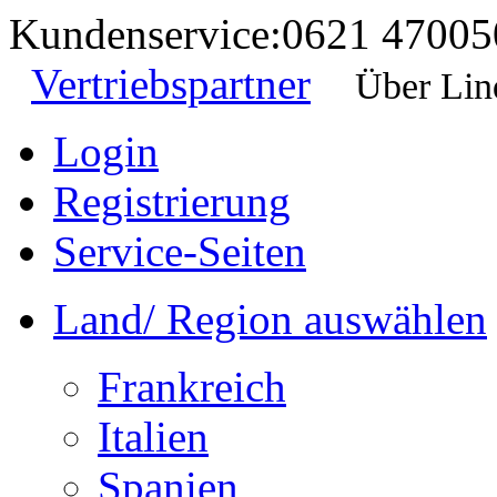
Kundenservice:
0621 47005
Vertriebspartner
Über Lin
Login
Registrierung
Service-Seiten
Land/ Region auswählen
Frankreich
Italien
Spanien