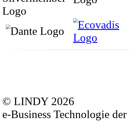
© LINDY 2026
e-Business Technologie 