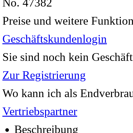
No. 47382
Preise und weitere Funktio
Geschäftskundenlogin
Sie sind noch kein Geschäf
Zur Registrierung
Wo kann ich als Endverbrau
Vertriebspartner
Beschreibung