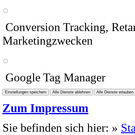
Conversion Tracking, Retar
Marketingzwecken
Google Tag Manager
Einstellungen speichern
Alle Dienste ablehnen
Alle Dienste erlauben
Zum Impressum
Sie befinden sich hier: »
Sta