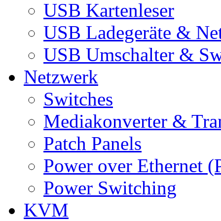
USB Kartenleser
USB Ladegeräte & Net
USB Umschalter & Sw
Netzwerk
Switches
Mediakonverter & Tra
Patch Panels
Power over Ethernet (
Power Switching
KVM