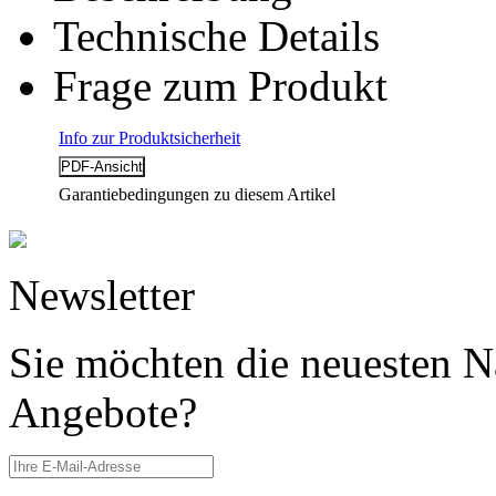
Technische Details
Frage zum Produkt
Info zur Produktsicherheit
Garantiebedingungen zu diesem Artikel
Newsletter
Sie möchten die neuesten N
Angebote?