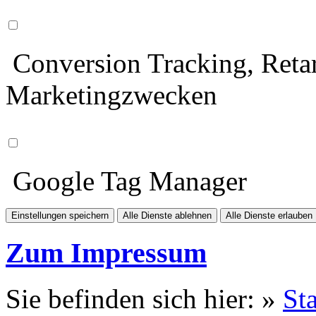
Conversion Tracking, Retar
Marketingzwecken
Google Tag Manager
Einstellungen speichern
Alle Dienste ablehnen
Alle Dienste erlauben
Zum Impressum
Sie befinden sich hier: »
Sta