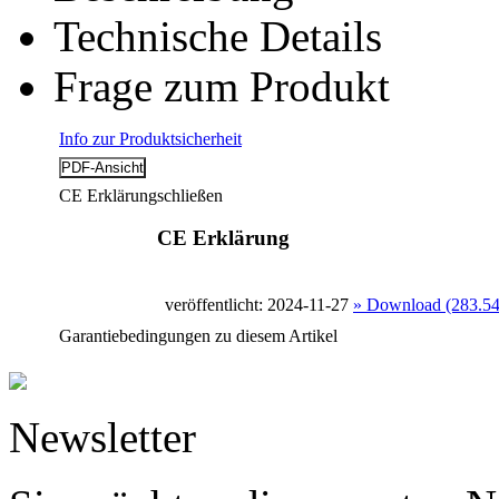
Technische Details
Frage zum Produkt
Info zur Produktsicherheit
CE Erklärung
schließen
CE Erklärung
veröffentlicht: 2024-11-27
» Download (283.5
Garantiebedingungen zu diesem Artikel
Newsletter