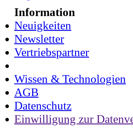
Information
Neuigkeiten
Newsletter
Vertriebspartner
Wissen & Technologien
AGB
Datenschutz
Einwilligung zur Datenv