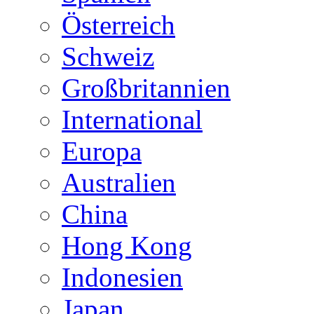
Österreich
Schweiz
Großbritannien
International
Europa
Australien
China
Hong Kong
Indonesien
Japan