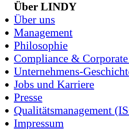
Über LINDY
Über uns
Management
Philosophie
Compliance & Corporate 
Unternehmens-Geschicht
Jobs und Karriere
Presse
Qualitätsmanagement (I
Impressum