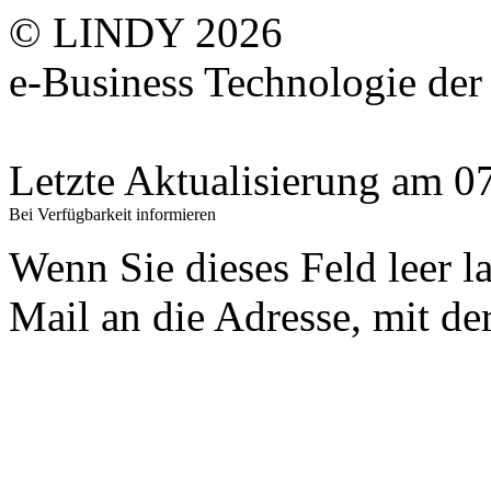
© LINDY 2026
e-Business Technologie 
Letzte Aktualisierung am 
Bei Verfügbarkeit informieren
Wenn Sie dieses Feld leer l
Mail an die Adresse, mit der