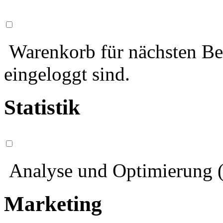
Warenkorb für nächsten Bes
eingeloggt sind.
Statistik
Analyse und Optimierung (
Marketing