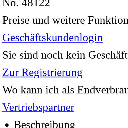
No. 48122
Preise und weitere Funktio
Geschäftskundenlogin
Sie sind noch kein Geschäf
Zur Registrierung
Wo kann ich als Endverbrau
Vertriebspartner
Beschreibung