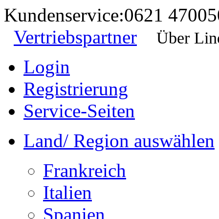
Kundenservice:
0621 47005
Vertriebspartner
Über Lin
Login
Registrierung
Service-Seiten
Land/ Region auswählen
Frankreich
Italien
Spanien