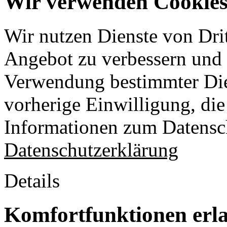
Wir verwenden Cookies 
Wir nutzen Dienste von Drit
Angebot zu verbessern und o
Verwendung bestimmter Die
vorherige Einwilligung, die 
Informationen zum Datensch
Datenschutzerklärung
Details
Komfortfunktionen erl