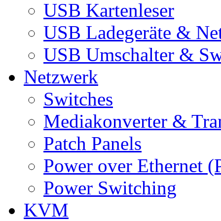
USB Kartenleser
USB Ladegeräte & Net
USB Umschalter & Sw
Netzwerk
Switches
Mediakonverter & Tra
Patch Panels
Power over Ethernet (
Power Switching
KVM