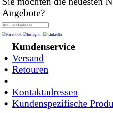
Sie möchten die neuesten N
Angebote?
Kundenservice
Versand
Retouren
Kontaktadressen
Kundenspezifische Produ