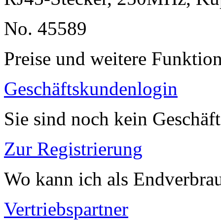
No. 45589
Preise und weitere Funktio
Geschäftskundenlogin
Sie sind noch kein Geschäf
Zur Registrierung
Wo kann ich als Endverbrau
Vertriebspartner