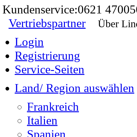
Kundenservice:
0621 47005
Vertriebspartner
Über Lin
Login
Registrierung
Service-Seiten
Land/ Region auswählen
Frankreich
Italien
Spanien