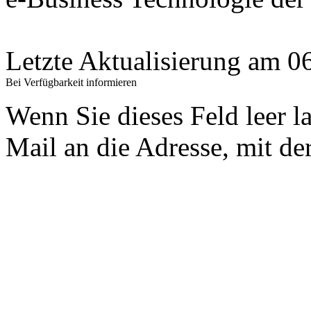
Letzte Aktualisierung am 
Bei Verfügbarkeit informieren
Wenn Sie dieses Feld leer l
Mail an die Adresse, mit der