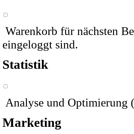
Warenkorb für nächsten Bes
eingeloggt sind.
Statistik
Analyse und Optimierung (
Marketing