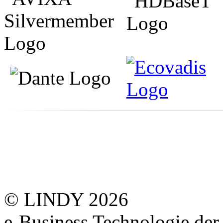
© LINDY 2026
e-Business Technologie 