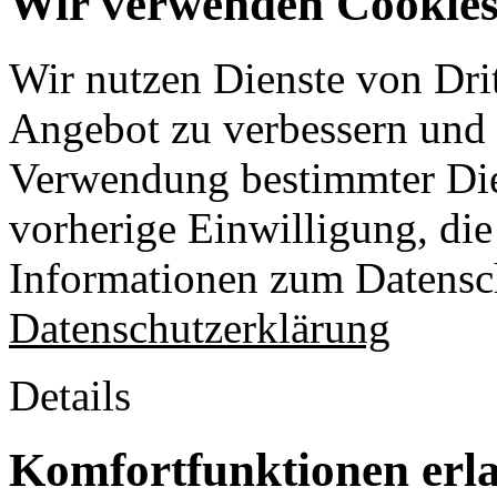
Wir verwenden Cookies 
Wir nutzen Dienste von Drit
Angebot zu verbessern und o
Verwendung bestimmter Die
vorherige Einwilligung, die 
Informationen zum Datensch
Datenschutzerklärung
Details
Komfortfunktionen erl