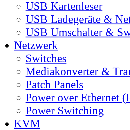
USB Kartenleser
USB Ladegeräte & Net
USB Umschalter & Sw
Netzwerk
Switches
Mediakonverter & Tra
Patch Panels
Power over Ethernet (
Power Switching
KVM