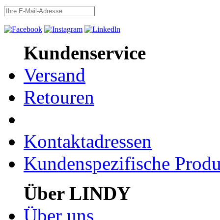
Kundenservice
Versand
Retouren
Kontaktadressen
Kundenspezifische Produ
Über LINDY
Über uns