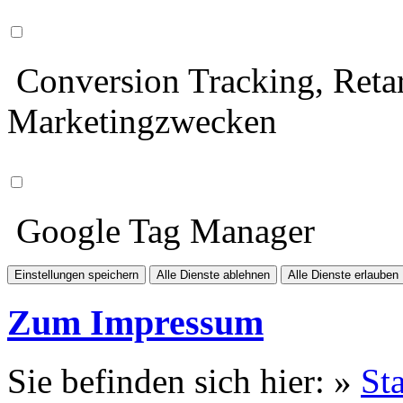
Conversion Tracking, Retar
Marketingzwecken
Google Tag Manager
Einstellungen speichern
Alle Dienste ablehnen
Alle Dienste erlauben
Zum Impressum
Sie befinden sich hier: »
Sta