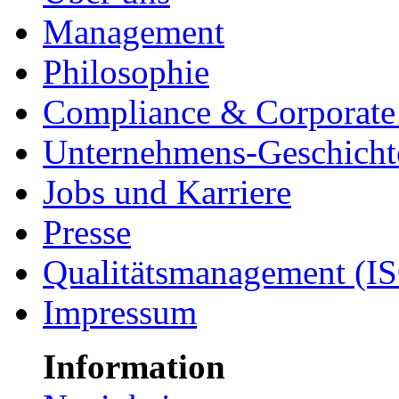
Management
Philosophie
Compliance & Corporate 
Unternehmens-Geschicht
Jobs und Karriere
Presse
Qualitätsmanagement (I
Impressum
Information