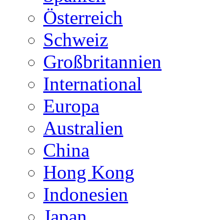
Österreich
Schweiz
Großbritannien
International
Europa
Australien
China
Hong Kong
Indonesien
Japan