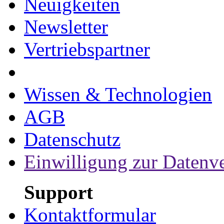
Neuigkeiten
Newsletter
Vertriebspartner
Wissen & Technologien
AGB
Datenschutz
Einwilligung zur Datenv
Support
Kontaktformular