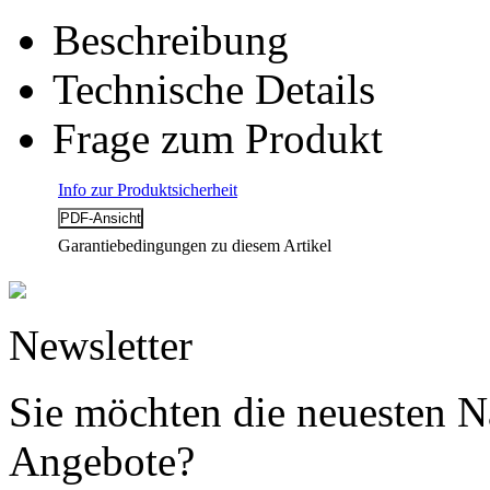
Beschreibung
Technische Details
Frage zum Produkt
Info zur Produktsicherheit
Garantiebedingungen zu diesem Artikel
Newsletter
Sie möchten die neuesten N
Angebote?