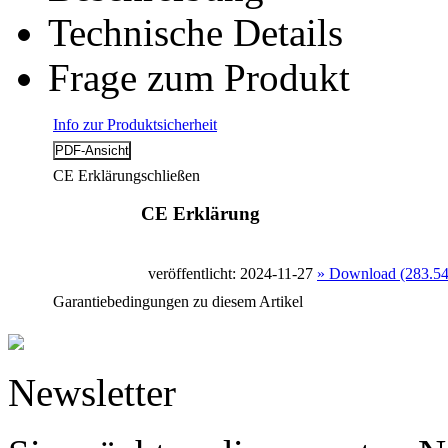
Technische Details
Frage zum Produkt
Info zur Produktsicherheit
CE Erklärung
schließen
CE Erklärung
veröffentlicht: 2024-11-27
» Download (283.5
Garantiebedingungen zu diesem Artikel
Newsletter