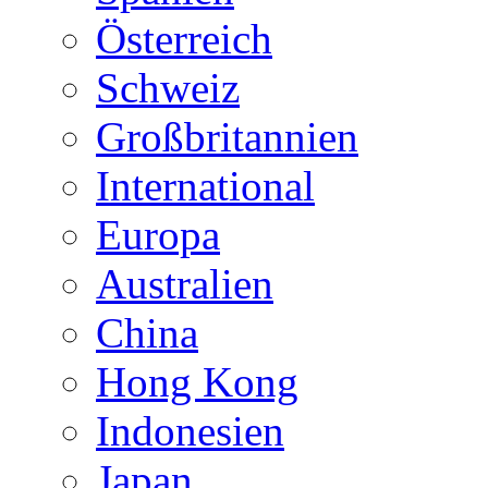
Österreich
Schweiz
Großbritannien
International
Europa
Australien
China
Hong Kong
Indonesien
Japan