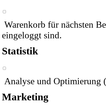
Warenkorb für nächsten Bes
eingeloggt sind.
Statistik
Analyse und Optimierung (
Marketing