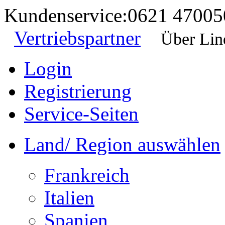
Kundenservice:
0621 47005
Vertriebspartner
Über Lin
Login
Registrierung
Service-Seiten
Land/ Region auswählen
Frankreich
Italien
Spanien