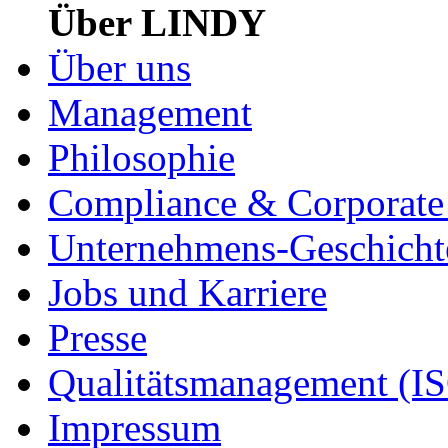
Über LINDY
Über uns
Management
Philosophie
Compliance & Corporate 
Unternehmens-Geschicht
Jobs und Karriere
Presse
Qualitätsmanagement (I
Impressum