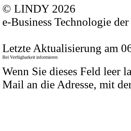
© LINDY 2026
e-Business Technologie 
Letzte Aktualisierung am 
Bei Verfügbarkeit informieren
Wenn Sie dieses Feld leer l
Mail an die Adresse, mit der