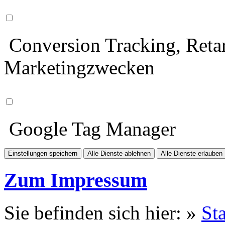
Conversion Tracking, Retar
Marketingzwecken
Google Tag Manager
Einstellungen speichern
Alle Dienste ablehnen
Alle Dienste erlauben
Zum Impressum
Sie befinden sich hier: »
Sta