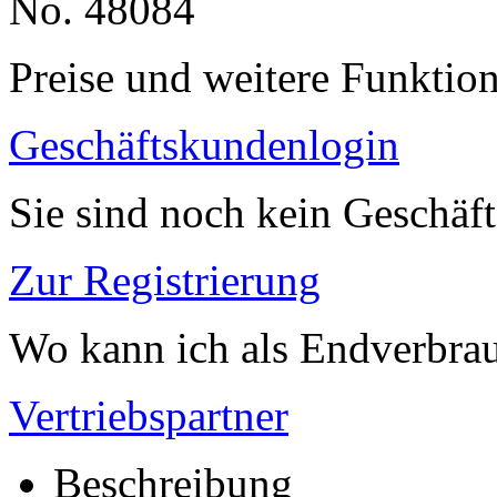
No. 48084
Preise und weitere Funktio
Geschäftskundenlogin
Sie sind noch kein Geschäf
Zur Registrierung
Wo kann ich als Endverbrau
Vertriebspartner
Beschreibung