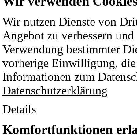
Wir verwenden Cookies 
Wir nutzen Dienste von Drit
Angebot zu verbessern und o
Verwendung bestimmter Die
vorherige Einwilligung, die 
Informationen zum Datensch
Datenschutzerklärung
Details
Komfortfunktionen erl