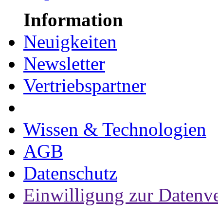
Information
Neuigkeiten
Newsletter
Vertriebspartner
Wissen & Technologien
AGB
Datenschutz
Einwilligung zur Datenv