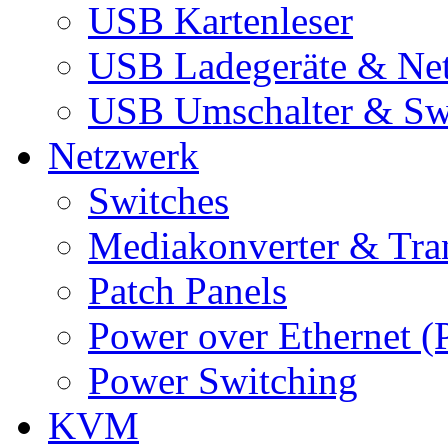
USB Kartenleser
USB Ladegeräte & Net
USB Umschalter & Sw
Netzwerk
Switches
Mediakonverter & Tra
Patch Panels
Power over Ethernet (
Power Switching
KVM