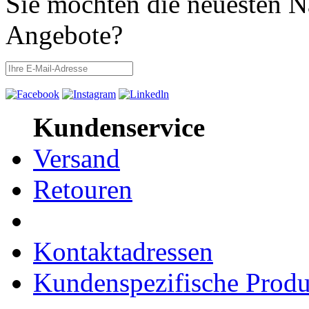
Sie möchten die neuesten N
Angebote?
Kundenservice
Versand
Retouren
Kontaktadressen
Kundenspezifische Produ