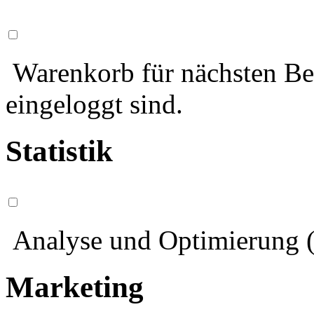
Warenkorb für nächsten Bes
eingeloggt sind.
Statistik
Analyse und Optimierung (
Marketing