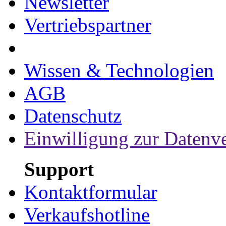
Newsletter
Vertriebspartner
Wissen & Technologien
AGB
Datenschutz
Einwilligung zur Datenv
Support
Kontaktformular
Verkaufshotline