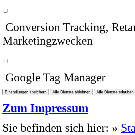
Conversion Tracking, Retar
Marketingzwecken
Google Tag Manager
Einstellungen speichern
Alle Dienste ablehnen
Alle Dienste erlauben
Zum Impressum
Sie befinden sich hier: »
Sta