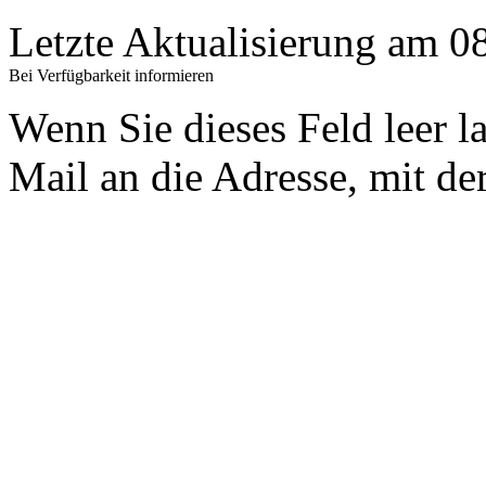
Letzte Aktualisierung am 
Bei Verfügbarkeit informieren
Wenn Sie dieses Feld leer l
Mail an die Adresse, mit der