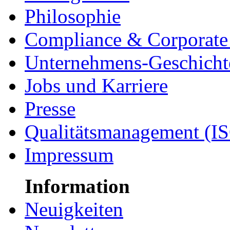
Philosophie
Compliance & Corporate 
Unternehmens-Geschicht
Jobs und Karriere
Presse
Qualitätsmanagement (I
Impressum
Information
Neuigkeiten