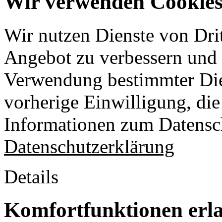
Wir verwenden Cookies 
Wir nutzen Dienste von Drit
Angebot zu verbessern und o
Verwendung bestimmter Die
vorherige Einwilligung, die 
Informationen zum Datensch
Datenschutzerklärung
Details
Komfortfunktionen erl