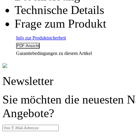
Technische Details
Frage zum Produkt
Info zur Produktsicherheit
Garantiebedingungen zu diesem Artikel
Newsletter
Sie möchten die neuesten N
Angebote?