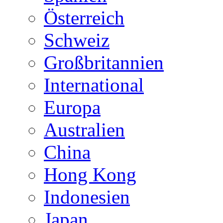
Österreich
Schweiz
Großbritannien
International
Europa
Australien
China
Hong Kong
Indonesien
Japan