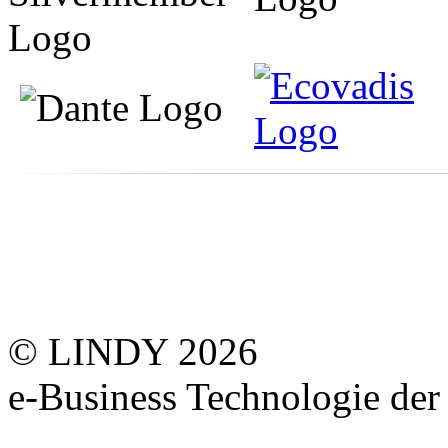
© LINDY 2026
e-Business Technologie 