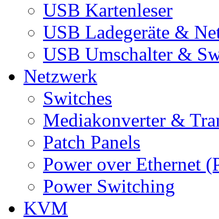
USB Kartenleser
USB Ladegeräte & Net
USB Umschalter & Sw
Netzwerk
Switches
Mediakonverter & Tra
Patch Panels
Power over Ethernet (
Power Switching
KVM