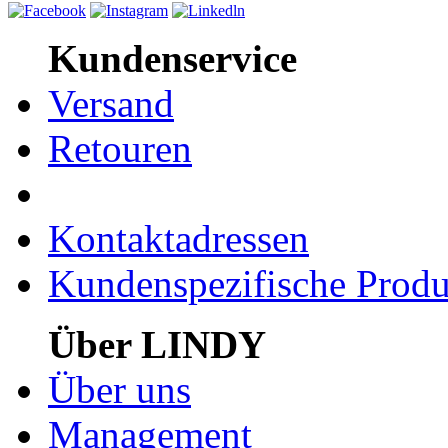
Kundenservice
Versand
Retouren
Kontaktadressen
Kundenspezifische Produ
Über LINDY
Über uns
Management