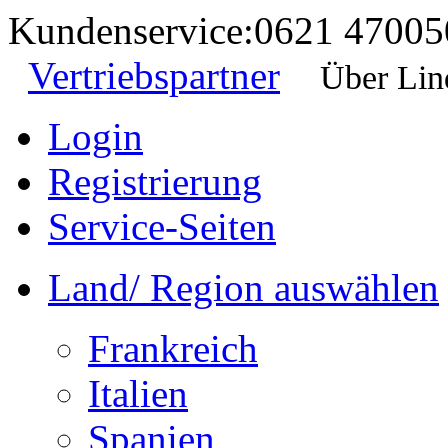
Kundenservice:
0621 47005
Vertriebspartner
Über Lin
Login
Registrierung
Service-Seiten
Land/ Region auswählen
Frankreich
Italien
Spanien