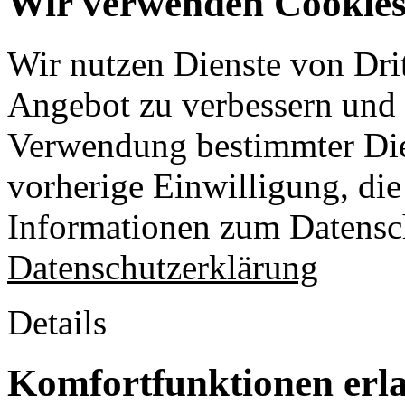
Wir verwenden Cookies 
Wir nutzen Dienste von Drit
Angebot zu verbessern und o
Verwendung bestimmter Die
vorherige Einwilligung, die 
Informationen zum Datensch
Datenschutzerklärung
Details
Komfortfunktionen erl