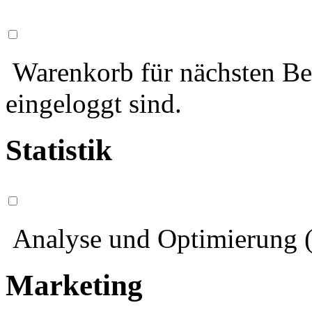
Warenkorb für nächsten Bes
eingeloggt sind.
Statistik
Analyse und Optimierung (
Marketing