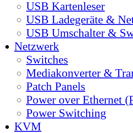
USB Kartenleser
USB Ladegeräte & Net
USB Umschalter & Sw
Netzwerk
Switches
Mediakonverter & Tra
Patch Panels
Power over Ethernet (
Power Switching
KVM