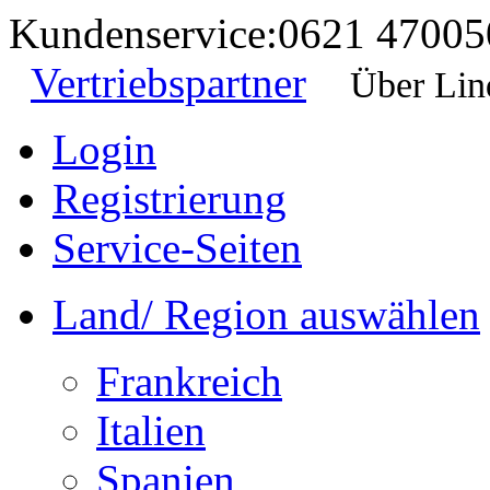
Kundenservice:
0621 47005
Vertriebspartner
Über Lin
Login
Registrierung
Service-Seiten
Land/ Region auswählen
Frankreich
Italien
Spanien