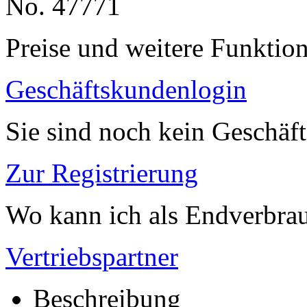
No. 47771
Preise und weitere Funktio
Geschäftskundenlogin
Sie sind noch kein Geschäf
Zur Registrierung
Wo kann ich als Endverbrau
Vertriebspartner
Beschreibung