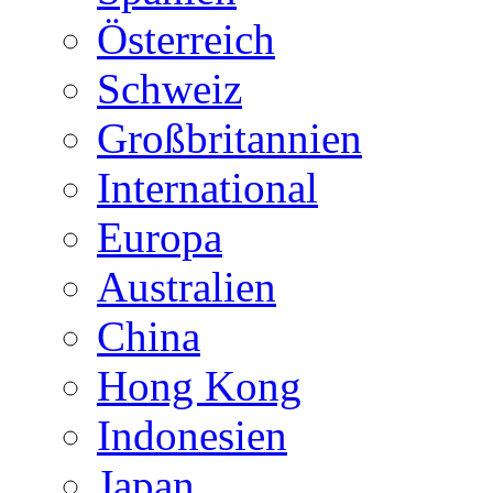
Österreich
Schweiz
Großbritannien
International
Europa
Australien
China
Hong Kong
Indonesien
Japan