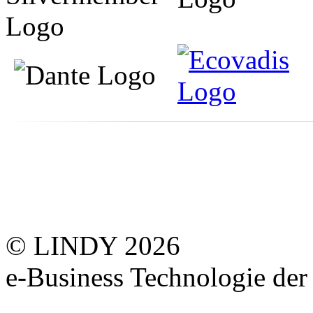
© LINDY 2026
e-Business Technologie 