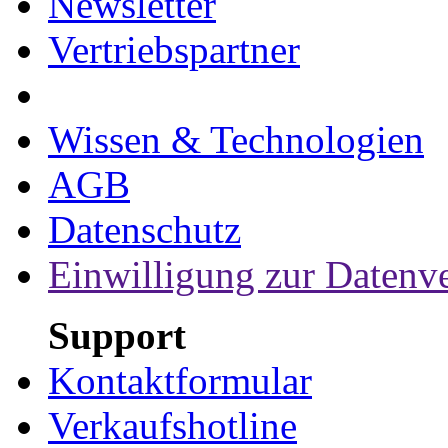
Newsletter
Vertriebspartner
Wissen & Technologien
AGB
Datenschutz
Einwilligung zur Datenv
Support
Kontaktformular
Verkaufshotline