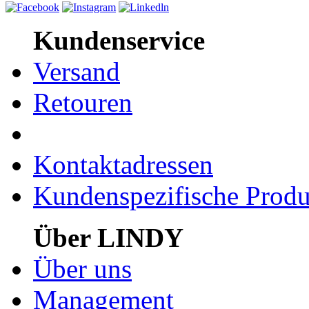
Kundenservice
Versand
Retouren
Kontaktadressen
Kundenspezifische Produ
Über LINDY
Über uns
Management