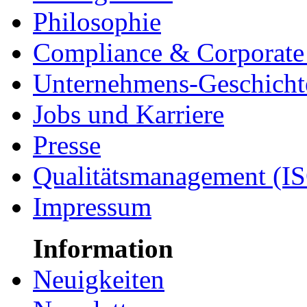
Philosophie
Compliance & Corporate 
Unternehmens-Geschicht
Jobs und Karriere
Presse
Qualitätsmanagement (I
Impressum
Information
Neuigkeiten