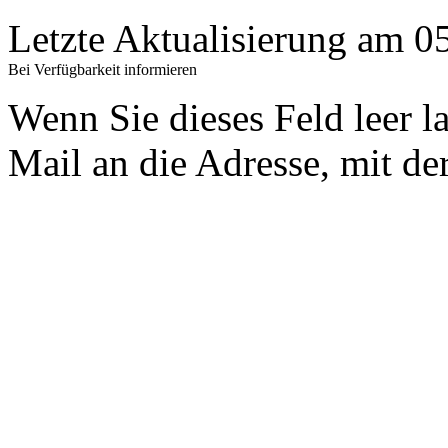
Letzte Aktualisierung am 
Bei Verfügbarkeit informieren
Wenn Sie dieses Feld leer l
Mail an die Adresse, mit der