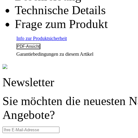
Technische Details
Frage zum Produkt
Info zur Produktsicherheit
Garantiebedingungen zu diesem Artikel
Newsletter
Sie möchten die neuesten N
Angebote?