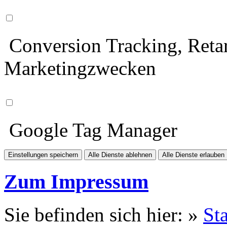
Conversion Tracking, Retar
Marketingzwecken
Google Tag Manager
Einstellungen speichern
Alle Dienste ablehnen
Alle Dienste erlauben
Zum Impressum
Sie befinden sich hier: »
Sta