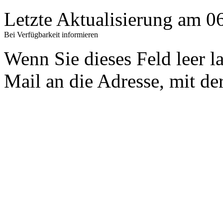
Letzte Aktualisierung am 
Bei Verfügbarkeit informieren
Wenn Sie dieses Feld leer l
Mail an die Adresse, mit der