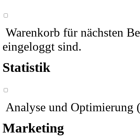
Warenkorb für nächsten Bes
eingeloggt sind.
Statistik
Analyse und Optimierung (
Marketing