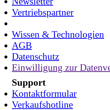
Newsletter
Vertriebspartner
Wissen & Technologien
AGB
Datenschutz
Einwilligung zur Datenv
Support
Kontaktformular
Verkaufshotline