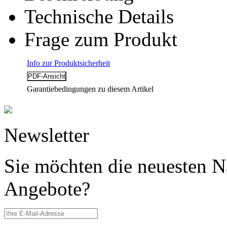
Technische Details
Frage zum Produkt
Info zur Produktsicherheit
Garantiebedingungen zu diesem Artikel
Newsletter
Sie möchten die neuesten N
Angebote?