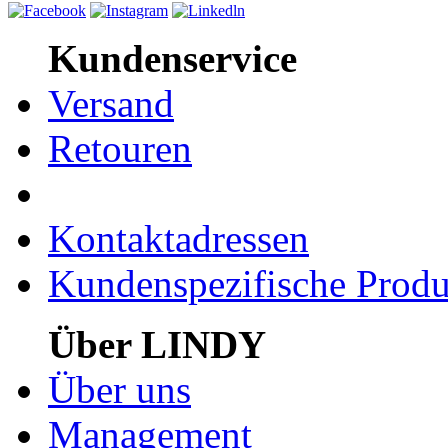
Kundenservice
Versand
Retouren
Kontaktadressen
Kundenspezifische Produ
Über LINDY
Über uns
Management