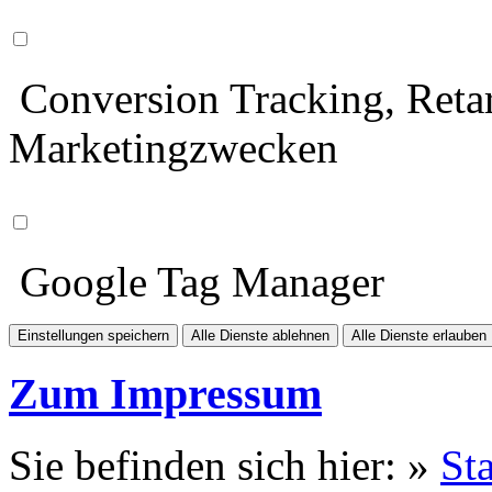
Conversion Tracking, Retar
Marketingzwecken
Google Tag Manager
Einstellungen speichern
Alle Dienste ablehnen
Alle Dienste erlauben
Zum Impressum
Sie befinden sich hier: »
Sta