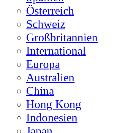
Österreich
Schweiz
Großbritannien
International
Europa
Australien
China
Hong Kong
Indonesien
Japan