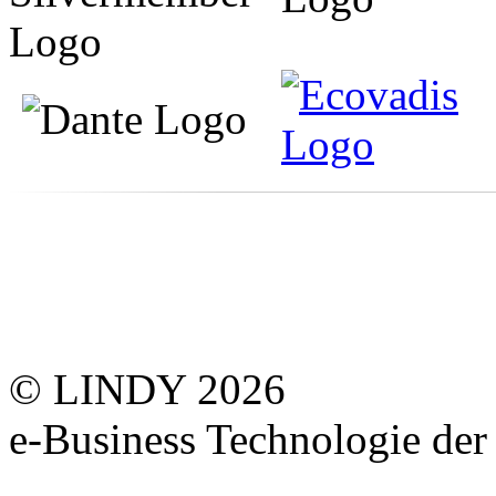
© LINDY 2026
e-Business Technologie 