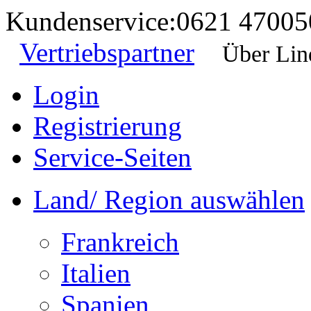
Kundenservice:
0621 47005
Vertriebspartner
Über Lin
Login
Registrierung
Service-Seiten
Land/ Region auswählen
Frankreich
Italien
Spanien