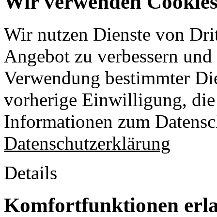
Wir verwenden Cookies 
Wir nutzen Dienste von Drit
Angebot zu verbessern und o
Verwendung bestimmter Die
vorherige Einwilligung, die 
Informationen zum Datensch
Datenschutzerklärung
Details
Komfortfunktionen erl