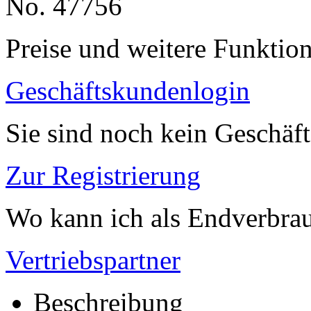
No. 47756
Preise und weitere Funktio
Geschäftskundenlogin
Sie sind noch kein Geschäf
Zur Registrierung
Wo kann ich als Endverbrau
Vertriebspartner
Beschreibung