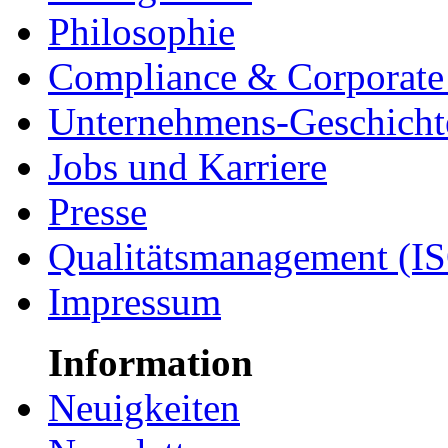
Philosophie
Compliance & Corporate 
Unternehmens-Geschicht
Jobs und Karriere
Presse
Qualitätsmanagement (I
Impressum
Information
Neuigkeiten