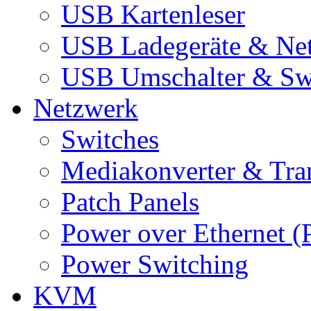
USB Kartenleser
USB Ladegeräte & Net
USB Umschalter & Sw
Netzwerk
Switches
Mediakonverter & Tra
Patch Panels
Power over Ethernet (
Power Switching
KVM