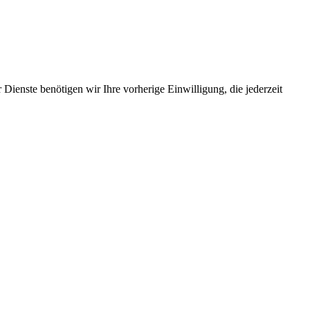
Dienste benötigen wir Ihre vorherige Einwilligung, die jederzeit