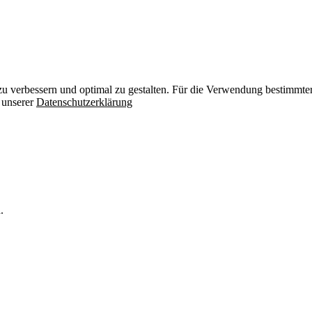
zu verbessern und optimal zu gestalten. Für die Verwendung bestimmter 
n unserer
Datenschutzerklärung
.