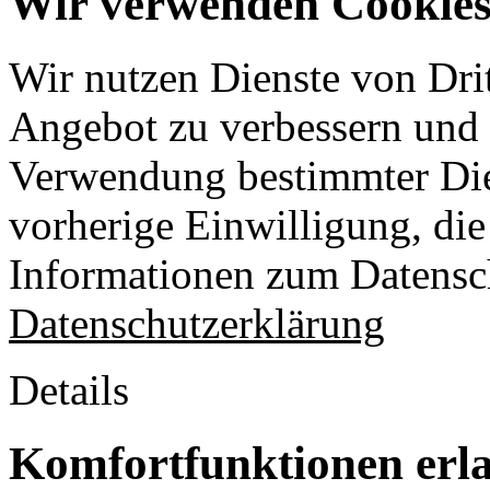
Wir verwenden Cookies 
Wir nutzen Dienste von Drit
Angebot zu verbessern und o
Verwendung bestimmter Die
vorherige Einwilligung, die 
Informationen zum Datensch
Datenschutzerklärung
Details
Komfortfunktionen erl