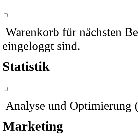
Warenkorb für nächsten Bes
eingeloggt sind.
Statistik
Analyse und Optimierung (
Marketing