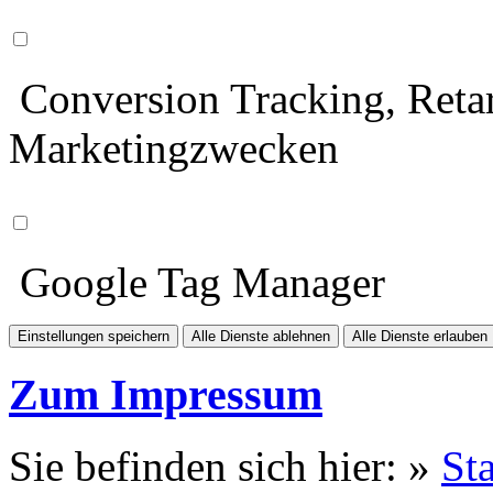
Conversion Tracking, Retar
Marketingzwecken
Google Tag Manager
Einstellungen speichern
Alle Dienste ablehnen
Alle Dienste erlauben
Zum Impressum
Sie befinden sich hier: »
Sta