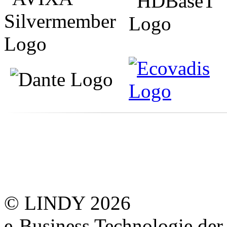
© LINDY 2026
e-Business Technologie 