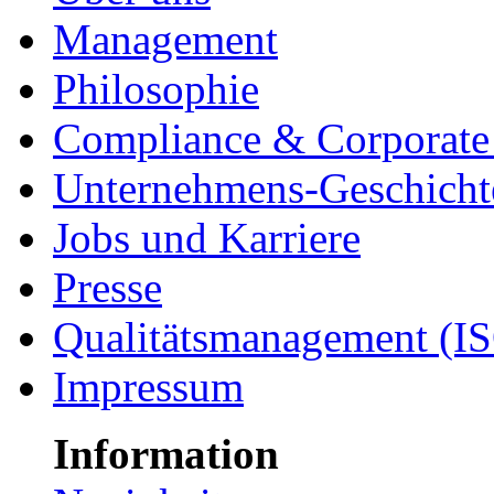
Management
Philosophie
Compliance & Corporate 
Unternehmens-Geschicht
Jobs und Karriere
Presse
Qualitätsmanagement (I
Impressum
Information