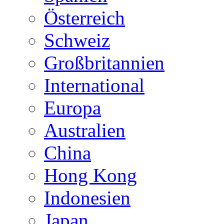
Österreich
Schweiz
Großbritannien
International
Europa
Australien
China
Hong Kong
Indonesien
Japan