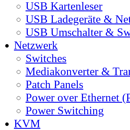
USB Kartenleser
USB Ladegeräte & Net
USB Umschalter & Sw
Netzwerk
Switches
Mediakonverter & Tra
Patch Panels
Power over Ethernet (
Power Switching
KVM