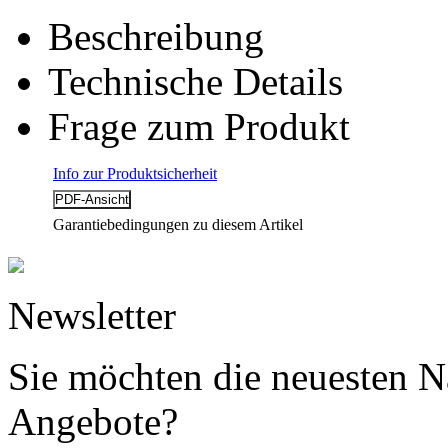
Beschreibung
Technische Details
Frage zum Produkt
Info zur Produktsicherheit
Garantiebedingungen zu diesem Artikel
Newsletter
Sie möchten die neuesten N
Angebote?