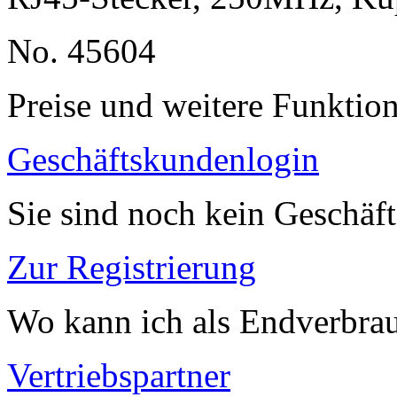
No. 45604
Preise und weitere Funktio
Geschäftskundenlogin
Sie sind noch kein Geschäf
Zur Registrierung
Wo kann ich als Endverbrau
Vertriebspartner