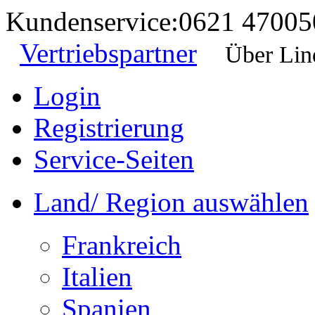
Kundenservice:
0621 47005
Vertriebspartner
Über Lin
Login
Registrierung
Service-Seiten
Land/ Region auswählen
Frankreich
Italien
Spanien