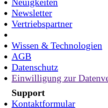
Neuigkeiten
Newsletter
Vertriebspartner
Wissen & Technologien
AGB
Datenschutz
Einwilligung zur Datenv
Support
Kontaktformular