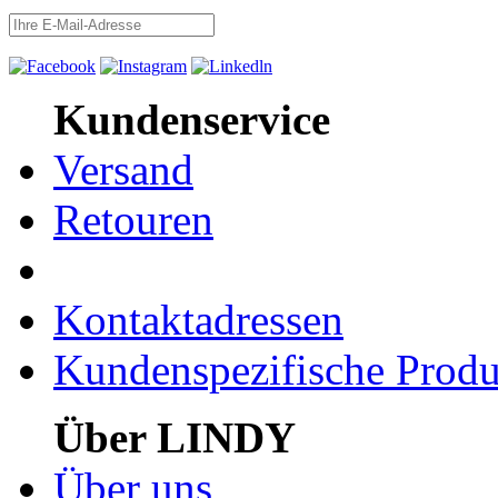
Kundenservice
Versand
Retouren
Kontaktadressen
Kundenspezifische Produ
Über LINDY
Über uns