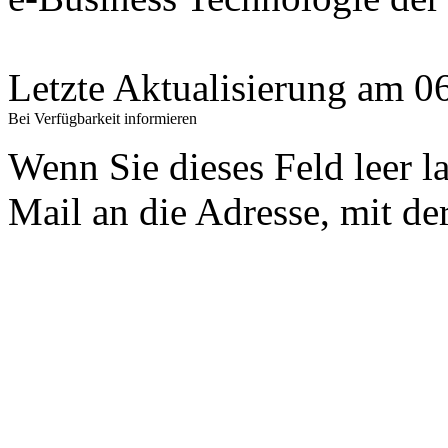
Letzte Aktualisierung am 
Bei Verfügbarkeit informieren
Wenn Sie dieses Feld leer l
Mail an die Adresse, mit der