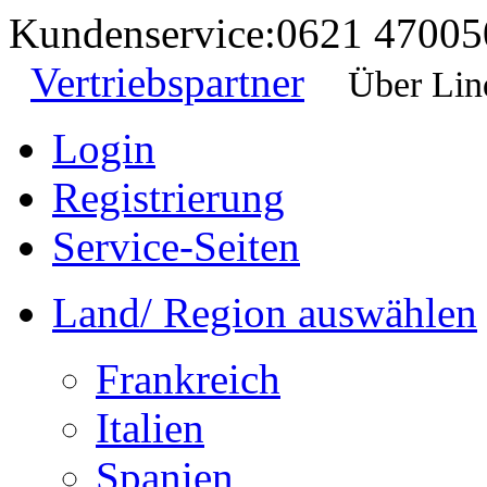
Kundenservice:
0621 47005
Vertriebspartner
Über Lin
Login
Registrierung
Service-Seiten
Land/ Region auswählen
Frankreich
Italien
Spanien