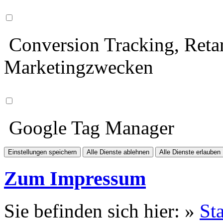
Conversion Tracking, Retar
Marketingzwecken
Google Tag Manager
Einstellungen speichern
Alle Dienste ablehnen
Alle Dienste erlauben
Zum Impressum
Sie befinden sich hier: »
Sta