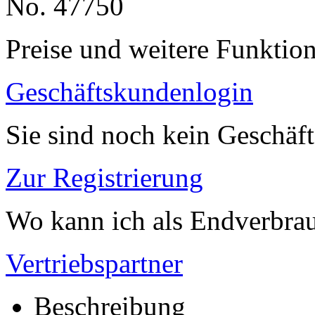
No. 47750
Preise und weitere Funktio
Geschäftskundenlogin
Sie sind noch kein Geschäf
Zur Registrierung
Wo kann ich als Endverbrau
Vertriebspartner
Beschreibung