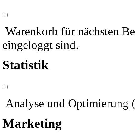
Warenkorb für nächsten Bes
eingeloggt sind.
Statistik
Analyse und Optimierung (
Marketing