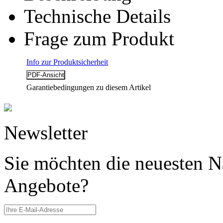
Technische Details
Frage zum Produkt
Info zur Produktsicherheit
Garantiebedingungen zu diesem Artikel
Newsletter
Sie möchten die neuesten N
Angebote?