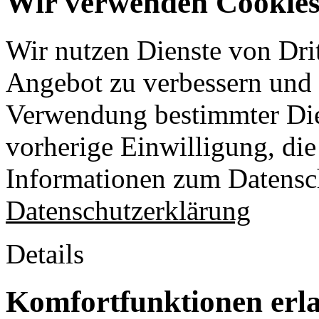
Wir verwenden Cookies 
Wir nutzen Dienste von Drit
Angebot zu verbessern und o
Verwendung bestimmter Die
vorherige Einwilligung, die 
Informationen zum Datensch
Datenschutzerklärung
Details
Komfortfunktionen erl