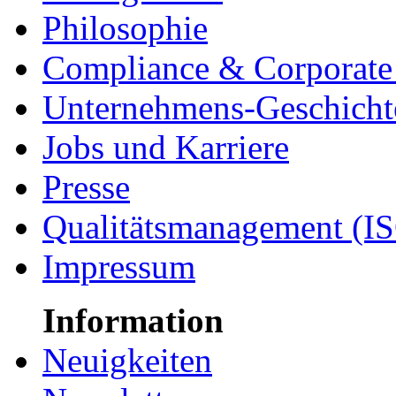
Philosophie
Compliance & Corporate 
Unternehmens-Geschicht
Jobs und Karriere
Presse
Qualitätsmanagement (I
Impressum
Information
Neuigkeiten