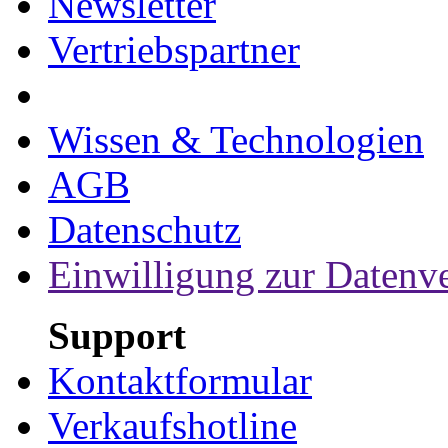
Newsletter
Vertriebspartner
Wissen & Technologien
AGB
Datenschutz
Einwilligung zur Datenv
Support
Kontaktformular
Verkaufshotline