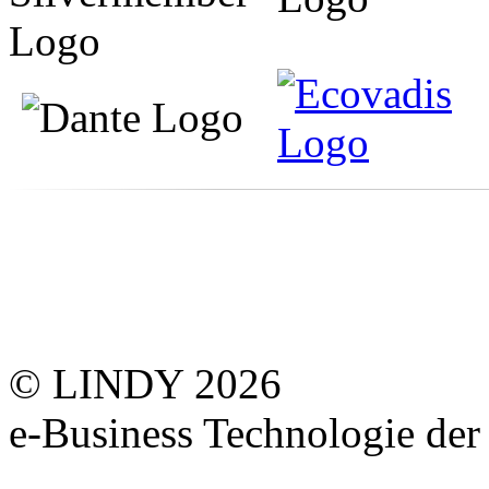
© LINDY 2026
e-Business Technologie 