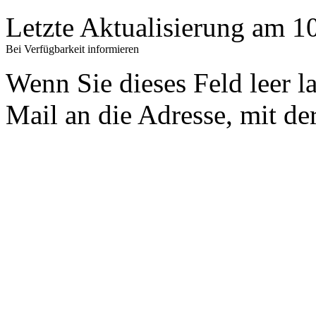
Letzte Aktualisierung am 
Bei Verfügbarkeit informieren
Wenn Sie dieses Feld leer l
Mail an die Adresse, mit der