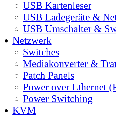
USB Kartenleser
USB Ladegeräte & Net
USB Umschalter & Sw
Netzwerk
Switches
Mediakonverter & Tra
Patch Panels
Power over Ethernet (
Power Switching
KVM