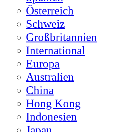
Österreich
Schweiz
Großbritannien
International
Europa
Australien
China
Hong Kong
Indonesien
Japan