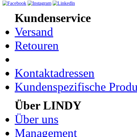
Kundenservice
Versand
Retouren
Kontaktadressen
Kundenspezifische Produ
Über LINDY
Über uns
Management