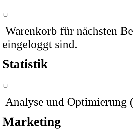
Warenkorb für nächsten Bes
eingeloggt sind.
Statistik
Analyse und Optimierung (
Marketing