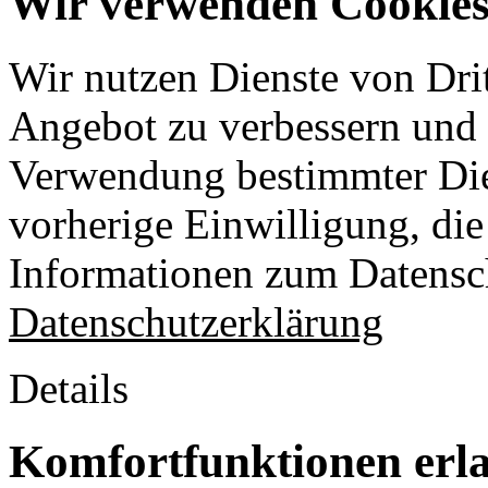
Wir verwenden Cookies 
Wir nutzen Dienste von Drit
Angebot zu verbessern und o
Verwendung bestimmter Die
vorherige Einwilligung, die 
Informationen zum Datensch
Datenschutzerklärung
Details
Komfortfunktionen erl