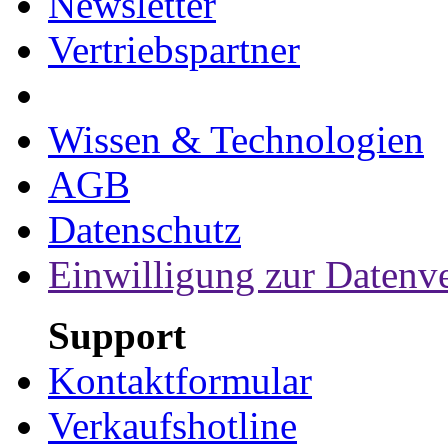
Newsletter
Vertriebspartner
Wissen & Technologien
AGB
Datenschutz
Einwilligung zur Datenv
Support
Kontaktformular
Verkaufshotline