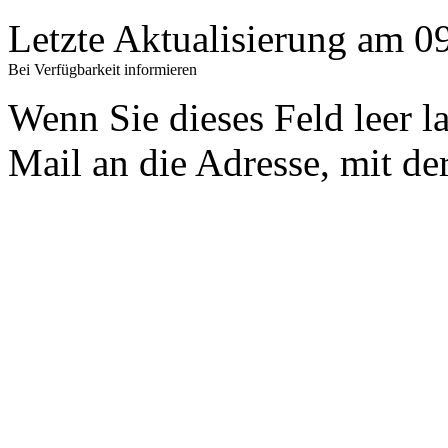
Letzte Aktualisierung am 
Bei Verfügbarkeit informieren
Wenn Sie dieses Feld leer l
Mail an die Adresse, mit der