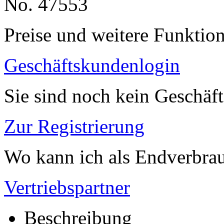
No. 47553
Preise und weitere Funktio
Geschäftskundenlogin
Sie sind noch kein Geschäf
Zur Registrierung
Wo kann ich als Endverbrau
Vertriebspartner
Beschreibung