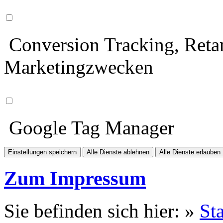
Conversion Tracking, Retar
Marketingzwecken
Google Tag Manager
Einstellungen speichern
Alle Dienste ablehnen
Alle Dienste erlauben
Zum Impressum
Sie befinden sich hier: »
Sta