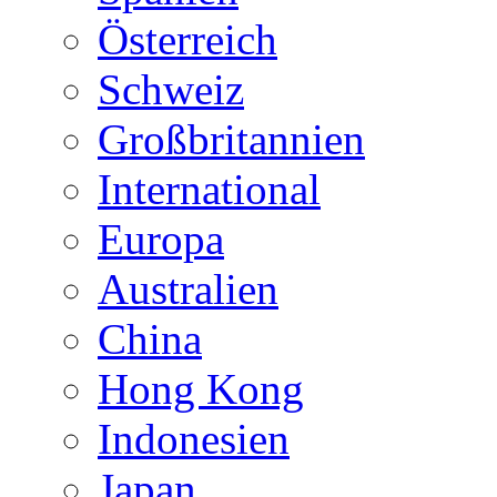
Österreich
Schweiz
Großbritannien
International
Europa
Australien
China
Hong Kong
Indonesien
Japan