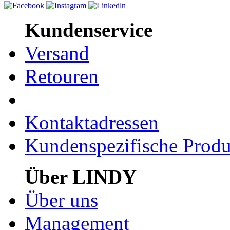
Kundenservice
Versand
Retouren
Kontaktadressen
Kundenspezifische Produ
Über LINDY
Über uns
Management