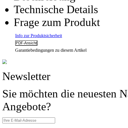
Technische Details
Frage zum Produkt
Info zur Produktsicherheit
Garantiebedingungen zu diesem Artikel
Newsletter
Sie möchten die neuesten N
Angebote?