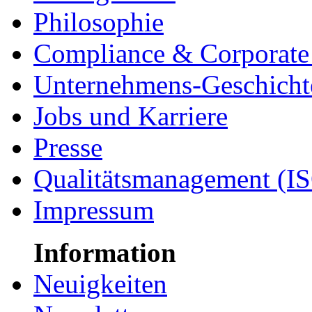
Philosophie
Compliance & Corporate 
Unternehmens-Geschicht
Jobs und Karriere
Presse
Qualitätsmanagement (I
Impressum
Information
Neuigkeiten