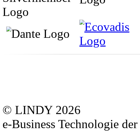
© LINDY 2026
e-Business Technologie 