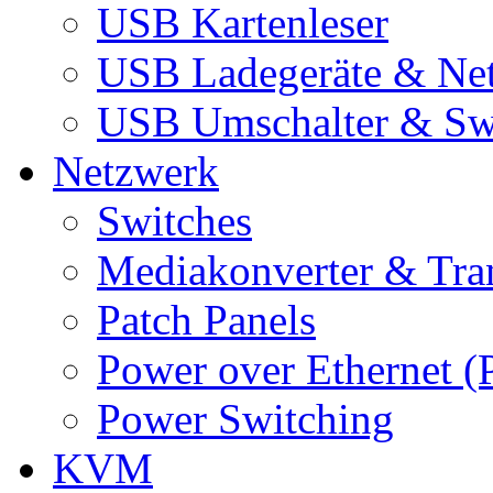
USB Kartenleser
USB Ladegeräte & Net
USB Umschalter & Sw
Netzwerk
Switches
Mediakonverter & Tra
Patch Panels
Power over Ethernet (
Power Switching
KVM