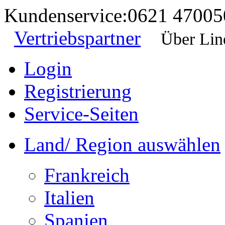
Kundenservice:
0621 47005
Vertriebspartner
Über Lin
Login
Registrierung
Service-Seiten
Land/ Region auswählen
Frankreich
Italien
Spanien