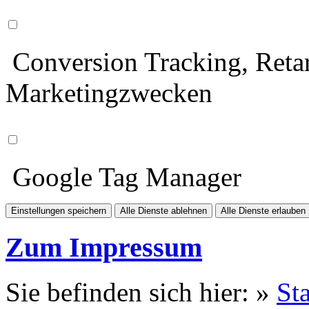
Conversion Tracking, Retar
Marketingzwecken
Google Tag Manager
Einstellungen speichern
Alle Dienste ablehnen
Alle Dienste erlauben
Zum Impressum
Sie befinden sich hier: »
Sta