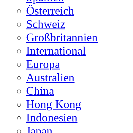
Österreich
Schweiz
Großbritannien
International
Europa
Australien
China
Hong Kong
Indonesien
Japan