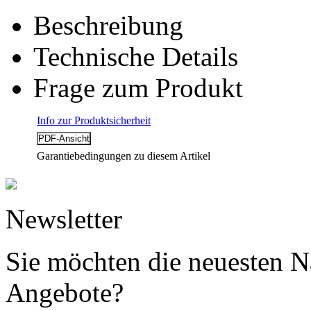
Beschreibung
Technische Details
Frage zum Produkt
Info zur Produktsicherheit
Garantiebedingungen zu diesem Artikel
Newsletter
Sie möchten die neuesten N
Angebote?