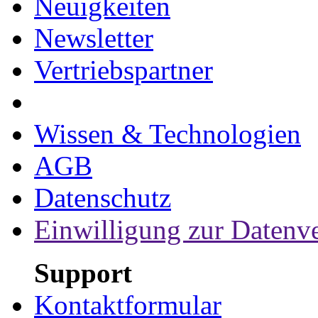
Neuigkeiten
Newsletter
Vertriebspartner
Wissen & Technologien
AGB
Datenschutz
Einwilligung zur Datenv
Support
Kontaktformular