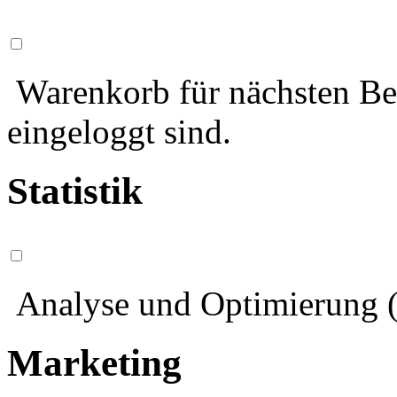
Warenkorb für nächsten Bes
eingeloggt sind.
Statistik
Analyse und Optimierung (
Marketing