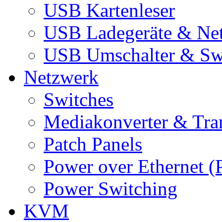
USB Kartenleser
USB Ladegeräte & Net
USB Umschalter & Sw
Netzwerk
Switches
Mediakonverter & Tra
Patch Panels
Power over Ethernet (
Power Switching
KVM