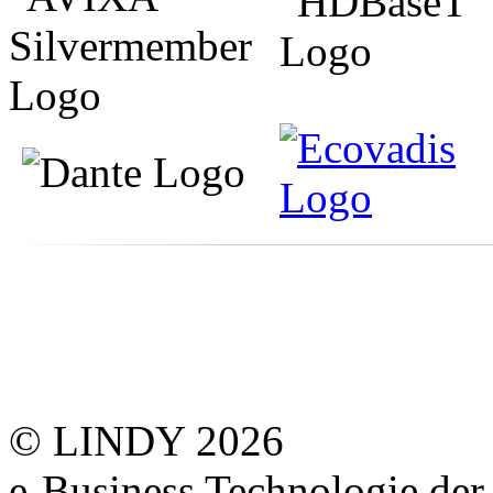
© LINDY 2026
e-Business Technologie 