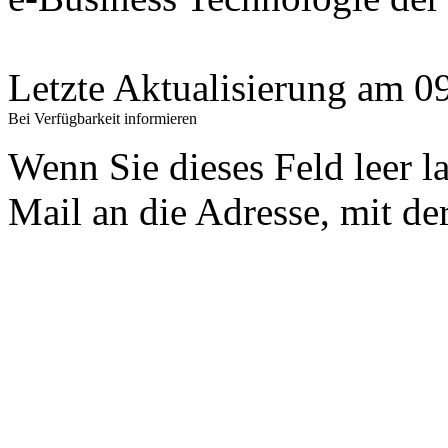
Letzte Aktualisierung am 
Bei Verfügbarkeit informieren
Wenn Sie dieses Feld leer l
Mail an die Adresse, mit der