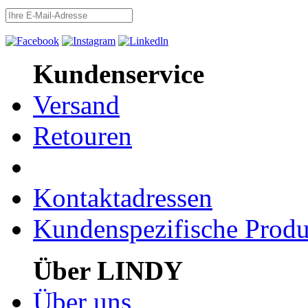
Kundenservice
Versand
Retouren
Kontaktadressen
Kundenspezifische Produ
Über LINDY
Über uns