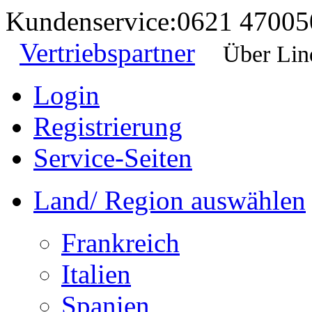
Kundenservice:
0621 47005
Vertriebspartner
Über Lin
Login
Registrierung
Service-Seiten
Land/ Region auswählen
Frankreich
Italien
Spanien