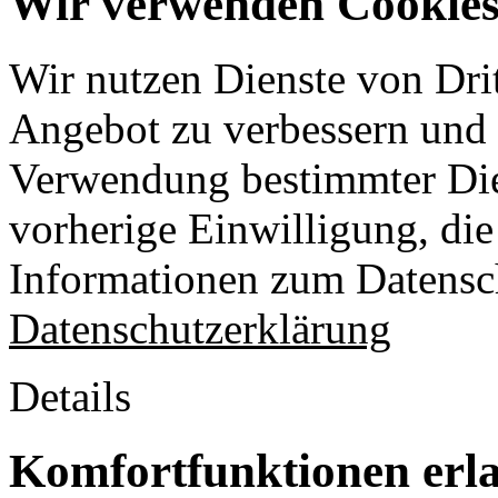
Wir verwenden Cookies 
Wir nutzen Dienste von Drit
Angebot zu verbessern und o
Verwendung bestimmter Die
vorherige Einwilligung, die 
Informationen zum Datensch
Datenschutzerklärung
Details
Komfortfunktionen erl