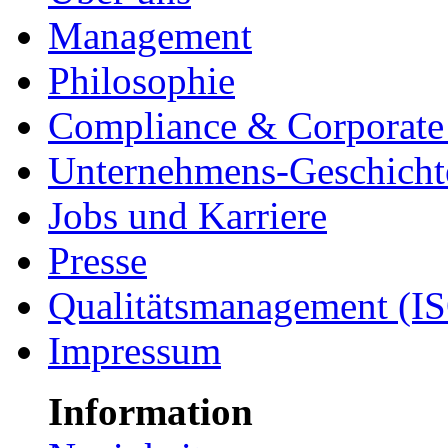
Management
Philosophie
Compliance & Corporate 
Unternehmens-Geschicht
Jobs und Karriere
Presse
Qualitätsmanagement (I
Impressum
Information