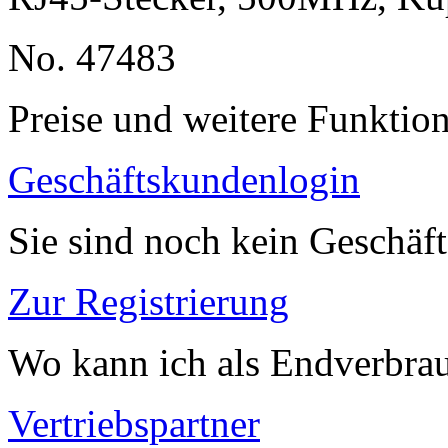
No. 47483
Preise und weitere Funktio
Geschäftskundenlogin
Sie sind noch kein Geschäf
Zur Registrierung
Wo kann ich als Endverbrau
Vertriebspartner