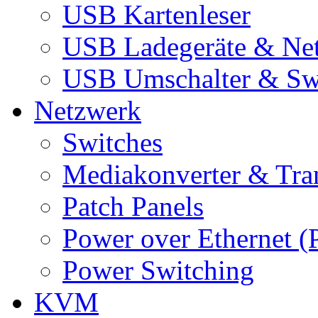
USB Kartenleser
USB Ladegeräte & Net
USB Umschalter & Sw
Netzwerk
Switches
Mediakonverter & Tra
Patch Panels
Power over Ethernet (
Power Switching
KVM