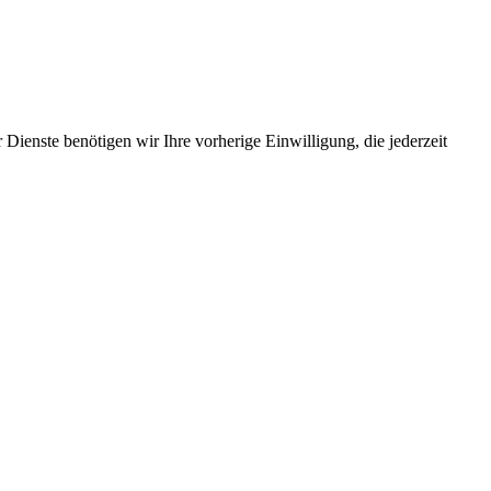
Dienste benötigen wir Ihre vorherige Einwilligung, die jederzeit