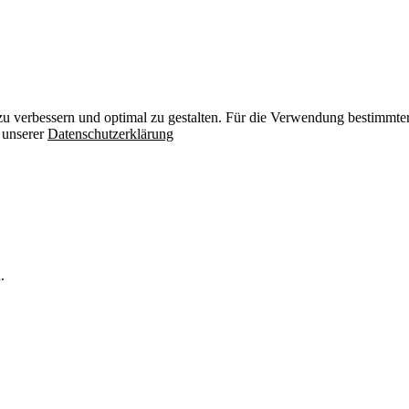
zu verbessern und optimal zu gestalten. Für die Verwendung bestimmter 
n unserer
Datenschutzerklärung
.