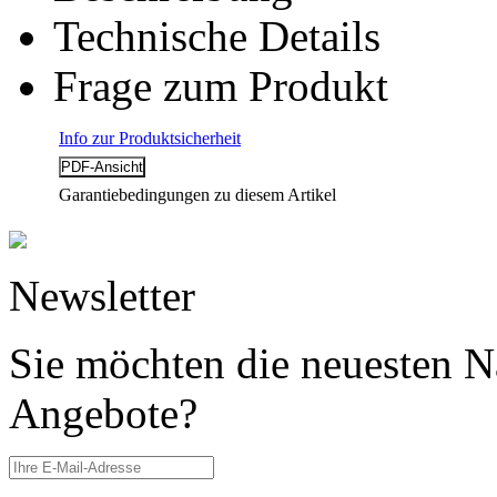
Technische Details
Frage zum Produkt
Info zur Produktsicherheit
Garantiebedingungen zu diesem Artikel
Newsletter
Sie möchten die neuesten N
Angebote?