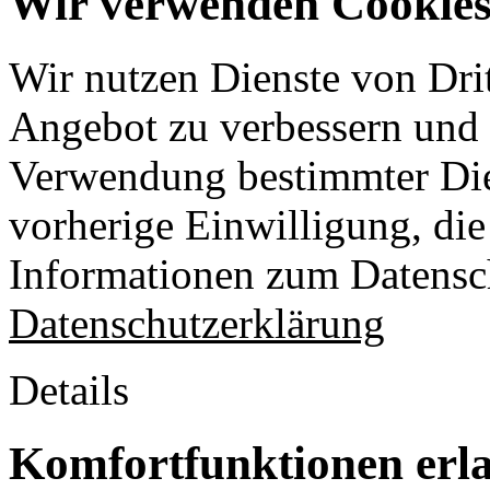
Wir verwenden Cookies 
Wir nutzen Dienste von Drit
Angebot zu verbessern und o
Verwendung bestimmter Die
vorherige Einwilligung, die 
Informationen zum Datensch
Datenschutzerklärung
Details
Komfortfunktionen erl