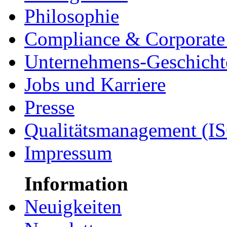
Philosophie
Compliance & Corporate 
Unternehmens-Geschicht
Jobs und Karriere
Presse
Qualitätsmanagement (I
Impressum
Information
Neuigkeiten