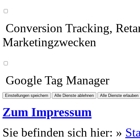
Conversion Tracking, Retar
Marketingzwecken
Google Tag Manager
Einstellungen speichern
Alle Dienste ablehnen
Alle Dienste erlauben
Zum Impressum
Sie befinden sich hier: »
Sta