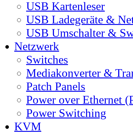
USB Kartenleser
USB Ladegeräte & Net
USB Umschalter & Sw
Netzwerk
Switches
Mediakonverter & Tra
Patch Panels
Power over Ethernet (
Power Switching
KVM