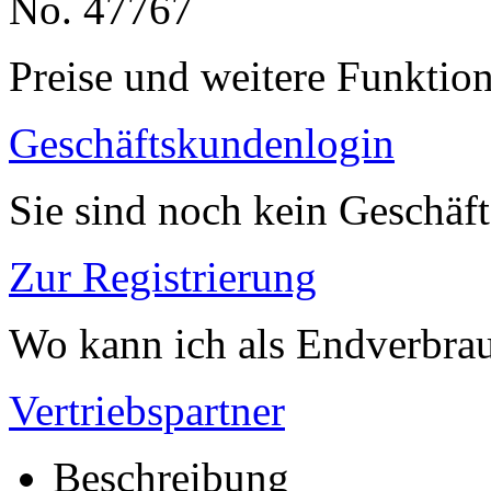
No. 47767
Preise und weitere Funktio
Geschäftskundenlogin
Sie sind noch kein Geschäf
Zur Registrierung
Wo kann ich als Endverbrau
Vertriebspartner
Beschreibung