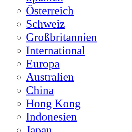
Österreich
Schweiz
Großbritannien
International
Europa
Australien
China
Hong Kong
Indonesien
Japan