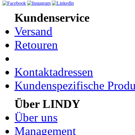
Kundenservice
Versand
Retouren
Kontaktadressen
Kundenspezifische Produ
Über LINDY
Über uns
Management