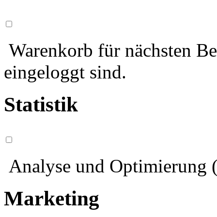
Warenkorb für nächsten Bes
eingeloggt sind.
Statistik
Analyse und Optimierung (
Marketing