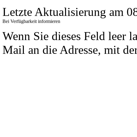
Letzte Aktualisierung am 
Bei Verfügbarkeit informieren
Wenn Sie dieses Feld leer l
Mail an die Adresse, mit der