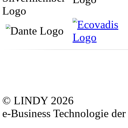
© LINDY 2026
e-Business Technologie 