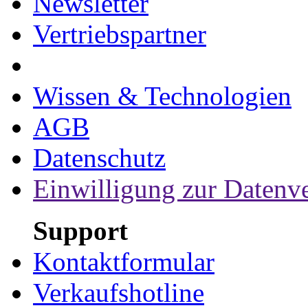
Newsletter
Vertriebspartner
Wissen & Technologien
AGB
Datenschutz
Einwilligung zur Datenv
Support
Kontaktformular
Verkaufshotline