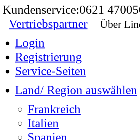
Kundenservice:
0621 47005
Vertriebspartner
Über Lin
Login
Registrierung
Service-Seiten
Land/ Region auswählen
Frankreich
Italien
Spanien