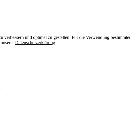
zu verbessern und optimal zu gestalten. Für die Verwendung bestimmter 
n unserer
Datenschutzerklärung
.