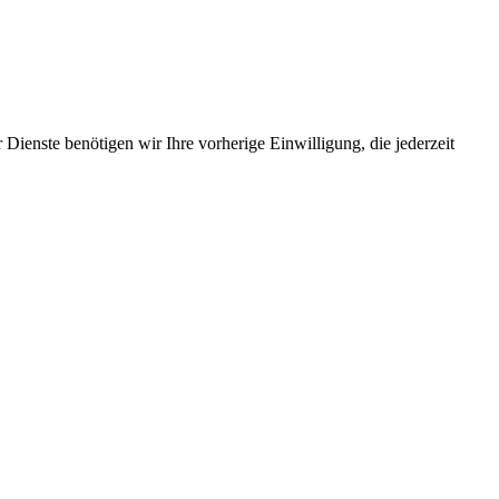
Dienste benötigen wir Ihre vorherige Einwilligung, die jederzeit