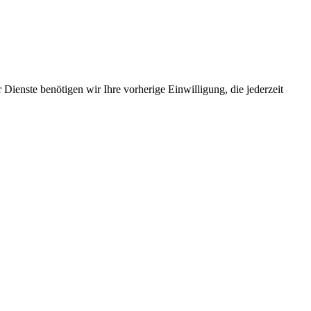
Dienste benötigen wir Ihre vorherige Einwilligung, die jederzeit